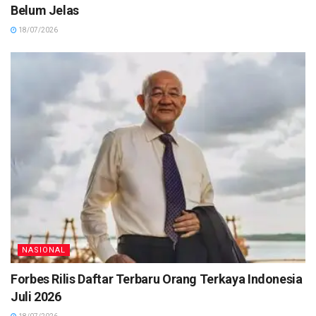
Belum Jelas
18/07/2026
NASIONAL
Forbes Rilis Daftar Terbaru Orang Terkaya Indonesia
Juli 2026