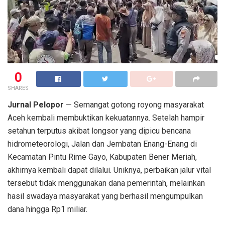
0
SHARES
Jurnal Pelopor
— Semangat gotong royong masyarakat
Aceh kembali membuktikan kekuatannya. Setelah hampir
setahun terputus akibat longsor yang dipicu bencana
hidrometeorologi, Jalan dan Jembatan Enang-Enang di
Kecamatan Pintu Rime Gayo, Kabupaten Bener Meriah,
akhirnya kembali dapat dilalui. Uniknya, perbaikan jalur vital
tersebut tidak menggunakan dana pemerintah, melainkan
hasil swadaya masyarakat yang berhasil mengumpulkan
dana hingga Rp1 miliar.