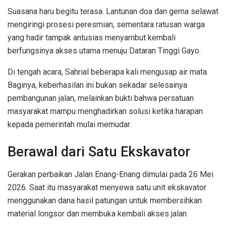
Suasana haru begitu terasa. Lantunan doa dan gema selawat
mengiringi prosesi peresmian, sementara ratusan warga
yang hadir tampak antusias menyambut kembali
berfungsinya akses utama menuju Dataran Tinggi Gayo.
Di tengah acara, Sahrial beberapa kali mengusap air mata.
Baginya, keberhasilan ini bukan sekadar selesainya
pembangunan jalan, melainkan bukti bahwa persatuan
masyarakat mampu menghadirkan solusi ketika harapan
kepada pemerintah mulai memudar.
Berawal dari Satu Ekskavator
Gerakan perbaikan Jalan Enang-Enang dimulai pada 26 Mei
2026. Saat itu masyarakat menyewa satu unit ekskavator
menggunakan dana hasil patungan untuk membersihkan
material longsor dan membuka kembali akses jalan.