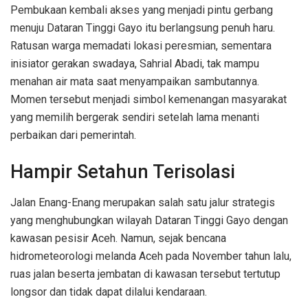
Pembukaan kembali akses yang menjadi pintu gerbang
menuju Dataran Tinggi Gayo itu berlangsung penuh haru.
Ratusan warga memadati lokasi peresmian, sementara
inisiator gerakan swadaya, Sahrial Abadi, tak mampu
menahan air mata saat menyampaikan sambutannya.
Momen tersebut menjadi simbol kemenangan masyarakat
yang memilih bergerak sendiri setelah lama menanti
perbaikan dari pemerintah.
Hampir Setahun Terisolasi
Jalan Enang-Enang merupakan salah satu jalur strategis
yang menghubungkan wilayah Dataran Tinggi Gayo dengan
kawasan pesisir Aceh. Namun, sejak bencana
hidrometeorologi melanda Aceh pada November tahun lalu,
ruas jalan beserta jembatan di kawasan tersebut tertutup
longsor dan tidak dapat dilalui kendaraan.