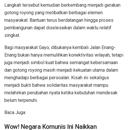
Langkah tersebut kemudian berkembang menjadi gerakan
gotong royong yang melibatkan berbagai elemen
masyarakat. Bantuan terus berdatangan hingga proses
pembangunan dapat diselesaikan dalam waktu relatif
singkat.
Bagi masyarakat Gayo, dibukanya kembali Jalan Enang-
Enang bukan hanya memulihkan konektivitas wilayah, tetapi
juga menjadi simbol kuat bahwa semangat kebersamaan
dan gotong royong masih menjadi kekuatan utama dalam
menghadapi berbagai persoalan. Kisah ini sekaligus
menjadi bukti bahwa solidaritas masyarakat mampu
melahirkan perubahan nyata ketika kebutuhan mendesak
belum terpenuhi.
Baca Juga:
Wow! Negara Komunis Ini Naikkan