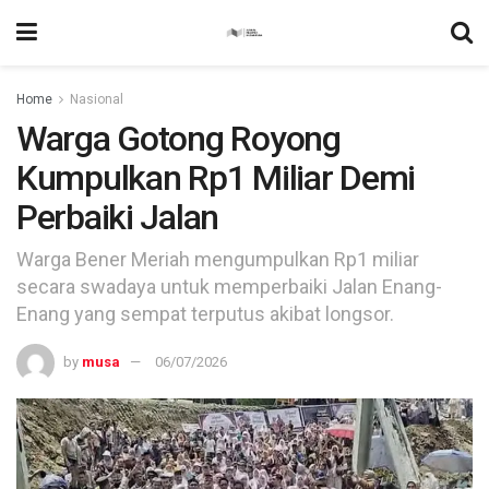
Home
Nasional
Warga Gotong Royong
Kumpulkan Rp1 Miliar Demi
Perbaiki Jalan
Warga Bener Meriah mengumpulkan Rp1 miliar
secara swadaya untuk memperbaiki Jalan Enang-
Enang yang sempat terputus akibat longsor.
by
musa
06/07/2026