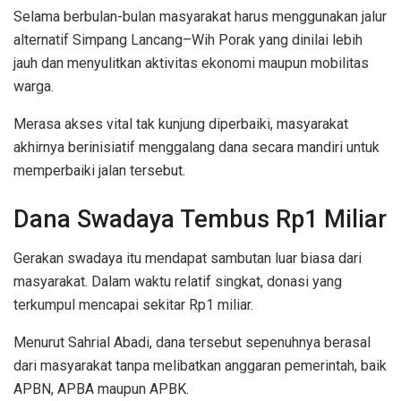
Selama berbulan-bulan masyarakat harus menggunakan jalur
alternatif Simpang Lancang–Wih Porak yang dinilai lebih
jauh dan menyulitkan aktivitas ekonomi maupun mobilitas
warga.
Merasa akses vital tak kunjung diperbaiki, masyarakat
akhirnya berinisiatif menggalang dana secara mandiri untuk
memperbaiki jalan tersebut.
Dana Swadaya Tembus Rp1 Miliar
Gerakan swadaya itu mendapat sambutan luar biasa dari
masyarakat. Dalam waktu relatif singkat, donasi yang
terkumpul mencapai sekitar Rp1 miliar.
Menurut Sahrial Abadi, dana tersebut sepenuhnya berasal
dari masyarakat tanpa melibatkan anggaran pemerintah, baik
APBN, APBA maupun APBK.