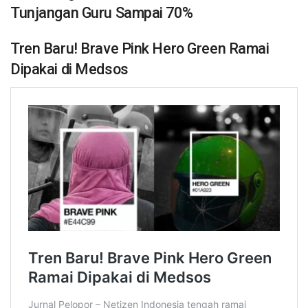
Tunjangan Guru Sampai 70%
Tren Baru! Brave Pink Hero Green Ramai
Dipakai di Medsos