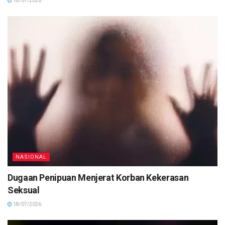
18/07/2026
NASIONAL
Dugaan Penipuan Menjerat Korban Kekerasan
Seksual
18/07/2026