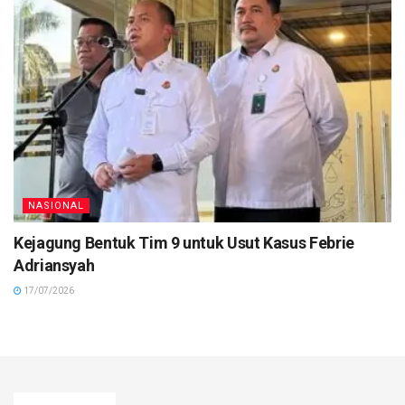
NASIONAL
Kejagung Bentuk Tim 9 untuk Usut Kasus Febrie
Adriansyah
17/07/2026