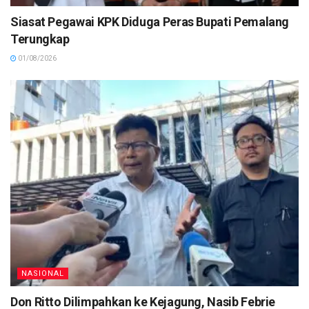
Siasat Pegawai KPK Diduga Peras Bupati Pemalang
Terungkap
01/08/2026
NASIONAL
Don Ritto Dilimpahkan ke Kejagung, Nasib Febrie