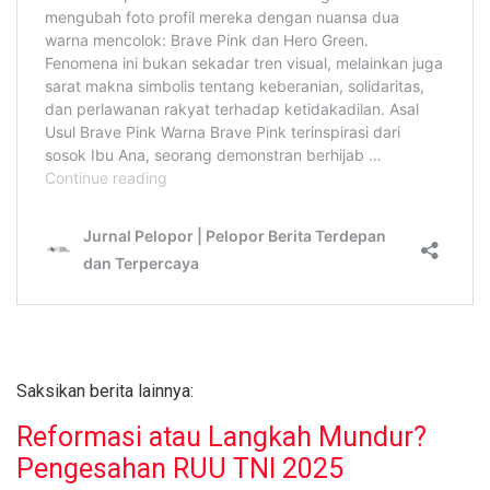
Saksikan berita lainnya:
Reformasi atau Langkah Mundur?
Pengesahan RUU TNI 2025