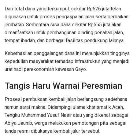
Dari total dana yang terkumpul, sekitar Rp526 juta telah
digunakan untuk proses pengaspalan jalan serta perbaikan
jembatan. Sementara sisa dana sekitar Rp555 juta akan
dimanfaatkan untuk pembangunan dinding penahan jalan,
tempat ibadah, dan berbagai fasilitas pendukung lainnya.
Keberhasilan penggalangan dana ini menunjukkan tingginya
kepedulian masyarakat terhadap infrastruktur yang menjadi
urat nadi perekonomian kawasan Gayo.
Tangis Haru Warnai Peresmian
Prosesi pembukaan kembali jalan berlangsung sederhana
namun sarat makna. Didampingi ulama kharismatik Aceh,
Tengku Muhammad Yusuf Nasir atau yang dikenal sebagai
Abiya Jeunib, warga melakukan pemotongan pita sebagai
tanda resmi dibukanya kembali jalur tersebut.