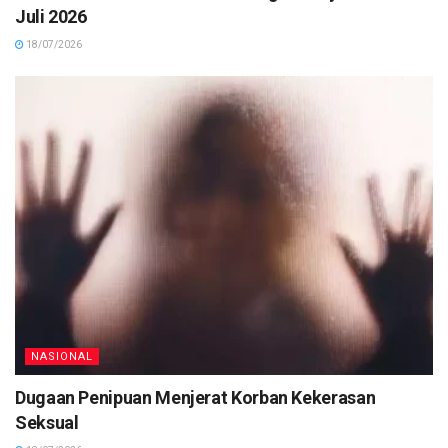
Juli 2026
18/07/2026
NASIONAL
Dugaan Penipuan Menjerat Korban Kekerasan
Seksual