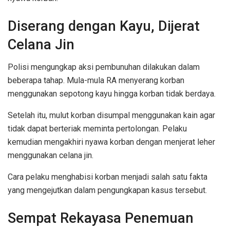
Diserang dengan Kayu, Dijerat
Celana Jin
Polisi mengungkap aksi pembunuhan dilakukan dalam
beberapa tahap. Mula-mula RA menyerang korban
menggunakan sepotong kayu hingga korban tidak berdaya.
Setelah itu, mulut korban disumpal menggunakan kain agar
tidak dapat berteriak meminta pertolongan. Pelaku
kemudian mengakhiri nyawa korban dengan menjerat leher
menggunakan celana jin.
Cara pelaku menghabisi korban menjadi salah satu fakta
yang mengejutkan dalam pengungkapan kasus tersebut.
Sempat Rekayasa Penemuan