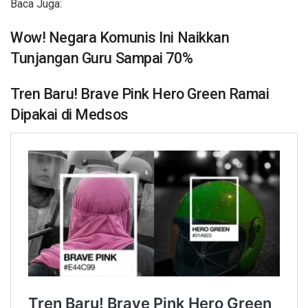
Baca Juga:
Wow! Negara Komunis Ini Naikkan
Tunjangan Guru Sampai 70%
Tren Baru! Brave Pink Hero Green Ramai
Dipakai di Medsos