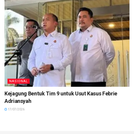
NASIONAL
Kejagung Bentuk Tim 9 untuk Usut Kasus Febrie
Adriansyah
17/07/2026