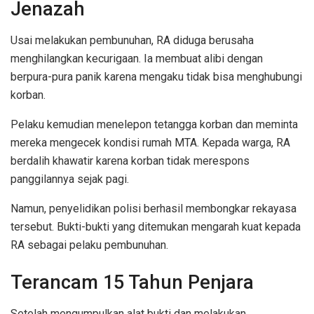
Jenazah
Usai melakukan pembunuhan, RA diduga berusaha
menghilangkan kecurigaan. Ia membuat alibi dengan
berpura-pura panik karena mengaku tidak bisa menghubungi
korban.
Pelaku kemudian menelepon tetangga korban dan meminta
mereka mengecek kondisi rumah MTA. Kepada warga, RA
berdalih khawatir karena korban tidak merespons
panggilannya sejak pagi.
Namun, penyelidikan polisi berhasil membongkar rekayasa
tersebut. Bukti-bukti yang ditemukan mengarah kuat kepada
RA sebagai pelaku pembunuhan.
Terancam 15 Tahun Penjara
Setelah mengumpulkan alat bukti dan melakukan