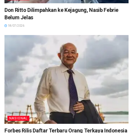
Don Ritto Dilimpahkan ke Kejagung, Nasib Febrie
Belum Jelas
18/07/2026
NASIONAL
Forbes Rilis Daftar Terbaru Orang Terkaya Indonesia