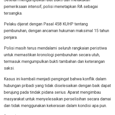
pemeriksaan intensif, polisi menetapkan RA sebagai
tersangka.
Pelaku dijerat dengan Pasal 458 KUHP tentang
pembunuhan, dengan ancaman hukuman maksimal 15 tahun
penjara.
Polisi masih terus mendalami seluruh rangkaian peristiwa
untuk memastikan kronologi pembunuhan secara utuh,
termasuk mengumpulkan bukti tambahan dan keterangan
saksi.
Kasus ini kembali menjadi pengingat bahwa konflik dalam
hubungan pribadi yang tidak diselesaikan dengan baik dapat
berujung pada tindak pidana serius. Aparat mengimbau
masyarakat untuk menyelesaikan perselisihan secara damai
dan tidak menggunakan kekerasan dalam kondisi apa pun.