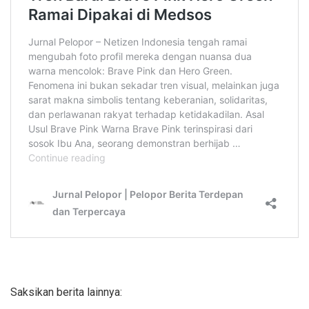
Saksikan berita lainnya: