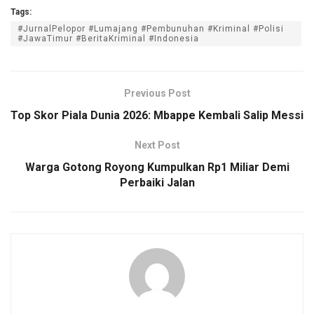
Tags:
#JurnalPelopor #Lumajang #Pembunuhan #Kriminal #Polisi
#JawaTimur #BeritaKriminal #Indonesia
Previous Post
Top Skor Piala Dunia 2026: Mbappe Kembali Salip Messi
Next Post
Warga Gotong Royong Kumpulkan Rp1 Miliar Demi
Perbaiki Jalan