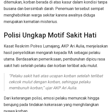
ditemukan, korban berada di atas kasur dalam kondisi tanpa
busana dan bersimbah darah. Penemuan tersebut sempat
menghebohkan warga sekitar karena awalnya diduga
merupakan kematian misterius.
Polisi Ungkap Motif Sakit Hati
Kasat Reskrim Polres Lumajang, AKP Ari Aulia, menjelaskan
hasil penyelidikan mengarah kepada RA sebagai pelaku
utama. Berdasarkan pemeriksaan, pembunuhan dipicu rasa
sakit hati setelah pelaku dan korban terlibat adu mulut.
“Pelaku sakit hati atas ucapan korban setelah terlibat
cekcok mulut dengan korban, sehingga pelaku
membunuh korban,” ujar AKP Ari Aulia.
Dari keterangan polisi, emosi pelaku memuncak hingga
berujung pada tindakan kekerasan yang menghilangkan
nyawa korban.