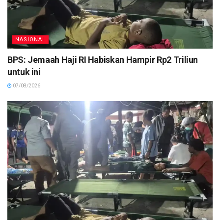
NASIONAL
BPS: Jemaah Haji RI Habiskan Hampir Rp2 Triliun
untuk ini
07/08/2026