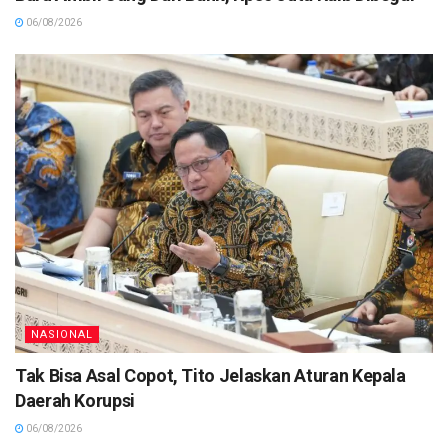
06/08/2026
NASIONAL
Tak Bisa Asal Copot, Tito Jelaskan Aturan Kepala
Daerah Korupsi
06/08/2026