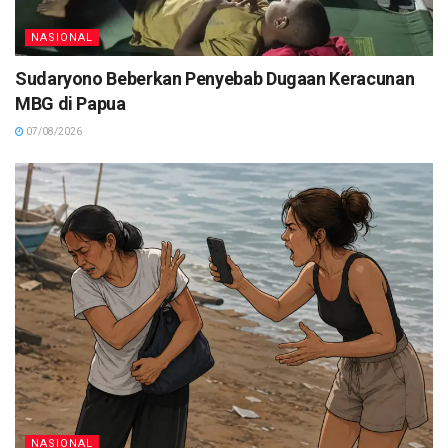
NASIONAL
Sudaryono Beberkan Penyebab Dugaan Keracunan
MBG di Papua
07/08/2026
NASIONAL