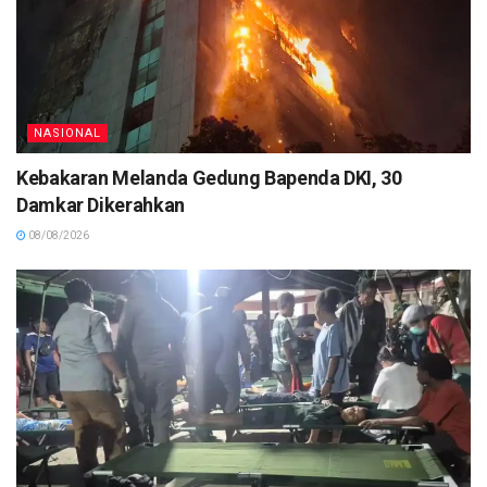
NASIONAL
Kebakaran Melanda Gedung Bapenda DKI, 30
Damkar Dikerahkan
08/08/2026