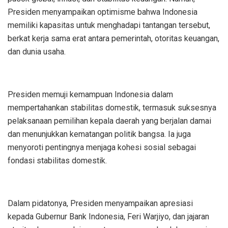
Presiden menyampaikan optimisme bahwa Indonesia
memiliki kapasitas untuk menghadapi tantangan tersebut,
berkat kerja sama erat antara pemerintah, otoritas keuangan,
dan dunia usaha.
Presiden memuji kemampuan Indonesia dalam
mempertahankan stabilitas domestik, termasuk suksesnya
pelaksanaan pemilihan kepala daerah yang berjalan damai
dan menunjukkan kematangan politik bangsa. Ia juga
menyoroti pentingnya menjaga kohesi sosial sebagai
fondasi stabilitas domestik.
Dalam pidatonya, Presiden menyampaikan apresiasi
kepada Gubernur Bank Indonesia, Feri Warjiyo, dan jajaran