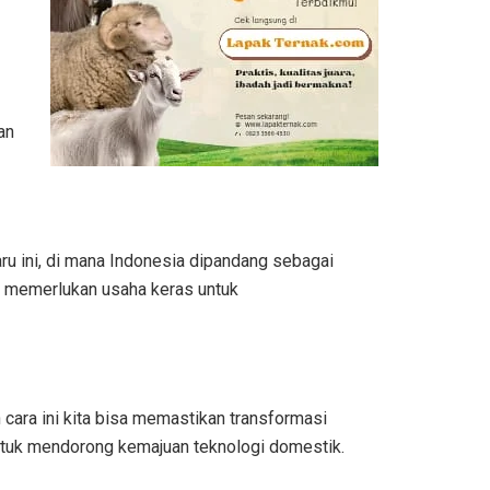
an
ru ini, di mana Indonesia dipandang sebagai
t memerlukan usaha keras untuk
 cara ini kita bisa memastikan transformasi
 untuk mendorong kemajuan teknologi domestik.