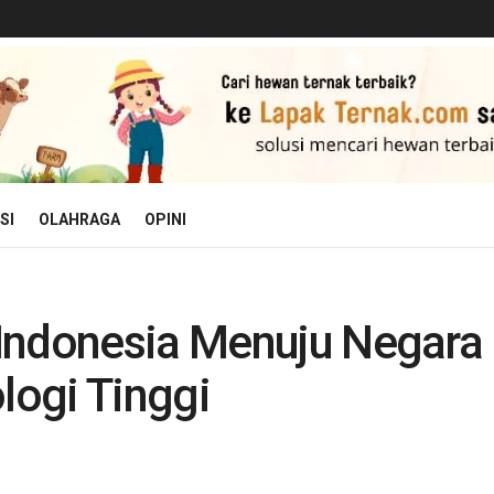
SI
OLAHRAGA
OPINI
Indonesia Menuju Negara
ogi Tinggi