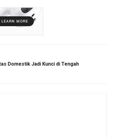
tas Domestik Jadi Kunci di Tengah