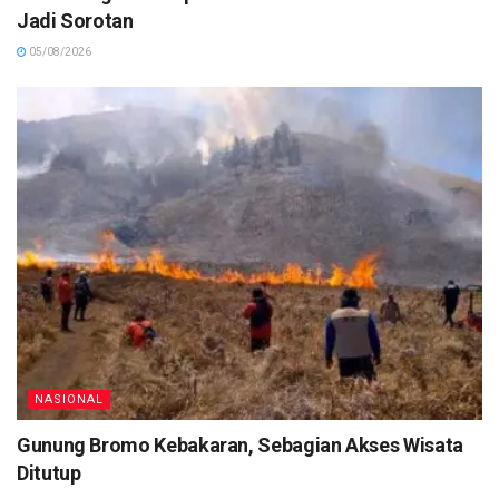
Jadi Sorotan
05/08/2026
NASIONAL
Gunung Bromo Kebakaran, Sebagian Akses Wisata
Ditutup