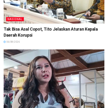
NASIONAL
Tak Bisa Asal Copot, Tito Jelaskan Aturan Kepala
Daerah Korupsi
06/08/2026