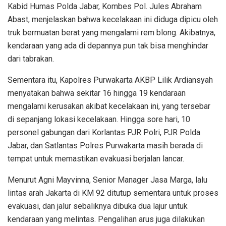
Kabid Humas Polda Jabar, Kombes Pol. Jules Abraham
Abast, menjelaskan bahwa kecelakaan ini diduga dipicu oleh
truk bermuatan berat yang mengalami rem blong. Akibatnya,
kendaraan yang ada di depannya pun tak bisa menghindar
dari tabrakan.
Sementara itu, Kapolres Purwakarta AKBP Lilik Ardiansyah
menyatakan bahwa sekitar 16 hingga 19 kendaraan
mengalami kerusakan akibat kecelakaan ini, yang tersebar
di sepanjang lokasi kecelakaan. Hingga sore hari, 10
personel gabungan dari Korlantas PJR Polri, PJR Polda
Jabar, dan Satlantas Polres Purwakarta masih berada di
tempat untuk memastikan evakuasi berjalan lancar.
Menurut Agni Mayvinna, Senior Manager Jasa Marga, lalu
lintas arah Jakarta di KM 92 ditutup sementara untuk proses
evakuasi, dan jalur sebaliknya dibuka dua lajur untuk
kendaraan yang melintas. Pengalihan arus juga dilakukan