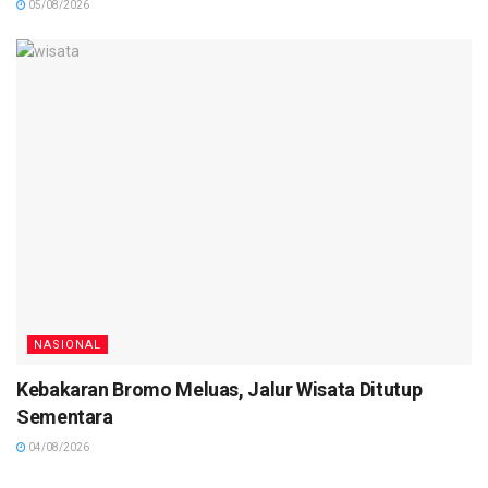
05/08/2026
NASIONAL
Kebakaran Bromo Meluas, Jalur Wisata Ditutup
Sementara
04/08/2026