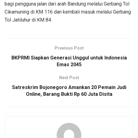
bagi pengguna jalan dari arah Bandung melalui Gerbang Tol
Cikamuning di KM 116 dan kembali masuk melalui Gerbang
Tol Jatiluhur di KM 84.
Previous Post
BKPRMI Siapkan Generasi Unggul untuk Indonesia
Emas 2045
Next Post
Satreskrim Bojonegoro Amankan 20 Pemain Judi
Online, Barang Bukti Rp 60 Juta Disita