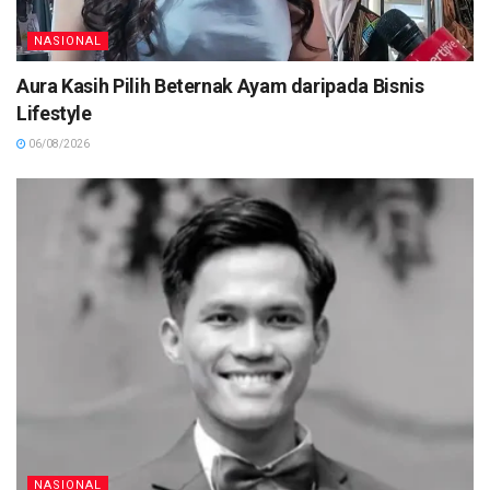
NASIONAL
Aura Kasih Pilih Beternak Ayam daripada Bisnis
Lifestyle
06/08/2026
NASIONAL