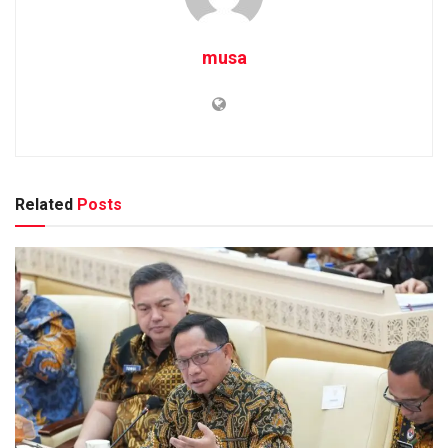
musa
Related
Posts