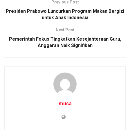
Previous Post
Presiden Prabowo Luncurkan Program Makan Bergizi
untuk Anak Indonesia
Next Post
Pemerintah Fokus Tingkatkan Kesejahteraan Guru,
Anggaran Naik Signifikan
musa