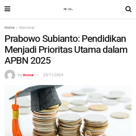
Home
Nasional
Prabowo Subianto: Pendidikan
Menjadi Prioritas Utama dalam
APBN 2025
by
musa
29/11/2024