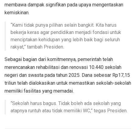
membawa dampak signifikan pada upaya mengentaskan
kemiskinan.
“Kami tidak punya pilihan selain bangkit. Kita harus
bekerja keras agar pendidikan menjadi fondasi untuk
menciptakan kehidupan yang lebih baik bagi seluruh
rakyat,” tambah Presiden.
Sebagai bagian dari komitmennya, pemerintah telah
merencanakan rehabilitasi dan renovasi 10.440 sekolah
negeri dan swasta pada tahun 2025. Dana sebesar Rp17,15
triliun telah dialokasikan untuk memastikan sekolah-sekolah
memiliki fasilitas yang memadai.
“Sekolah harus bagus. Tidak boleh ada sekolah yang
atapnya runtuh atau tidak memiliki WC,” tegas Presiden.