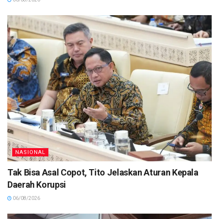
NASIONAL
Tak Bisa Asal Copot, Tito Jelaskan Aturan Kepala
Daerah Korupsi
06/08/2026