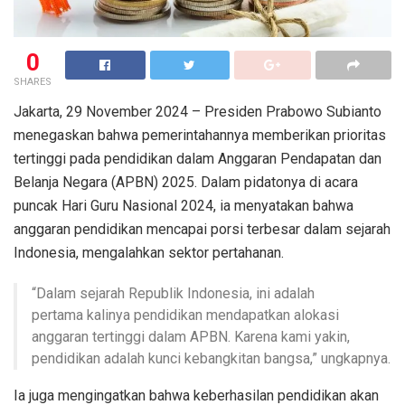
0
SHARES
Jakarta, 29 November 2024 – Presiden Prabowo Subianto
menegaskan bahwa pemerintahannya memberikan prioritas
tertinggi pada pendidikan dalam Anggaran Pendapatan dan
Belanja Negara (APBN) 2025. Dalam pidatonya di acara
puncak Hari Guru Nasional 2024, ia menyatakan bahwa
anggaran pendidikan mencapai porsi terbesar dalam sejarah
Indonesia, mengalahkan sektor pertahanan.
“Dalam sejarah Republik Indonesia, ini adalah
pertama kalinya pendidikan mendapatkan alokasi
anggaran tertinggi dalam APBN. Karena kami yakin,
pendidikan adalah kunci kebangkitan bangsa,” ungkapnya.
Ia juga mengingatkan bahwa keberhasilan pendidikan akan