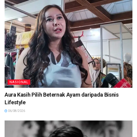
NASIONAL
Aura Kasih Pilih Beternak Ayam daripada Bisnis
Lifestyle
06/08/2026