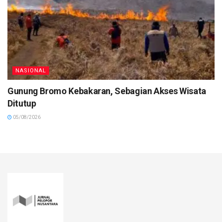
NASIONAL
Gunung Bromo Kebakaran, Sebagian Akses Wisata
Ditutup
05/08/2026