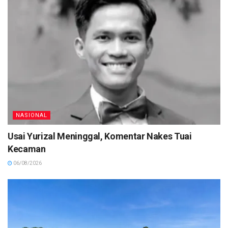
NASIONAL
Usai Yurizal Meninggal, Komentar Nakes Tuai
Kecaman
06/08/2026