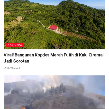
NASIONAL
Viral! Bangunan Kopdes Merah Putih di Kaki Ciremai
Jadi Sorotan
05/08/2026