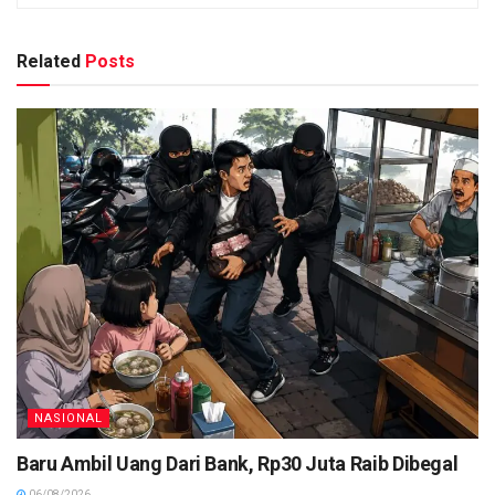
Related
Posts
NASIONAL
Baru Ambil Uang Dari Bank, Rp30 Juta Raib Dibegal
06/08/2026