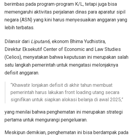
berimbas pada program-program K/L, tetapi juga bisa
memengaruhi aktivitas perjalanan dinas para aparatur sipil
negara (ASN) yang kini harus menyesuaikan anggaran yang
lebih terbatas.
Dilansir dari
Liputan6
, ekonom Bhima Yudhistira,
Direktur Eksekutif Center of Economic and Law Studies
(Celios), menyatakan bahwa keputusan ini merupakan salah
satu langkah pemerintah untuk mengatasi melonjaknya
defisit anggaran.
“Khawatir lonjakan defisit di akhir tahun membuat
pemerintah harus lakukan front loading utang secara
signifikan untuk siapkan alokasi belanja di awal 2025,”
yang menilai bahwa penghematan ini merupakan strategi
pertama untuk mengurangi pengeluaran.
Meskipun demikian, penghematan ini bisa berdampak pada