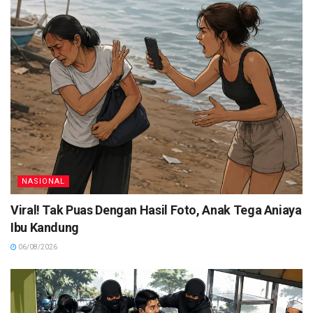
NASIONAL
Viral! Tak Puas Dengan Hasil Foto, Anak Tega Aniaya
Ibu Kandung
06/08/2026