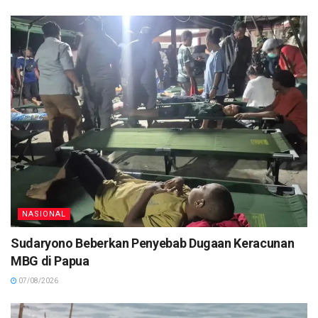
NASIONAL
Sudaryono Beberkan Penyebab Dugaan Keracunan
MBG di Papua
07/08/2026