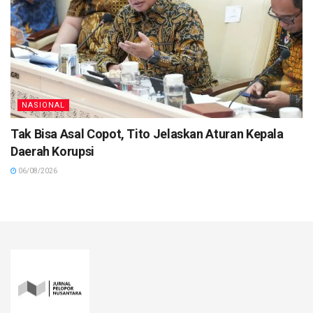
NASIONAL
Tak Bisa Asal Copot, Tito Jelaskan Aturan Kepala
Daerah Korupsi
06/08/2026