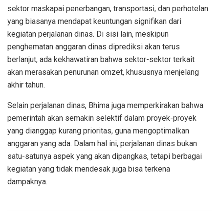
sektor maskapai penerbangan, transportasi, dan perhotelan
yang biasanya mendapat keuntungan signifikan dari
kegiatan perjalanan dinas. Di sisi lain, meskipun
penghematan anggaran dinas diprediksi akan terus
berlanjut, ada kekhawatiran bahwa sektor-sektor terkait
akan merasakan penurunan omzet, khususnya menjelang
akhir tahun.
Selain perjalanan dinas, Bhima juga memperkirakan bahwa
pemerintah akan semakin selektif dalam proyek-proyek
yang dianggap kurang prioritas, guna mengoptimalkan
anggaran yang ada. Dalam hal ini, perjalanan dinas bukan
satu-satunya aspek yang akan dipangkas, tetapi berbagai
kegiatan yang tidak mendesak juga bisa terkena
dampaknya.