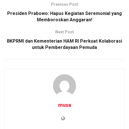
Previous Post
Presiden Prabowo: Hapus Kegiatan Seremonial yang
Memboroskan Anggaran!
Next Post
BKPRMI dan Kementerian HAM RI Perkuat Kolaborasi
untuk Pemberdayaan Pemuda
musa