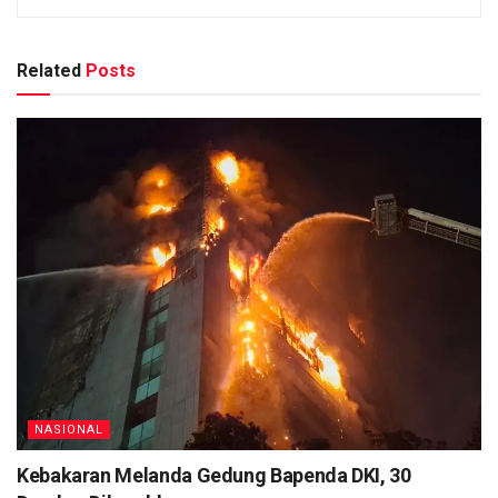
Related
Posts
NASIONAL
Kebakaran Melanda Gedung Bapenda DKI, 30