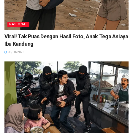
NASIONAL
Viral! Tak Puas Dengan Hasil Foto, Anak Tega Aniaya
Ibu Kandung
06/08/2026