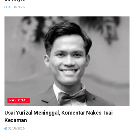
06/08/2026
NASIONAL
Usai Yurizal Meninggal, Komentar Nakes Tuai
Kecaman
06/08/2026