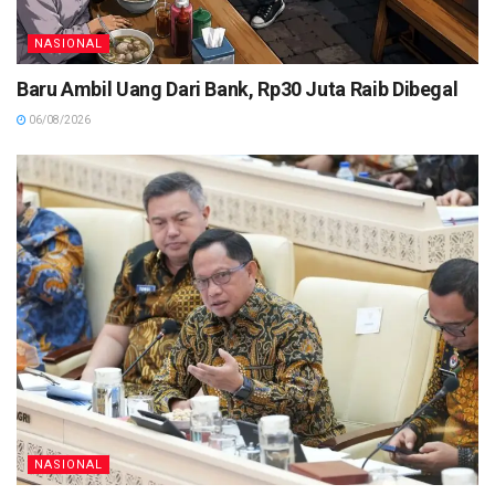
NASIONAL
Baru Ambil Uang Dari Bank, Rp30 Juta Raib Dibegal
06/08/2026
NASIONAL