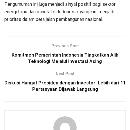
Pengumuman ini juga menjadi sinyal positif bagi sektor
energi hijau dan mineral di Indonesia, yang kini menjadi
prioritas dalam peta jalan pembangunan nasional.
Previous Post
Komitmen Pemerintah Indonesia Tingkatkan Alih
Teknologi Melalui Investasi Asing
Next Post
Diskusi Hangat Presiden dengan Investor: Lebih dari 11
Pertanyaan Dijawab Langsung