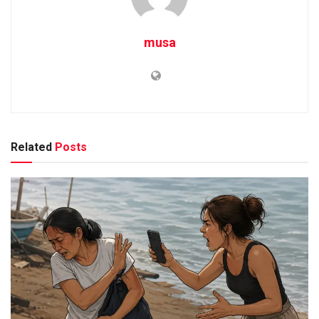
musa
Related
Posts