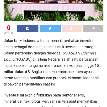
0
SHARES
Jakarta
– Indonesia terus menarik perhatian investor
asing sebagai destinasi utama untuk investasi strategis.
Dalam pertemuan dengan delegasi
US-ASEAN Business
Council
(USABC) di Istana Negara, salah satu perusahaan
multinasional mengumumkan rencana investasi hingga
15
miliar dolar AS
. Angka ini mencerminkan kepercayaan
besar terhadap stabilitas dan prospek ekonomi Indonesia
di bawah pemerintahan saat ini.
Investasi ini akan difokuskan pada sektor energi,
mineral, dan teknologi. Perusahaan tersebut menyatakan