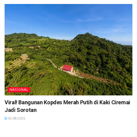
NASIONAL
Viral! Bangunan Kopdes Merah Putih di Kaki Ciremai
Jadi Sorotan
05/08/2026