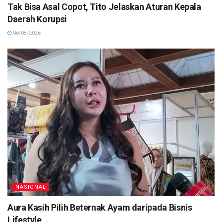
Tak Bisa Asal Copot, Tito Jelaskan Aturan Kepala
Daerah Korupsi
06/08/2026
NASIONAL
Aura Kasih Pilih Beternak Ayam daripada Bisnis
Lifestyle