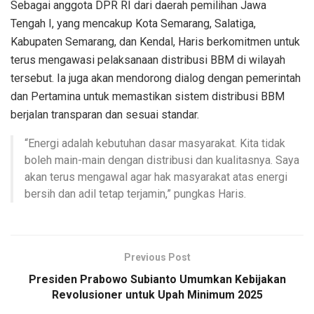
Sebagai anggota DPR RI dari daerah pemilihan Jawa
Tengah I, yang mencakup Kota Semarang, Salatiga,
Kabupaten Semarang, dan Kendal, Haris berkomitmen untuk
terus mengawasi pelaksanaan distribusi BBM di wilayah
tersebut. Ia juga akan mendorong dialog dengan pemerintah
dan Pertamina untuk memastikan sistem distribusi BBM
berjalan transparan dan sesuai standar.
“Energi adalah kebutuhan dasar masyarakat. Kita tidak
boleh main-main dengan distribusi dan kualitasnya. Saya
akan terus mengawal agar hak masyarakat atas energi
bersih dan adil tetap terjamin,” pungkas Haris.
Previous Post
Presiden Prabowo Subianto Umumkan Kebijakan
Revolusioner untuk Upah Minimum 2025