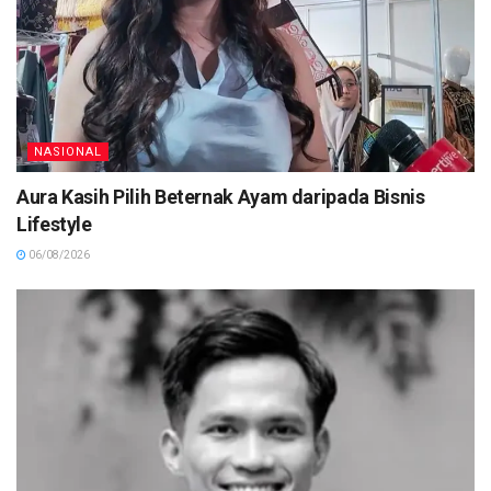
NASIONAL
Aura Kasih Pilih Beternak Ayam daripada Bisnis
Lifestyle
06/08/2026