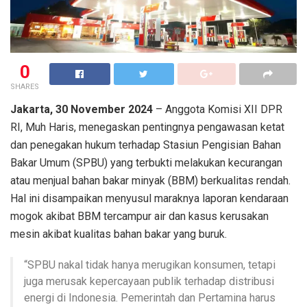
0
SHARES
Jakarta, 30 November 2024
– Anggota Komisi XII DPR
RI, Muh Haris, menegaskan pentingnya pengawasan ketat
dan penegakan hukum terhadap Stasiun Pengisian Bahan
Bakar Umum (SPBU) yang terbukti melakukan kecurangan
atau menjual bahan bakar minyak (BBM) berkualitas rendah.
Hal ini disampaikan menyusul maraknya laporan kendaraan
mogok akibat BBM tercampur air dan kasus kerusakan
mesin akibat kualitas bahan bakar yang buruk.
“SPBU nakal tidak hanya merugikan konsumen, tetapi
juga merusak kepercayaan publik terhadap distribusi
energi di Indonesia. Pemerintah dan Pertamina harus