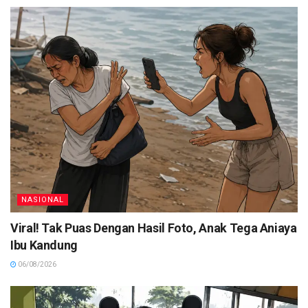
NASIONAL
Viral! Tak Puas Dengan Hasil Foto, Anak Tega Aniaya
Ibu Kandung
06/08/2026