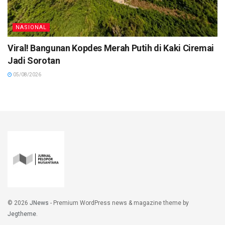
NASIONAL
Viral! Bangunan Kopdes Merah Putih di Kaki Ciremai
Jadi Sorotan
05/08/2026
© 2026
JNews
- Premium WordPress news & magazine theme by
Jegtheme
.