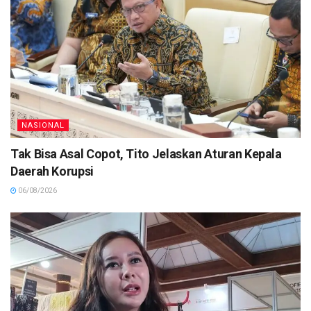
NASIONAL
Tak Bisa Asal Copot, Tito Jelaskan Aturan Kepala
Daerah Korupsi
06/08/2026