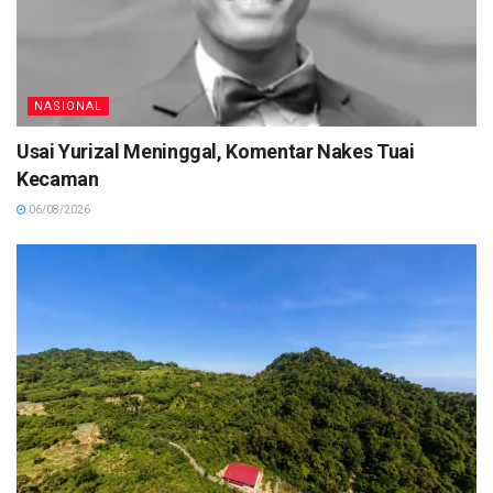
NASIONAL
Usai Yurizal Meninggal, Komentar Nakes Tuai
Kecaman
06/08/2026