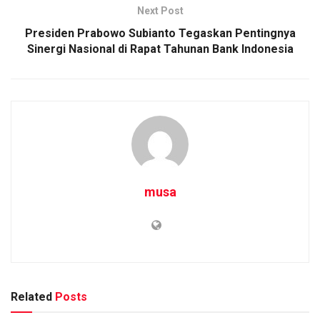
Next Post
Presiden Prabowo Subianto Tegaskan Pentingnya
Sinergi Nasional di Rapat Tahunan Bank Indonesia
musa
Related
Posts