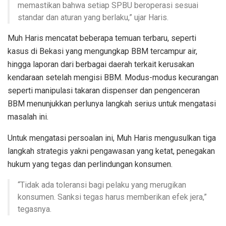
memastikan bahwa setiap SPBU beroperasi sesuai
standar dan aturan yang berlaku,” ujar Haris.
Muh Haris mencatat beberapa temuan terbaru, seperti
kasus di Bekasi yang mengungkap BBM tercampur air,
hingga laporan dari berbagai daerah terkait kerusakan
kendaraan setelah mengisi BBM. Modus-modus kecurangan
seperti manipulasi takaran dispenser dan pengenceran
BBM menunjukkan perlunya langkah serius untuk mengatasi
masalah ini.
Untuk mengatasi persoalan ini, Muh Haris mengusulkan tiga
langkah strategis yakni pengawasan yang ketat, penegakan
hukum yang tegas dan perlindungan konsumen.
“Tidak ada toleransi bagi pelaku yang merugikan
konsumen. Sanksi tegas harus memberikan efek jera,”
tegasnya.