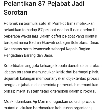
Pelantikan 87 Pejabat Jadi
Sorotan
Polemik ini bermula setelah Pemkot Bima melakukan
pelantikan terhadap 87 pejabat eselon II dan eselon III
beberapa waktu lalu. Dalam daftar pejabat yang dilantik
terdapat nama Badrah Ekawati sebagai Sekretaris Dinas
Kesehatan serta Irwansyah sebagai Kepala Bagian
Pengadaan Barang dan Jasa.
Keterlibatan anggota keluarga kepala daerah dalam rotasi
jabatan tersebut memunculkan kritik dari berbagai pihak.
Sejumlah kalangan mempertanyakan objektivitas proses
pengisian jabatan dan meminta pemerintah memastikan
prinsip merit system tetap diterapkan dalam birokrasi.
Meski demikian, Aji Man menegaskan seluruh proses
mutasi dilakukan berdasarkan kebutuhan organisasi,