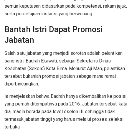
semua keputusan didasarkan pada kompetensi, rekam jejak,
serta persetujuan instansi yang berwenang.
Bantah Istri Dapat Promosi
Jabatan
Salah satu jabatan yang menjadi sorotan adalah pelantikan
sang istri, Badrah Ekawati, sebagai Sekretaris Dinas
Kesehatan (Sekdis) Kota Bima. Menurut Aji Man, pelantikan
tersebut bukanlah promosi jabatan sebagaimana ramai
diperbincangkan.
Ia menjelaskan bahwa Badrah hanya dikembalikan ke posisi
yang pernah ditempatinya pada 2016. Jabatan tersebut, kata
dia, masih berada pada level eselon III sehingga tidak
termasuk jabatan tinggi yang harus melalui proses seleksi
terbuka.