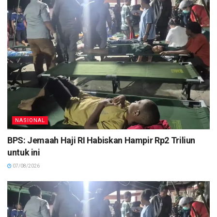
NASIONAL
BPS: Jemaah Haji RI Habiskan Hampir Rp2 Triliun
untuk ini
07/08/2026