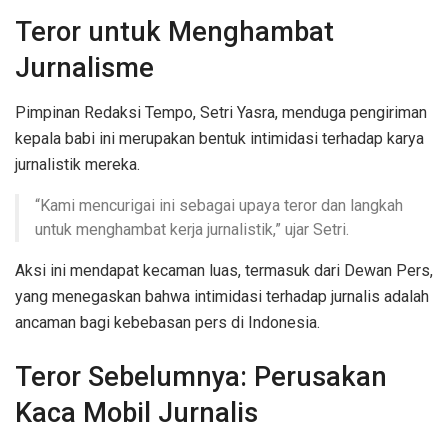
Teror untuk Menghambat
Jurnalisme
Pimpinan Redaksi Tempo, Setri Yasra, menduga pengiriman
kepala babi ini merupakan bentuk intimidasi terhadap karya
jurnalistik mereka.
“Kami mencurigai ini sebagai upaya teror dan langkah
untuk menghambat kerja jurnalistik,” ujar Setri.
Aksi ini mendapat kecaman luas, termasuk dari Dewan Pers,
yang menegaskan bahwa intimidasi terhadap jurnalis adalah
ancaman bagi kebebasan pers di Indonesia.
Teror Sebelumnya: Perusakan
Kaca Mobil Jurnalis