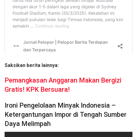
Saksikan berita lainnya:
Pemangkasan Anggaran Makan Bergizi
Gratis! KPK Bersuara!
Ironi Pengelolaan Minyak Indonesia –
Ketergantungan Impor di Tengah Sumber
Daya Melimpah