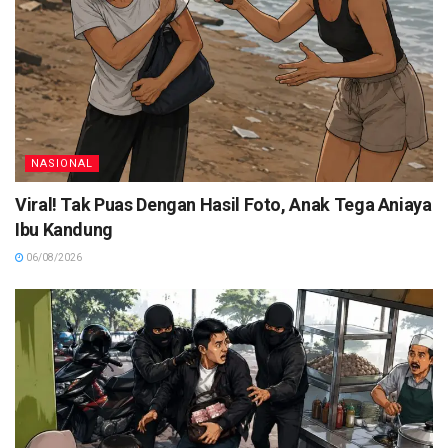
NASIONAL
Viral! Tak Puas Dengan Hasil Foto, Anak Tega Aniaya
Ibu Kandung
06/08/2026