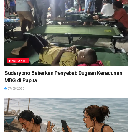
NASIONAL
Sudaryono Beberkan Penyebab Dugaan Keracunan
MBG di Papua
07/08/2026