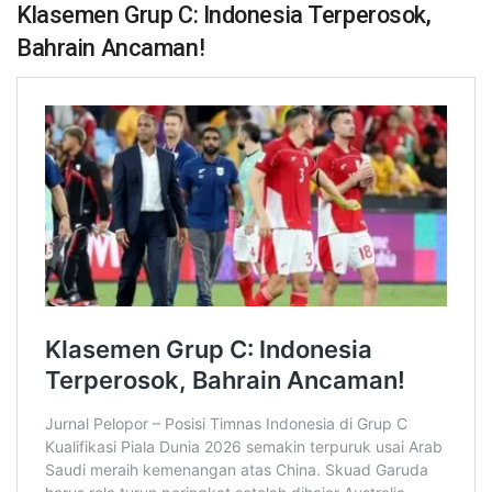
Klasemen Grup C: Indonesia Terperosok,
Bahrain Ancaman!