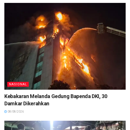
NASIONAL
Kebakaran Melanda Gedung Bapenda DKI, 30
Damkar Dikerahkan
08/08/2026