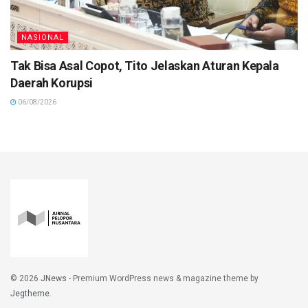
NASIONAL
Tak Bisa Asal Copot, Tito Jelaskan Aturan Kepala
Daerah Korupsi
06/08/2026
© 2026
JNews
- Premium WordPress news & magazine theme by
Jegtheme
.