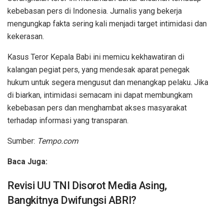
kebebasan pers di Indonesia. Jurnalis yang bekerja
mengungkap fakta sering kali menjadi target intimidasi dan
kekerasan.
Kasus Teror Kepala Babi ini memicu kekhawatiran di
kalangan pegiat pers, yang mendesak aparat penegak
hukum untuk segera mengusut dan menangkap pelaku. Jika
di biarkan, intimidasi semacam ini dapat membungkam
kebebasan pers dan menghambat akses masyarakat
terhadap informasi yang transparan.
Sumber:
Tempo.com
Baca Juga:
Revisi UU TNI Disorot Media Asing,
Bangkitnya Dwifungsi ABRI?