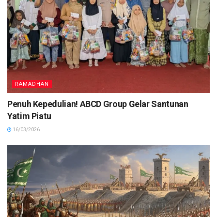
RAMADHAN
Penuh Kepedulian! ABCD Group Gelar Santunan
Yatim Piatu
16/03/2026