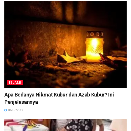
ISLAMI
Apa Bedanya Nikmat Kubur dan Azab Kubur? Ini
Penjelasannya
18/07/2026