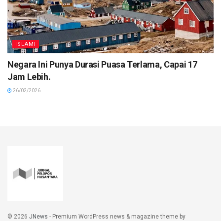
ISLAMI
Negara Ini Punya Durasi Puasa Terlama, Capai 17
Jam Lebih.
26/02/2026
© 2026
JNews
- Premium WordPress news & magazine theme by