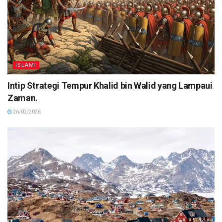
ISLAMI
Intip Strategi Tempur Khalid bin Walid yang Lampaui
Zaman.
26/02/2026