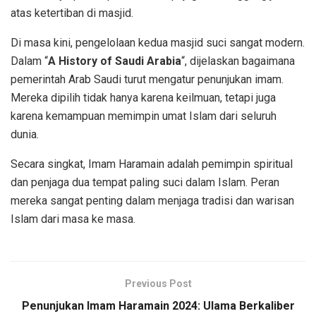
atas ketertiban di masjid.
Di masa kini, pengelolaan kedua masjid suci sangat modern.
Dalam “
A History of Saudi Arabia
“, dijelaskan bagaimana
pemerintah Arab Saudi turut mengatur penunjukan imam.
Mereka dipilih tidak hanya karena keilmuan, tetapi juga
karena kemampuan memimpin umat Islam dari seluruh
dunia.
Secara singkat, Imam Haramain adalah pemimpin spiritual
dan penjaga dua tempat paling suci dalam Islam. Peran
mereka sangat penting dalam menjaga tradisi dan warisan
Islam dari masa ke masa.
Previous Post
Penunjukan Imam Haramain 2024: Ulama Berkaliber