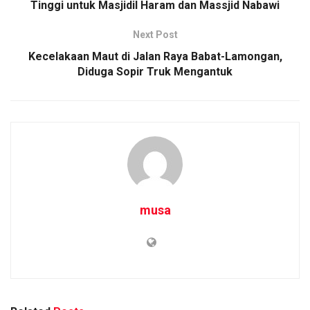
Tinggi untuk Masjidil Haram dan Massjid Nabawi
Next Post
Kecelakaan Maut di Jalan Raya Babat-Lamongan,
Diduga Sopir Truk Mengantuk
musa