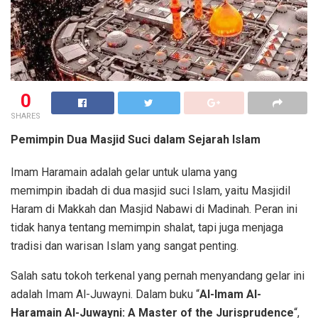
0
SHARES
Pemimpin Dua Masjid Suci dalam Sejarah Islam
Imam Haramain adalah gelar untuk ulama yang
memimpin ibadah di dua masjid suci Islam, yaitu Masjidil
Haram di Makkah dan Masjid Nabawi di Madinah. Peran ini
tidak hanya tentang memimpin shalat, tapi juga menjaga
tradisi dan warisan Islam yang sangat penting.
Salah satu tokoh terkenal yang pernah menyandang gelar ini
adalah Imam Al-Juwayni. Dalam buku “
Al-Imam Al-
Haramain Al-Juwayni: A Master of the Jurisprudence
“,