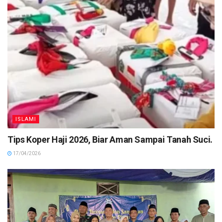
ISLAMI
Tips Koper Haji 2026, Biar Aman Sampai Tanah Suci.
17/04/2026