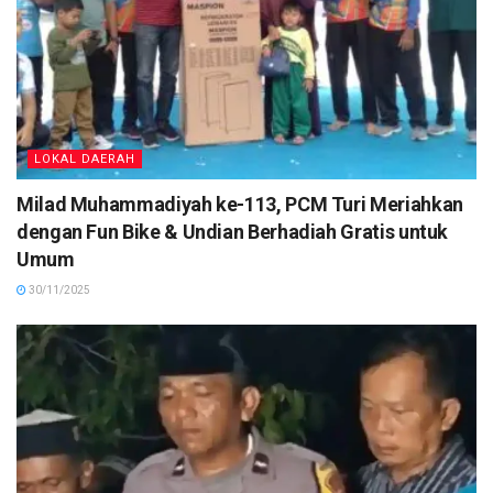
LOKAL DAERAH
Milad Muhammadiyah ke-113, PCM Turi Meriahkan
dengan Fun Bike & Undian Berhadiah Gratis untuk
Umum
30/11/2025