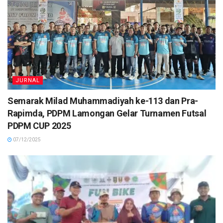
JURNAL
Semarak Milad Muhammadiyah ke-113 dan Pra-
Rapimda, PDPM Lamongan Gelar Turnamen Futsal
PDPM CUP 2025
07/12/2025