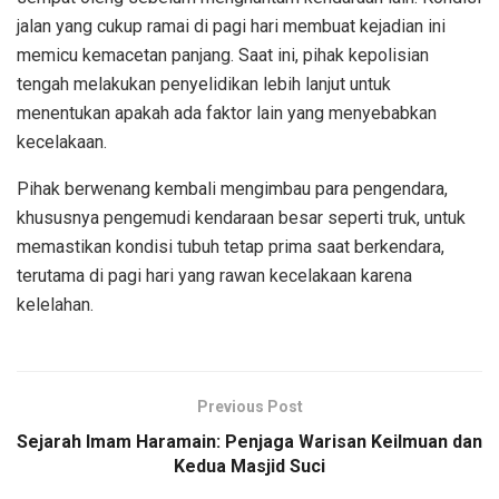
jalan yang cukup ramai di pagi hari membuat kejadian ini
memicu kemacetan panjang. Saat ini, pihak kepolisian
tengah melakukan penyelidikan lebih lanjut untuk
menentukan apakah ada faktor lain yang menyebabkan
kecelakaan.
Pihak berwenang kembali mengimbau para pengendara,
khususnya pengemudi kendaraan besar seperti truk, untuk
memastikan kondisi tubuh tetap prima saat berkendara,
terutama di pagi hari yang rawan kecelakaan karena
kelelahan.
Previous Post
Sejarah Imam Haramain: Penjaga Warisan Keilmuan dan
Kedua Masjid Suci