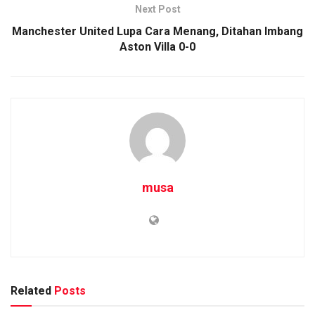
Next Post
Manchester United Lupa Cara Menang, Ditahan Imbang
Aston Villa 0-0
musa
Related
Posts