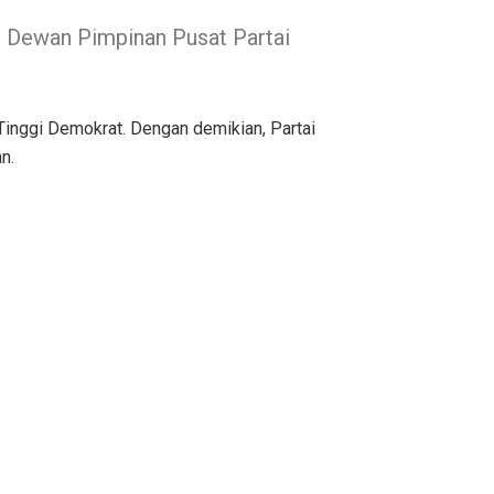
 Dewan Pimpinan Pusat Partai
inggi Demokrat. Dengan demikian, Partai
n.