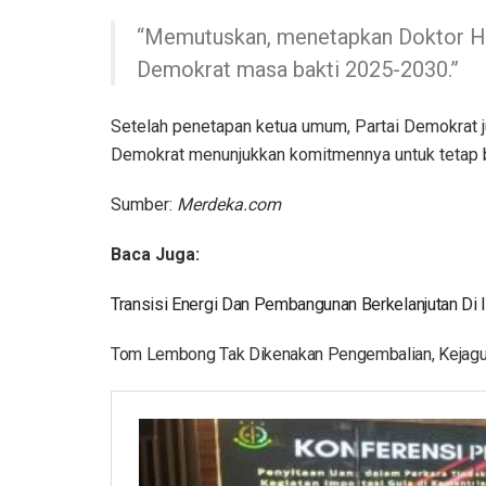
“Memutuskan, menetapkan Doktor Ha
Demokrat masa bakti 2025-2030.”
Setelah penetapan ketua umum, Partai Demokrat 
Demokrat menunjukkan komitmennya untuk tetap b
Sumber:
Merdeka.com
Baca Juga:
Transisi Energi Dan Pembangunan Berkelanjutan Di 
Tom Lembong Tak Dikenakan Pengembalian, Kejagun