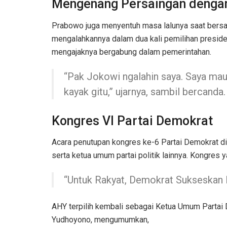
Mengenang Persaingan denga
Prabowo juga menyentuh masa lalunya saat bersa
mengalahkannya dalam dua kali pemilihan presi
mengajaknya bergabung dalam pemerintahan.
“Pak Jokowi ngalahin saya. Saya mau 
kayak gitu,” ujarnya, sambil bercanda.
Kongres VI Partai Demokrat
Acara penutupan kongres ke-6 Partai Demokrat dih
serta ketua umum partai politik lainnya. Kongres 
“Untuk Rakyat, Demokrat Sukseskan
AHY terpilih kembali sebagai Ketua Umum Partai
Yudhoyono, mengumumkan,