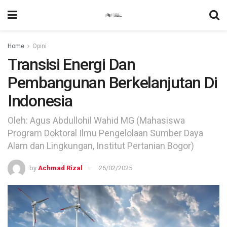
Home
Opini
Transisi Energi Dan
Pembangunan Berkelanjutan Di
Indonesia
Oleh: Agus Abdullohil Wahid MG (Mahasiswa
Program Doktoral Ilmu Pengelolaan Sumber Daya
Alam dan Lingkungan, Institut Pertanian Bogor)
by
Achmad Rizal
26/02/2025