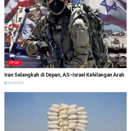
OPINI
Iran Selangkah di Depan, AS–Israel Kehilangan Arah
23/06/2025