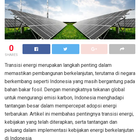
0
SHARES
Transisi energi merupakan langkah penting dalam
memastikan pembangunan berkelanjutan, terutama di negara
berkembang seperti Indonesia yang masih bergantung pada
bahan bakar fosil. Dengan meningkatnya tekanan global
untuk mengurangi emisi karbon, Indonesia menghadapi
tantangan besar dalam mempercepat adopsi energi
terbarukan. Artikel ini membahas pentingnya transisi energi,
kebijakan yang telah diterapkan, serta tantangan dan
peluang dalam implementasi kebijakan energi berkelanjutan
di Indonesia.