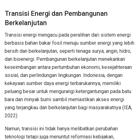
Transisi Energi dan Pembangunan
Berkelanjutan
Transisi energi mengacu pada peralihan dari sistem energi
berbasis bahan bakar fosil menuju sumber energi yang lebih
bersih dan berkelanjutan, seperti tenaga surya, angin, hidro,
dan bioenergi. Pembangunan berkelanjutan menekankan
keseimbangan antara pertumbuhan ekonomi, kesejahteraan
sosial, dan perlindungan lingkungan. Indonesia, dengan
kekayaan sumber daya energi terbarukannya, memiliki
peluang besar untuk mengurangi ketergantungan pada batu
bara dan minyak bumi sambil memastikan akses energi
yang terjangkau dan berkelanjutan bagi masyarakatnya (IEA,
2022).
Namun, transisi ini tidak hanya melibatkan perubahan
teknologi tetapi juga menuntut reformasi kebijakan,