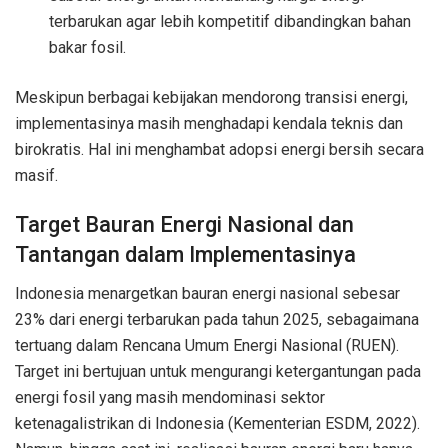
terbarukan agar lebih kompetitif dibandingkan bahan
bakar fosil.
Meskipun berbagai kebijakan mendorong transisi energi,
implementasinya masih menghadapi kendala teknis dan
birokratis. Hal ini menghambat adopsi energi bersih secara
masif.
Target Bauran Energi Nasional dan
Tantangan dalam Implementasinya
Indonesia menargetkan bauran energi nasional sebesar
23% dari energi terbarukan pada tahun 2025, sebagaimana
tertuang dalam Rencana Umum Energi Nasional (RUEN).
Target ini bertujuan untuk mengurangi ketergantungan pada
energi fosil yang masih mendominasi sektor
ketenagalistrikan di Indonesia (Kementerian ESDM, 2022).