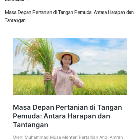
Masa Depan Pertanian di Tangan Pemuda: Antara Harapan dan
Tantangan