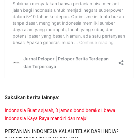
Saksikan berita lainnya:
Indonesia Buat sejarah, 3 james bond beraksi, bawa
Indonesia Kaya Raya mandiri dan maju!
PERTANIAN INDONESIA KALAH TELAK DARI INDIA?