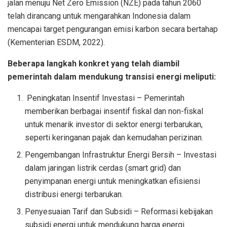
jalan menuju Net Zero Emission (NZE) pada tahun 2060
telah dirancang untuk mengarahkan Indonesia dalam
mencapai target pengurangan emisi karbon secara bertahap
(Kementerian ESDM, 2022).
Beberapa langkah konkret yang telah diambil
pemerintah dalam mendukung transisi energi meliputi:
Peningkatan Insentif Investasi – Pemerintah
memberikan berbagai insentif fiskal dan non-fiskal
untuk menarik investor di sektor energi terbarukan,
seperti keringanan pajak dan kemudahan perizinan.
Pengembangan Infrastruktur Energi Bersih – Investasi
dalam jaringan listrik cerdas (smart grid) dan
penyimpanan energi untuk meningkatkan efisiensi
distribusi energi terbarukan.
Penyesuaian Tarif dan Subsidi – Reformasi kebijakan
subsidi energi untuk mendukung harga energi