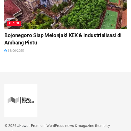
OPINI
Bojonegoro Siap Melonjak! KEK & Industrialisasi di
Ambang Pintu
16/06/2025
© 2026
JNews
- Premium WordPress news & magazine theme by