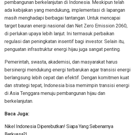
pembangunan berkelanjutan di Indonesia. Meskipun telah
ada kebijakan yang mendukung, implementasi di lapangan
masih menghadapi berbagai tantangan. Untuk mencapai
target bauran energi nasional dan Net Zero Emission 2060,
di perlukan upaya lebih lanjut. Ini termasuk perbaikan
regulasi dan peningkatan insentif bagi investor. Selain itu,
penguatan infrastruktur energi hijau juga sangat penting.
Pemerintah, swasta, akademisi, dan masyarakat harus
bersinergi mendukung energi terbarukan agar transisi energi
berlangsung lebih cepat dan efektif. Dengan komitmen kuat
dan strategi tepat, Indonesia bisa memimpin transisi energi
di Asia Tenggara menuju pembangunan hijau dan
berkelanjutan.
Baca Juga:
Nikel Indonesia Diperebutkan! Siapa Yang Sebenarnya
Berkuasa?!