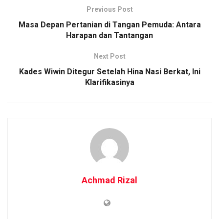
Previous Post
Masa Depan Pertanian di Tangan Pemuda: Antara
Harapan dan Tantangan
Next Post
Kades Wiwin Ditegur Setelah Hina Nasi Berkat, Ini
Klarifikasinya
Achmad Rizal