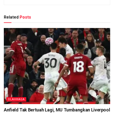
Related
Posts
OLAHRAGA
Anfield Tak Bertuah Lagi, MU Tumbangkan Liverpool