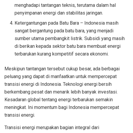
menghadapi tantangan teknis, terutama dalam hal
penyimpanan energi dan stabilitas jaringan.
Ketergantungan pada Batu Bara – Indonesia masih
sangat bergantung pada batu bara, yang menjadi
sumber utama pembangkit listrik. Subsidi yang masih
di berikan kepada sektor batu bara membuat energi
terbarukan kurang kompetitif secara ekonomi.
Meskipun tantangan tersebut cukup besar, ada berbagai
peluang yang dapat di manfaatkan untuk mempercepat
transisi energi di Indonesia. Teknologi energi bersih
berkembang pesat dan menarik lebih banyak investasi.
Kesadaran global tentang energi terbarukan semakin
meningkat. Ini momentum bagi Indonesia mempercepat
transisi energi.
Transisi energi merupakan bagian integral dari