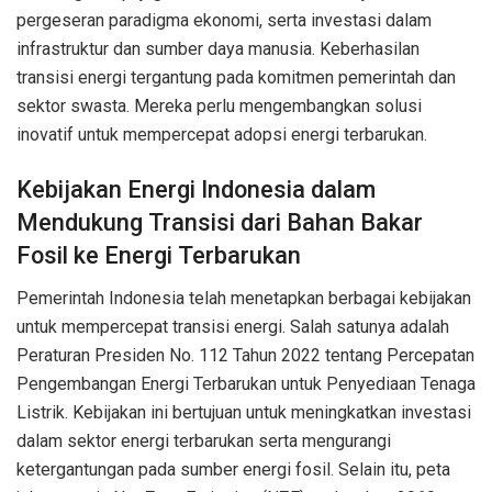
pergeseran paradigma ekonomi, serta investasi dalam
infrastruktur dan sumber daya manusia. Keberhasilan
transisi energi tergantung pada komitmen pemerintah dan
sektor swasta. Mereka perlu mengembangkan solusi
inovatif untuk mempercepat adopsi energi terbarukan.
Kebijakan Energi Indonesia dalam
Mendukung Transisi dari Bahan Bakar
Fosil ke Energi Terbarukan
Pemerintah Indonesia telah menetapkan berbagai kebijakan
untuk mempercepat transisi energi. Salah satunya adalah
Peraturan Presiden No. 112 Tahun 2022 tentang Percepatan
Pengembangan Energi Terbarukan untuk Penyediaan Tenaga
Listrik. Kebijakan ini bertujuan untuk meningkatkan investasi
dalam sektor energi terbarukan serta mengurangi
ketergantungan pada sumber energi fosil. Selain itu, peta