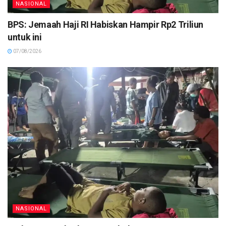
NASIONAL
BPS: Jemaah Haji RI Habiskan Hampir Rp2 Triliun
untuk ini
07/08/2026
NASIONAL