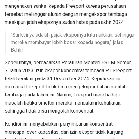
mengenakan sanksi kepada Freeport karena perusahaan
tersebut melanggar aturan dengan mengekspor tembaga
meskipun jatah ekspornya sudah habis pada akhir 2024.
“Sanksinya adalah pajak ekspornya kita naikkan, sehingga
mereka membayar lebih besar kepada negara,” jelas
Bahlil.
Sebelumnya, berdasarkan Peraturan Menteri ESDM Nomor
7 Tahun 2023, izin ekspor konsentrat tembaga PT Freeport
telah berakhir pada 31 Desember 2024. Keputusan ini
membuat Freeport tidak bisa mengekspor bahan mentah
tembaga pada tahun ini. Namun, Freeport menghadapi
masalah ketika smelter mereka mengalami kebakaran,
sehingga tidak bisa mengolah konsentrat.
Kondisi ini menyebabkan penyimpanan konsentrat
mencapai over kapasitas, dan izin ekspor tidak kunjung