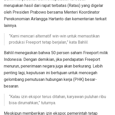
merupakan hasil dari rapat terbatas (Ratas) yang digelar
oleh Presiden Prabowo bersama Menteri Koordinator
Perekonomian Airlangga Hartanto dan kementerian terkait
lainnya.
“Kami mencari alternatif win-win untuk memastikan
produksi Freeport tetap berjalan,” kata Bahlil.
Bahlil menegaskan bahwa 50 persen saham Freeport milik
Indonesia. Dengan demikian, jika pendapatan Freeport
menurun, penerimaan negara juga akan berkurang. Lebih
penting lagi, keputusan ini bertujuan untuk mencegah
gelombang pemutusan hubungan kerja (PHK) besar-
besaran.
“Kalau izin ekspor terus ditahan, karyawan puluhan ribu
bisa dirumahkan,” tuturnya.
Meskipun memberikan izin ekspor, pemerintah tetap