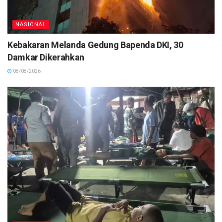
NASIONAL
Kebakaran Melanda Gedung Bapenda DKI, 30
Damkar Dikerahkan
08/08/2026