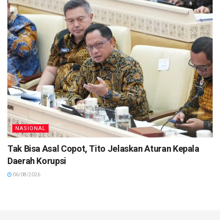
NASIONAL
Tak Bisa Asal Copot, Tito Jelaskan Aturan Kepala
Daerah Korupsi
06/08/2026