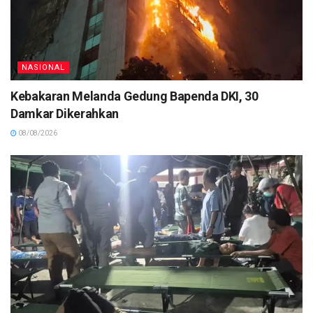
NASIONAL
Kebakaran Melanda Gedung Bapenda DKI, 30
Damkar Dikerahkan
08/08/2026