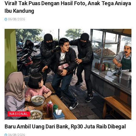
Viral! Tak Puas Dengan Hasil Foto, Anak Tega Aniaya
Ibu Kandung
06/08/2026
NASIONAL
Baru Ambil Uang Dari Bank, Rp30 Juta Raib Dibegal
06/08/2026