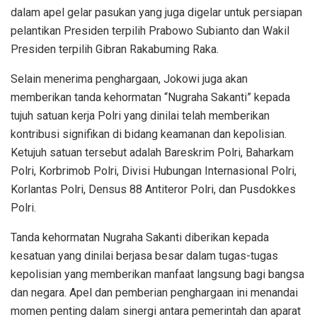
dalam apel gelar pasukan yang juga digelar untuk persiapan
pelantikan Presiden terpilih Prabowo Subianto dan Wakil
Presiden terpilih Gibran Rakabuming Raka.
Selain menerima penghargaan, Jokowi juga akan
memberikan tanda kehormatan “Nugraha Sakanti” kepada
tujuh satuan kerja Polri yang dinilai telah memberikan
kontribusi signifikan di bidang keamanan dan kepolisian.
Ketujuh satuan tersebut adalah Bareskrim Polri, Baharkam
Polri, Korbrimob Polri, Divisi Hubungan Internasional Polri,
Korlantas Polri, Densus 88 Antiteror Polri, dan Pusdokkes
Polri.
Tanda kehormatan Nugraha Sakanti diberikan kepada
kesatuan yang dinilai berjasa besar dalam tugas-tugas
kepolisian yang memberikan manfaat langsung bagi bangsa
dan negara. Apel dan pemberian penghargaan ini menandai
momen penting dalam sinergi antara pemerintah dan aparat