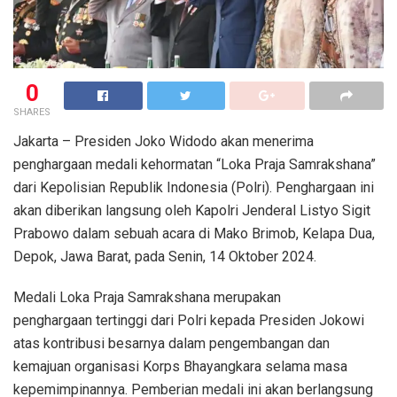
0
SHARES
Jakarta – Presiden Joko Widodo akan menerima
penghargaan medali kehormatan “Loka Praja Samrakshana”
dari Kepolisian Republik Indonesia (Polri). Penghargaan ini
akan diberikan langsung oleh Kapolri Jenderal Listyo Sigit
Prabowo dalam sebuah acara di Mako Brimob, Kelapa Dua,
Depok, Jawa Barat, pada Senin, 14 Oktober 2024.
Medali Loka Praja Samrakshana merupakan
penghargaan tertinggi dari Polri kepada Presiden Jokowi
atas kontribusi besarnya dalam pengembangan dan
kemajuan organisasi Korps Bhayangkara selama masa
kepemimpinannya. Pemberian medali ini akan berlangsung