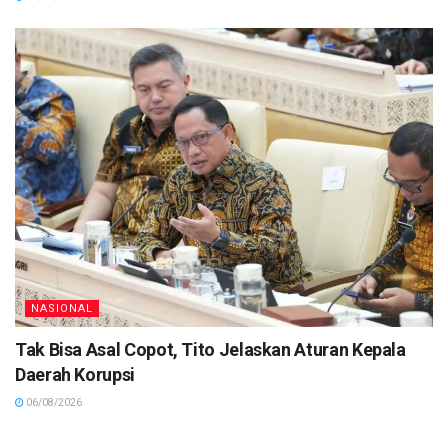
NASIONAL
Tak Bisa Asal Copot, Tito Jelaskan Aturan Kepala
Daerah Korupsi
06/08/2026