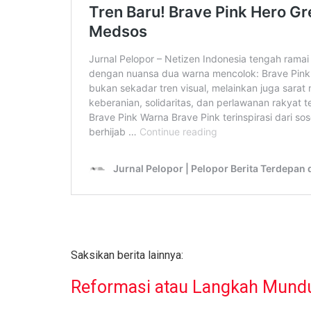
Saksikan berita lainnya:
Reformasi atau Langkah Mund