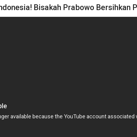
Indonesia! Bisakah Prabowo Bersihkan P