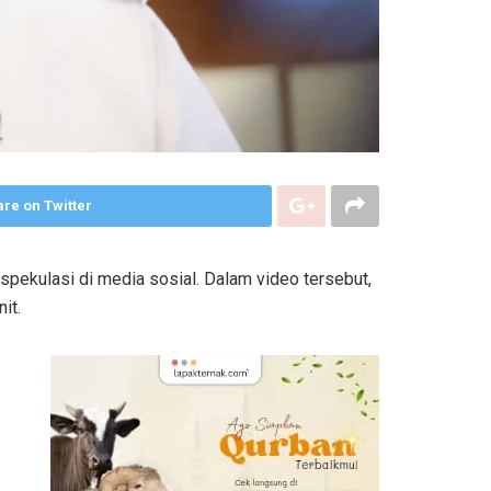
re on Twitter
spekulasi di media sosial. Dalam video tersebut,
it.