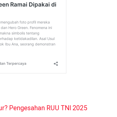
ur? Pengesahan RUU TNI 2025