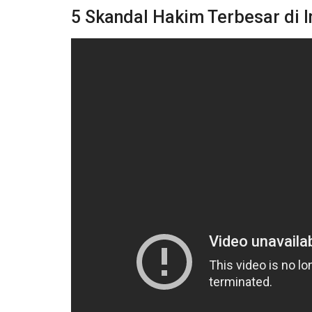
5 Skandal Hakim Terbesar di 