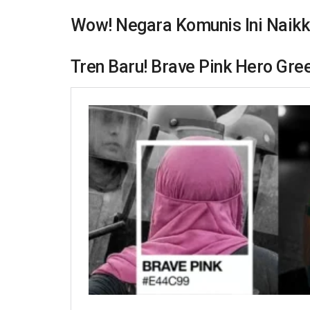
Wow! Negara Komunis Ini Naik
Tren Baru! Brave Pink Hero Gr