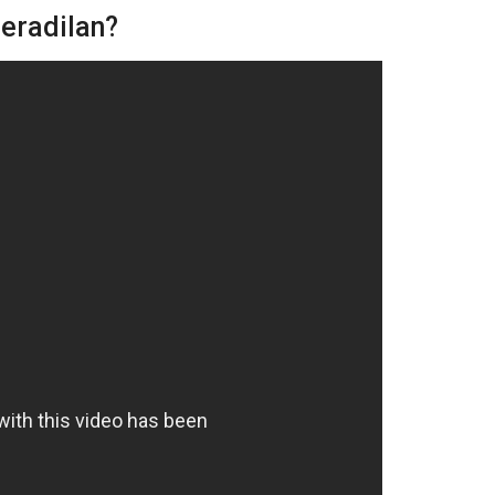
eradilan?