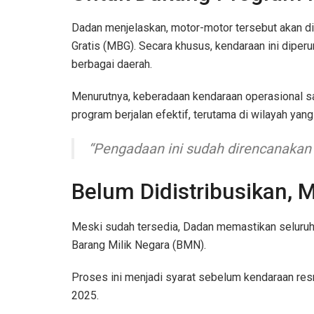
Dadan menjelaskan, motor-motor tersebut akan d
Gratis (MBG). Secara khusus, kendaraan ini dipe
berbagai daerah.
Menurutnya, keberadaan kendaraan operasional s
program berjalan efektif, terutama di wilayah yang 
“Pengadaan ini sudah direncanakan 
Belum Didistribusikan, 
Meski sudah tersedia, Dadan memastikan seluruh 
Barang Milik Negara (BMN).
Proses ini menjadi syarat sebelum kendaraan res
2025.