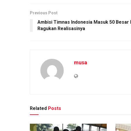
Previous Post
Ambisi Timnas Indonesia Masuk 50 Besar 
Ragukan Realisasinya
musa
Related
Posts