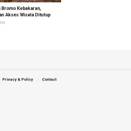
 Bromo Kebakaran,
an Akses Wisata Ditutup
026
Privacy & Policy
Contact