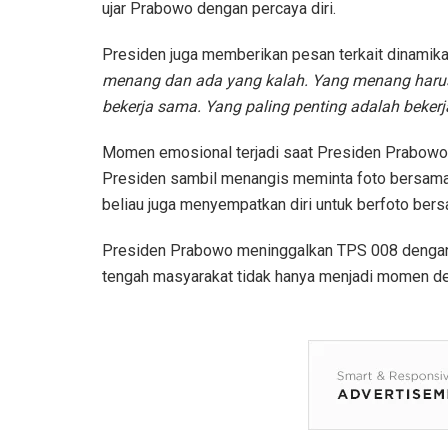
ujar Prabowo dengan percaya diri.
Presiden juga memberikan pesan terkait dinamik
menang dan ada yang kalah. Yang menang harus
bekerja sama. Yang paling penting adalah bekerj
Momen emosional terjadi saat Presiden Prabowo
Presiden sambil menangis meminta foto bersama.
beliau juga menyempatkan diri untuk berfoto bersa
Presiden Prabowo meninggalkan TPS 008 dengan 
tengah masyarakat tidak hanya menjadi momen dem