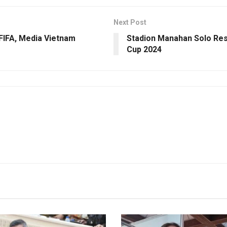
Next Post
FIFA, Media Vietnam
Stadion Manahan Solo Res
Cup 2024