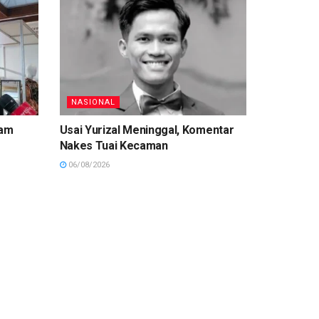
NASIONAL
yam
Usai Yurizal Meninggal, Komentar
Nakes Tuai Kecaman
06/08/2026