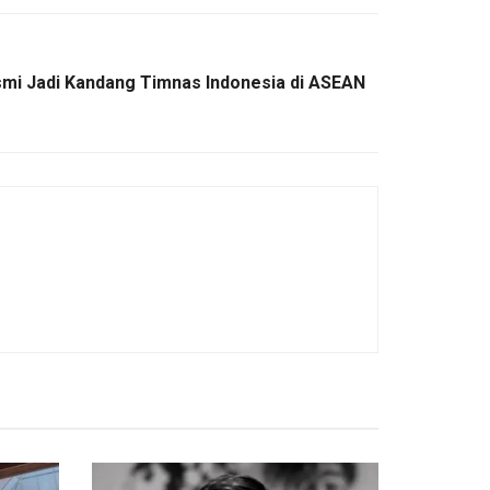
mi Jadi Kandang Timnas Indonesia di ASEAN