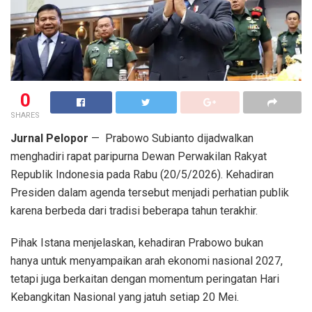
0
SHARES
Jurnal Pelopor
— Prabowo Subianto dijadwalkan
menghadiri rapat paripurna Dewan Perwakilan Rakyat
Republik Indonesia pada Rabu (20/5/2026). Kehadiran
Presiden dalam agenda tersebut menjadi perhatian publik
karena berbeda dari tradisi beberapa tahun terakhir.
Pihak Istana menjelaskan, kehadiran Prabowo bukan
hanya untuk menyampaikan arah ekonomi nasional 2027,
tetapi juga berkaitan dengan momentum peringatan Hari
Kebangkitan Nasional yang jatuh setiap 20 Mei.