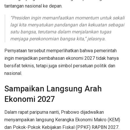
tantangan nasional ke depan.
“Presiden ingin memanfaatkan momentum untuk sekali
lagi kita menyatukan pandangan dan kekuatan sebagai
satu bangsa, terutama dalam menjalankan tugas
menjaga perekonomian bangsa kita,” jelasnya.
Pernyataan tersebut memperlihatkan bahwa pemerintah
ingin menjadikan pembahasan ekonomi 2027 tidak hanya
bersifat teknis, tetapi juga simbol persatuan politik dan
nasional.
Sampaikan Langsung Arah
Ekonomi 2027
Dalam rapat paripurna nanti, Prabowo dijadwalkan
menyampaikan langsung Kerangka Ekonomi Makro (KEM)
dan Pokok-Pokok Kebijakan Fiskal (PPKF) RAPBN 2027.