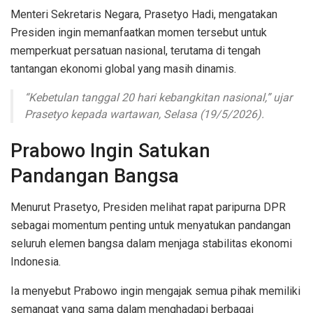
Menteri Sekretaris Negara, Prasetyo Hadi, mengatakan
Presiden ingin memanfaatkan momen tersebut untuk
memperkuat persatuan nasional, terutama di tengah
tantangan ekonomi global yang masih dinamis.
“Kebetulan tanggal 20 hari kebangkitan nasional,” ujar
Prasetyo kepada wartawan, Selasa (19/5/2026).
Prabowo Ingin Satukan
Pandangan Bangsa
Menurut Prasetyo, Presiden melihat rapat paripurna DPR
sebagai momentum penting untuk menyatukan pandangan
seluruh elemen bangsa dalam menjaga stabilitas ekonomi
Indonesia.
Ia menyebut Prabowo ingin mengajak semua pihak memiliki
semangat yang sama dalam menghadapi berbagai