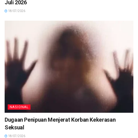
Juli 2026
18/07/2026
NASIONAL
Dugaan Penipuan Menjerat Korban Kekerasan
Seksual
18/07/2026