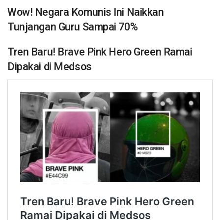
Wow! Negara Komunis Ini Naikkan
Tunjangan Guru Sampai 70%
Tren Baru! Brave Pink Hero Green Ramai
Dipakai di Medsos