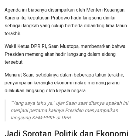
Agenda ini biasanya disampaikan oleh Menteri Keuangan.
Karena itu, keputusan Prabowo hadir langsung dinilai
sebagai langkah yang cukup berbeda dibanding lima tahun
terakhir.
Wakil Ketua DPR RI, Saan Mustopa, membenarkan bahwa
Presiden memang akan hadir langsung dalam sidang
tersebut.
Menurut Saan, setidaknya dalam beberapa tahun terakhir,
penyampaian kerangka ekonomi makro memang jarang
dilakukan langsung oleh kepala negara.
“Yang saya tahu ya,” ujar Saan saat ditanya apakah ini
menjadi pertama kalinya Presiden menyampaikan
langsung KEM-PPKF di DPR.
Jadi Sorotan Politik dan Ekonomi