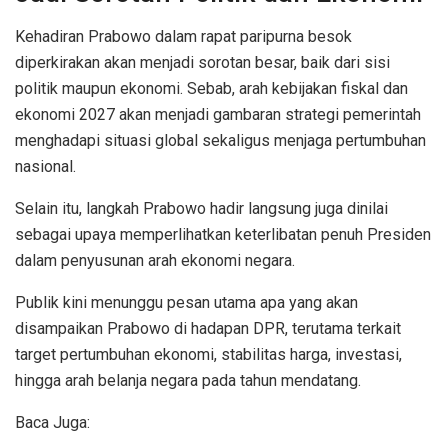
Kehadiran Prabowo dalam rapat paripurna besok
diperkirakan akan menjadi sorotan besar, baik dari sisi
politik maupun ekonomi. Sebab, arah kebijakan fiskal dan
ekonomi 2027 akan menjadi gambaran strategi pemerintah
menghadapi situasi global sekaligus menjaga pertumbuhan
nasional.
Selain itu, langkah Prabowo hadir langsung juga dinilai
sebagai upaya memperlihatkan keterlibatan penuh Presiden
dalam penyusunan arah ekonomi negara.
Publik kini menunggu pesan utama apa yang akan
disampaikan Prabowo di hadapan DPR, terutama terkait
target pertumbuhan ekonomi, stabilitas harga, investasi,
hingga arah belanja negara pada tahun mendatang.
Baca Juga: