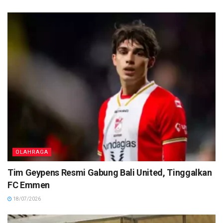
OLAHRAGA
Tim Geypens Resmi Gabung Bali United, Tinggalkan
FC Emmen
18/07/2026