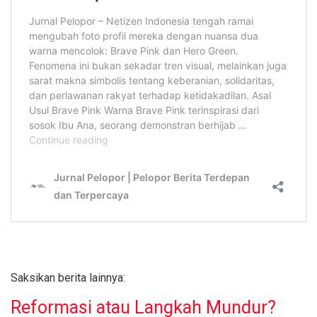
Saksikan berita lainnya:
Reformasi atau Langkah Mundur?