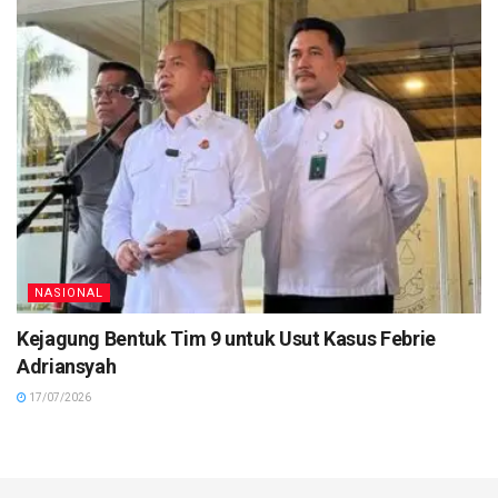
NASIONAL
Kejagung Bentuk Tim 9 untuk Usut Kasus Febrie
Adriansyah
17/07/2026