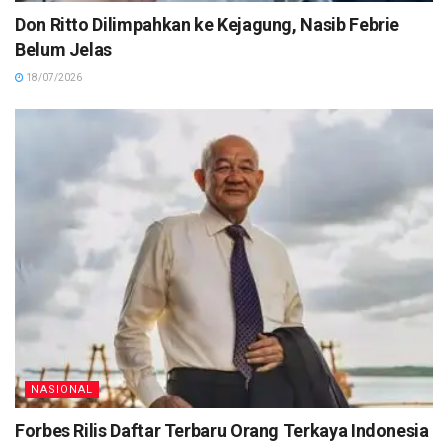
Don Ritto Dilimpahkan ke Kejagung, Nasib Febrie
Belum Jelas
18/07/2026
NASIONAL
Forbes Rilis Daftar Terbaru Orang Terkaya Indonesia