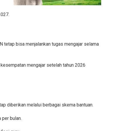
2027.
 tetap bisa menjalankan tugas mengajar selama
t kesempatan mengajar setelah tahun 2026
p diberikan melalui berbagai skema bantuan.
 per bulan.