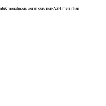
untuk menghapus peran guru non-ASN, melainkan