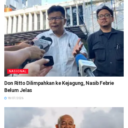
NASIONAL
Don Ritto Dilimpahkan ke Kejagung, Nasib Febrie
Belum Jelas
18/07/2026