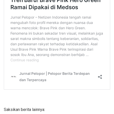
Saksikan berita lainnya: