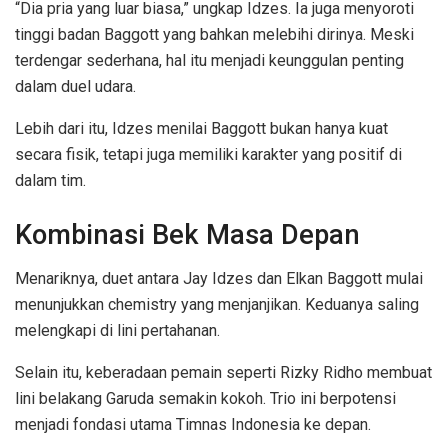
“Dia pria yang luar biasa,” ungkap Idzes. Ia juga menyoroti
tinggi badan Baggott yang bahkan melebihi dirinya. Meski
terdengar sederhana, hal itu menjadi keunggulan penting
dalam duel udara.
Lebih dari itu, Idzes menilai Baggott bukan hanya kuat
secara fisik, tetapi juga memiliki karakter yang positif di
dalam tim.
Kombinasi Bek Masa Depan
Menariknya, duet antara Jay Idzes dan Elkan Baggott mulai
menunjukkan chemistry yang menjanjikan. Keduanya saling
melengkapi di lini pertahanan.
Selain itu, keberadaan pemain seperti Rizky Ridho membuat
lini belakang Garuda semakin kokoh. Trio ini berpotensi
menjadi fondasi utama Timnas Indonesia ke depan.