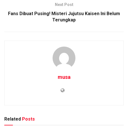
Next Post
Fans Dibuat Pusing! Misteri Jujutsu Kaisen Ini Belum
Terungkap
musa
Related
Posts