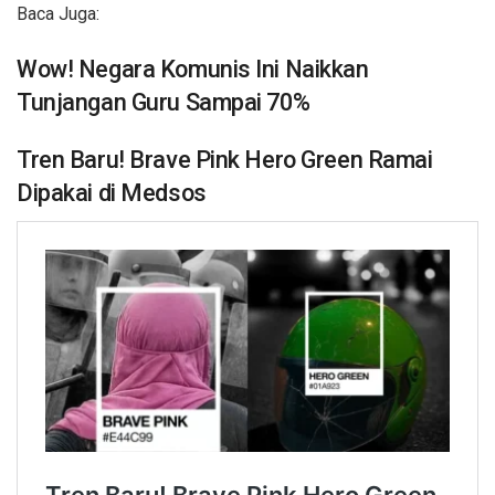
Baca Juga:
Wow! Negara Komunis Ini Naikkan
Tunjangan Guru Sampai 70%
Tren Baru! Brave Pink Hero Green Ramai
Dipakai di Medsos