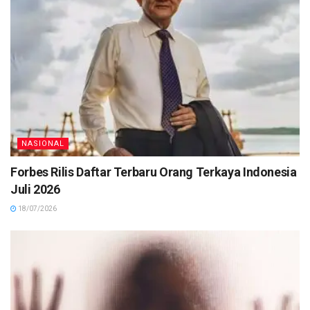
NASIONAL
Forbes Rilis Daftar Terbaru Orang Terkaya Indonesia
Juli 2026
18/07/2026