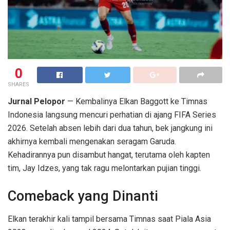
0
SHARES
Jurnal Pelopor
— Kembalinya Elkan Baggott ke Timnas
Indonesia langsung mencuri perhatian di ajang FIFA Series
2026. Setelah absen lebih dari dua tahun, bek jangkung ini
akhirnya kembali mengenakan seragam Garuda.
Kehadirannya pun disambut hangat, terutama oleh kapten
tim, Jay Idzes, yang tak ragu melontarkan pujian tinggi.
Comeback yang Dinanti
Elkan terakhir kali tampil bersama Timnas saat Piala Asia