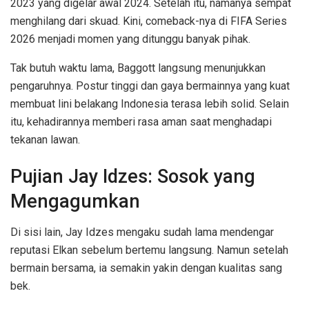
2023 yang digelar awal 2024. Setelah itu, namanya sempat
menghilang dari skuad. Kini, comeback-nya di FIFA Series
2026 menjadi momen yang ditunggu banyak pihak.
Tak butuh waktu lama, Baggott langsung menunjukkan
pengaruhnya. Postur tinggi dan gaya bermainnya yang kuat
membuat lini belakang Indonesia terasa lebih solid. Selain
itu, kehadirannya memberi rasa aman saat menghadapi
tekanan lawan.
Pujian Jay Idzes: Sosok yang
Mengagumkan
Di sisi lain, Jay Idzes mengaku sudah lama mendengar
reputasi Elkan sebelum bertemu langsung. Namun setelah
bermain bersama, ia semakin yakin dengan kualitas sang
bek.