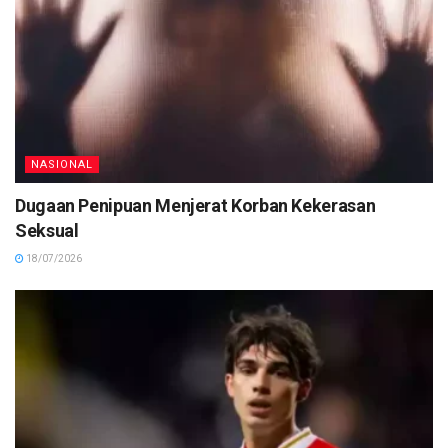
NASIONAL
Dugaan Penipuan Menjerat Korban Kekerasan
Seksual
18/07/2026