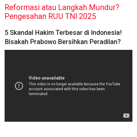
Reformasi atau Langkah Mundur?
Pengesahan RUU TNI 2025
5 Skandal Hakim Terbesar di Indonesia!
Bisakah Prabowo Bersihkan Peradilan?