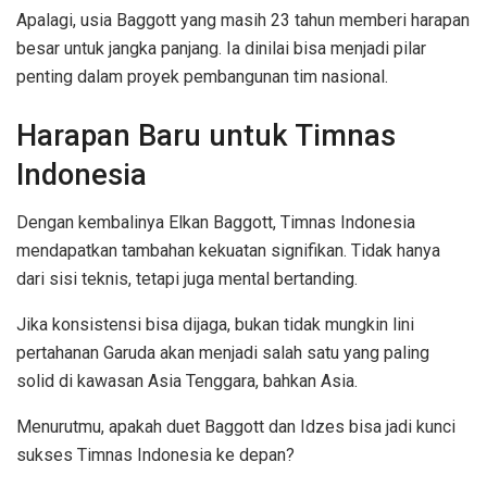
Apalagi, usia Baggott yang masih 23 tahun memberi harapan
besar untuk jangka panjang. Ia dinilai bisa menjadi pilar
penting dalam proyek pembangunan tim nasional.
Harapan Baru untuk Timnas
Indonesia
Dengan kembalinya Elkan Baggott, Timnas Indonesia
mendapatkan tambahan kekuatan signifikan. Tidak hanya
dari sisi teknis, tetapi juga mental bertanding.
Jika konsistensi bisa dijaga, bukan tidak mungkin lini
pertahanan Garuda akan menjadi salah satu yang paling
solid di kawasan Asia Tenggara, bahkan Asia.
Menurutmu, apakah duet Baggott dan Idzes bisa jadi kunci
sukses Timnas Indonesia ke depan?