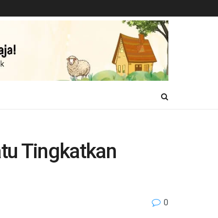
tu Tingkatkan
0