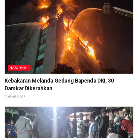
NASIONAL
Kebakaran Melanda Gedung Bapenda DKI, 30
Damkar Dikerahkan
08/08/2026