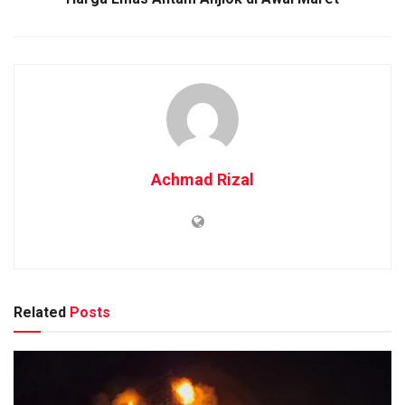
Achmad Rizal
Related
Posts