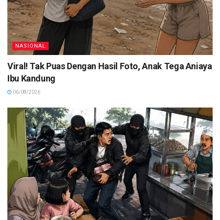
NASIONAL
Viral! Tak Puas Dengan Hasil Foto, Anak Tega Aniaya
Ibu Kandung
06/08/2026