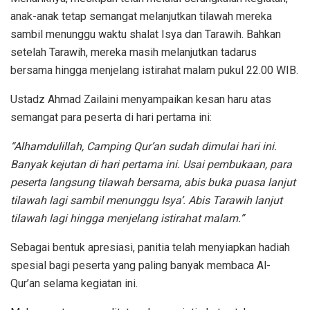
anak-anak tetap semangat melanjutkan tilawah mereka
sambil menunggu waktu shalat Isya dan Tarawih. Bahkan
setelah Tarawih, mereka masih melanjutkan tadarus
bersama hingga menjelang istirahat malam pukul 22.00 WIB.
Ustadz Ahmad Zailaini menyampaikan kesan haru atas
semangat para peserta di hari pertama ini:
“Alhamdulillah, Camping Qur’an sudah dimulai hari ini.
Banyak kejutan di hari pertama ini. Usai pembukaan, para
peserta langsung tilawah bersama, abis buka puasa lanjut
tilawah lagi sambil menunggu Isya’. Abis Tarawih lanjut
tilawah lagi hingga menjelang istirahat malam.”
Sebagai bentuk apresiasi, panitia telah menyiapkan hadiah
spesial bagi peserta yang paling banyak membaca Al-
Qur’an selama kegiatan ini.