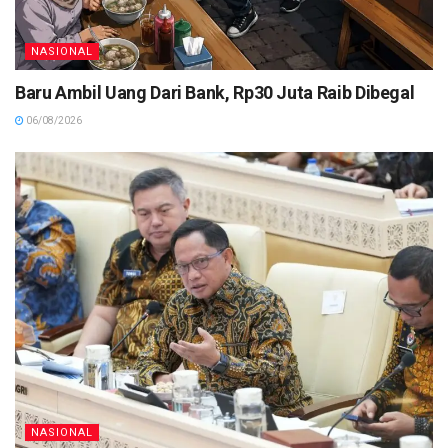
NASIONAL
Baru Ambil Uang Dari Bank, Rp30 Juta Raib Dibegal
06/08/2026
NASIONAL