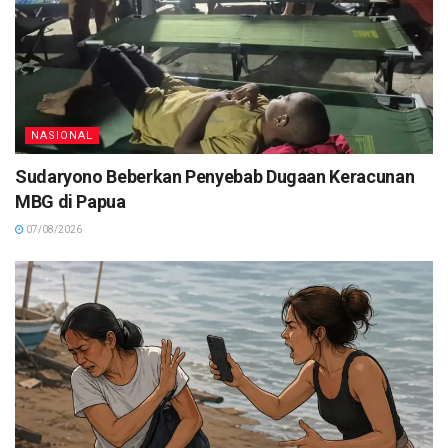
NASIONAL
Sudaryono Beberkan Penyebab Dugaan Keracunan
MBG di Papua
07/08/2026