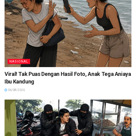
NASIONAL
Viral! Tak Puas Dengan Hasil Foto, Anak Tega Aniaya
Ibu Kandung
06/08/2026