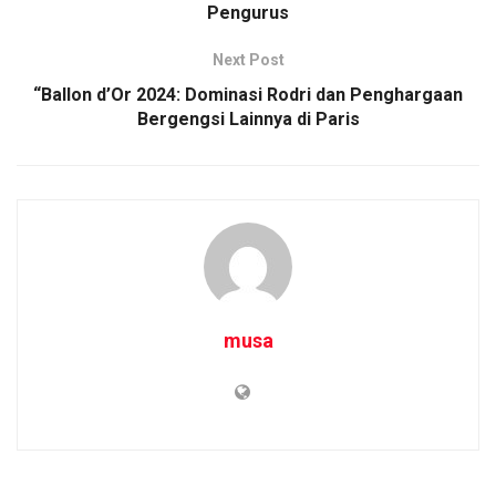
Pengurus
Next Post
“Ballon d’Or 2024: Dominasi Rodri dan Penghargaan
Bergengsi Lainnya di Paris
musa