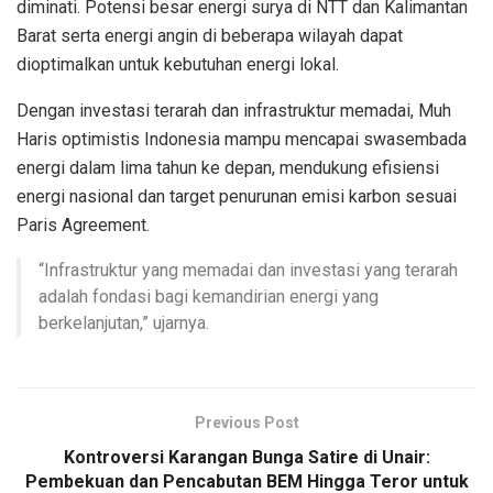
diminati. Potensi besar energi surya di NTT dan Kalimantan
Barat serta energi angin di beberapa wilayah dapat
dioptimalkan untuk kebutuhan energi lokal.
Dengan investasi terarah dan infrastruktur memadai, Muh
Haris optimistis Indonesia mampu mencapai swasembada
energi dalam lima tahun ke depan, mendukung efisiensi
energi nasional dan target penurunan emisi karbon sesuai
Paris Agreement.
“Infrastruktur yang memadai dan investasi yang terarah
adalah fondasi bagi kemandirian energi yang
berkelanjutan,” ujarnya.
Previous Post
Kontroversi Karangan Bunga Satire di Unair:
Pembekuan dan Pencabutan BEM Hingga Teror untuk