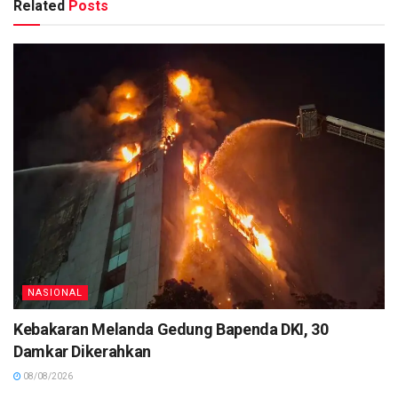
Related
Posts
NASIONAL
Kebakaran Melanda Gedung Bapenda DKI, 30
Damkar Dikerahkan
08/08/2026