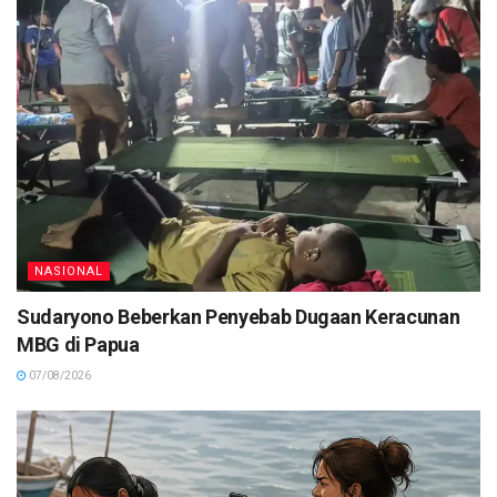
NASIONAL
Sudaryono Beberkan Penyebab Dugaan Keracunan
MBG di Papua
07/08/2026