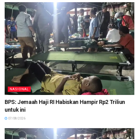
NASIONAL
BPS: Jemaah Haji RI Habiskan Hampir Rp2 Triliun
untuk ini
07/08/2026