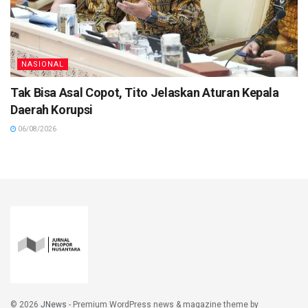
NASIONAL
Tak Bisa Asal Copot, Tito Jelaskan Aturan Kepala
Daerah Korupsi
06/08/2026
© 2026
JNews
- Premium WordPress news & magazine theme by