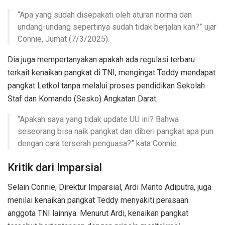
“Apa yang sudah disepakati oleh aturan norma dan
undang-undang sepertinya sudah tidak berjalan kan?” ujar
Connie, Jumat (7/3/2025).
Dia juga mempertanyakan apakah ada regulasi terbaru
terkait kenaikan pangkat di TNI, mengingat Teddy mendapat
pangkat Letkol tanpa melalui proses pendidikan Sekolah
Staf dan Komando (Sesko) Angkatan Darat.
“Apakah saya yang tidak update UU ini? Bahwa
seseorang bisa naik pangkat dan diberi pangkat apa pun
dengan cara terserah penguasa?” kata Connie.
Kritik dari Imparsial
Selain Connie, Direktur Imparsial, Ardi Manto Adiputra, juga
menilai kenaikan pangkat Teddy menyakiti perasaan
anggota TNI lainnya. Menurut Ardi, kenaikan pangkat