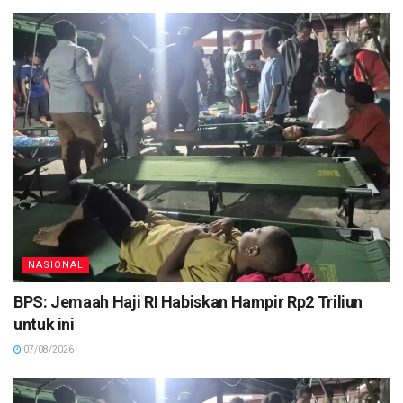
NASIONAL
BPS: Jemaah Haji RI Habiskan Hampir Rp2 Triliun
untuk ini
07/08/2026