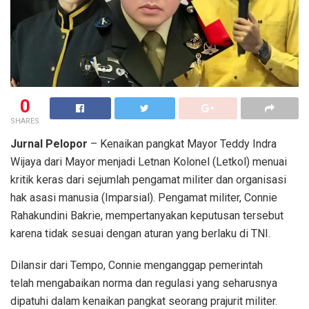
0
SHARES
Jurnal Pelopor
– Kenaikan pangkat Mayor Teddy Indra
Wijaya dari Mayor menjadi Letnan Kolonel (Letkol) menuai
kritik keras dari sejumlah pengamat militer dan organisasi
hak asasi manusia (Imparsial). Pengamat militer, Connie
Rahakundini Bakrie, mempertanyakan keputusan tersebut
karena tidak sesuai dengan aturan yang berlaku di TNI.
Dilansir dari Tempo, Connie menganggap pemerintah
telah mengabaikan norma dan regulasi yang seharusnya
dipatuhi dalam kenaikan pangkat seorang prajurit militer.