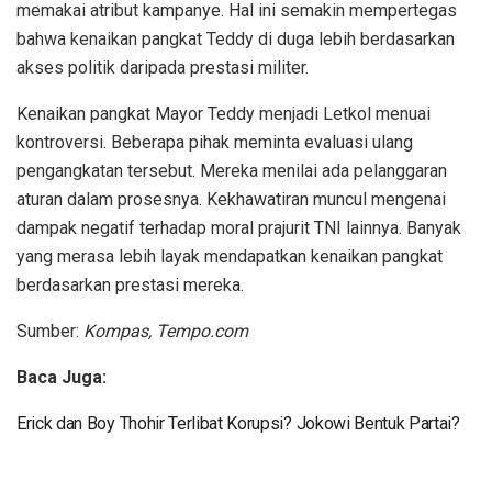
memakai atribut kampanye. Hal ini semakin mempertegas
bahwa kenaikan pangkat Teddy di duga lebih berdasarkan
akses politik daripada prestasi militer.
Kenaikan pangkat Mayor Teddy menjadi Letkol menuai
kontroversi. Beberapa pihak meminta evaluasi ulang
pengangkatan tersebut. Mereka menilai ada pelanggaran
aturan dalam prosesnya. Kekhawatiran muncul mengenai
dampak negatif terhadap moral prajurit TNI lainnya. Banyak
yang merasa lebih layak mendapatkan kenaikan pangkat
berdasarkan prestasi mereka.
Sumber:
Kompas, Tempo.com
Baca Juga:
Erick dan Boy Thohir Terlibat Korupsi? Jokowi Bentuk Partai?