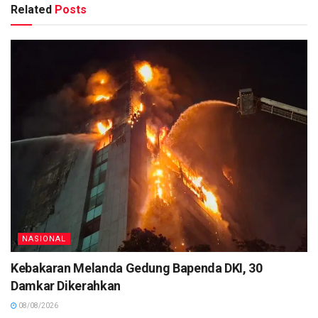
Related
Posts
NASIONAL
Kebakaran Melanda Gedung Bapenda DKI, 30
Damkar Dikerahkan
08/08/2026