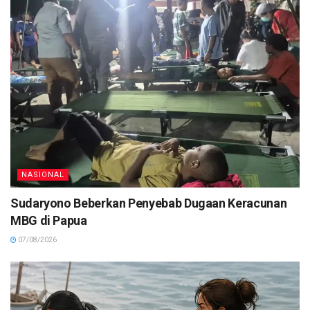
NASIONAL
Sudaryono Beberkan Penyebab Dugaan Keracunan
MBG di Papua
07/08/2026