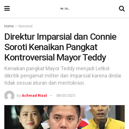
Home
Nasional
Direktur Imparsial dan Connie
Soroti Kenaikan Pangkat
Kontroversial Mayor Teddy
Kenaikan pangkat Mayor Teddy menjadi Letkol
dikritik pengamat militer dan Imparsial karena dinilai
tidak sesuai aturan dan meritokrasi.
by
Achmad Rizal
08/03/2025