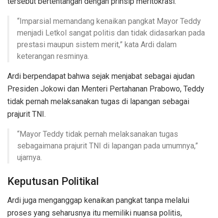
tersebut bertentangan dengan prinsip meritokrasi.
“Imparsial memandang kenaikan pangkat Mayor Teddy
menjadi Letkol sangat politis dan tidak didasarkan pada
prestasi maupun sistem merit,” kata Ardi dalam
keterangan resminya.
Ardi berpendapat bahwa sejak menjabat sebagai ajudan
Presiden Jokowi dan Menteri Pertahanan Prabowo, Teddy
tidak pernah melaksanakan tugas di lapangan sebagai
prajurit TNI.
“Mayor Teddy tidak pernah melaksanakan tugas
sebagaimana prajurit TNI di lapangan pada umumnya,”
ujarnya.
Keputusan Politikal
Ardi juga menganggap kenaikan pangkat tanpa melalui
proses yang seharusnya itu memiliki nuansa politis,