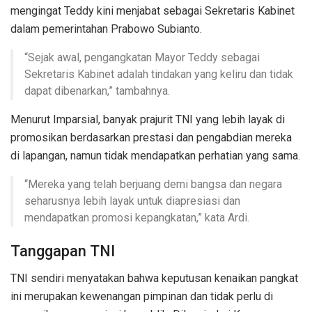
mengingat Teddy kini menjabat sebagai Sekretaris Kabinet
dalam pemerintahan Prabowo Subianto.
“Sejak awal, pengangkatan Mayor Teddy sebagai
Sekretaris Kabinet adalah tindakan yang keliru dan tidak
dapat dibenarkan,” tambahnya.
Menurut Imparsial, banyak prajurit TNI yang lebih layak di
promosikan berdasarkan prestasi dan pengabdian mereka
di lapangan, namun tidak mendapatkan perhatian yang sama.
“Mereka yang telah berjuang demi bangsa dan negara
seharusnya lebih layak untuk diapresiasi dan
mendapatkan promosi kepangkatan,” kata Ardi.
Tanggapan TNI
TNI sendiri menyatakan bahwa keputusan kenaikan pangkat
ini merupakan kewenangan pimpinan dan tidak perlu di