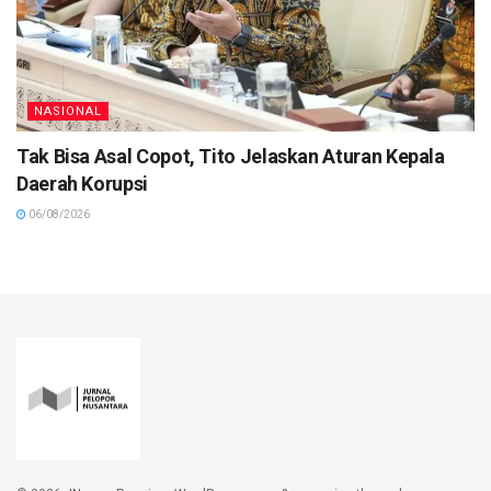
NASIONAL
Tak Bisa Asal Copot, Tito Jelaskan Aturan Kepala
Daerah Korupsi
06/08/2026