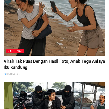
NASIONAL
Viral! Tak Puas Dengan Hasil Foto, Anak Tega Aniaya
Ibu Kandung
06/08/2026