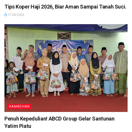
Tips Koper Haji 2026, Biar Aman Sampai Tanah Suci.
17/04/2026
RAMADHAN
Penuh Kepedulian! ABCD Group Gelar Santunan
Yatim Piatu