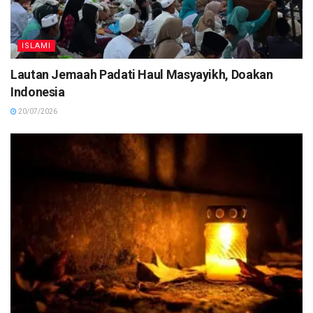
ISLAMI
Lautan Jemaah Padati Haul Masyayikh, Doakan
Indonesia
20/07/2026