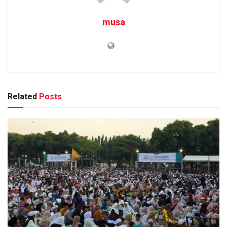
musa
Related
Posts