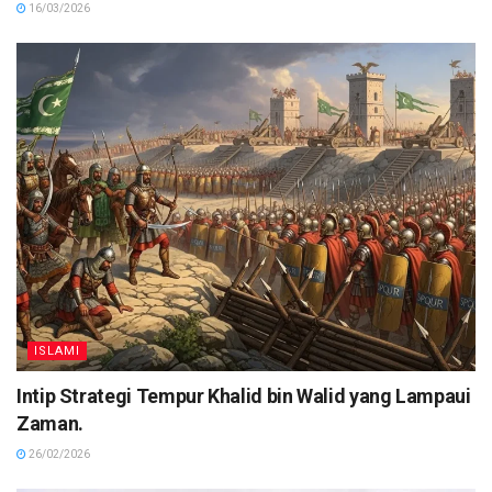
16/03/2026
ISLAMI
Intip Strategi Tempur Khalid bin Walid yang Lampaui
Zaman.
26/02/2026