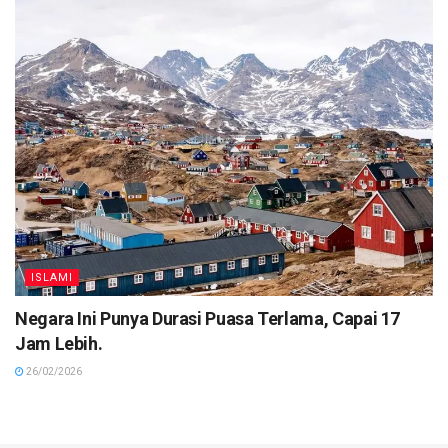
ISLAMI
Negara Ini Punya Durasi Puasa Terlama, Capai 17
Jam Lebih.
26/02/2026