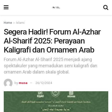
Home
Islami
Segera Hadir! Forum Al-Azhar
Al-Sharif 2025: Perayaan
Kaligrafi dan Ornamen Arab
Forum Al-Azhar Al-Sharif 2025 menjadi ajang
spektakuler yang memadukan seni kaligrafi dan
ornamen Arab dalam skala global.
by
musa
26/12/2024