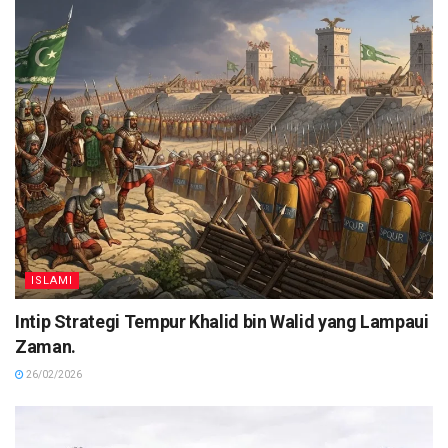
ISLAMI
Intip Strategi Tempur Khalid bin Walid yang Lampaui
Zaman.
26/02/2026