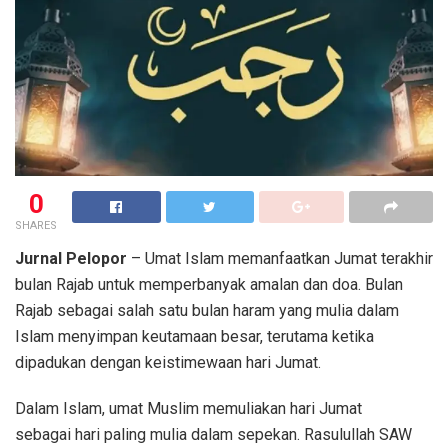
0
SHARES
Jurnal Pelopor
– Umat Islam memanfaatkan Jumat terakhir
bulan Rajab untuk memperbanyak amalan dan doa. Bulan
Rajab sebagai salah satu bulan haram yang mulia dalam
Islam menyimpan keutamaan besar, terutama ketika
dipadukan dengan keistimewaan hari Jumat.
Dalam Islam, umat Muslim memuliakan hari Jumat
sebagai hari paling mulia dalam sepekan. Rasulullah SAW