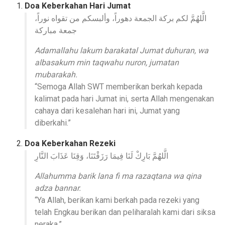
Doa Keberkahan Hari Jumat
الَّلهُمَّ لكم بركة الجمعة دهوراً، وألبسكم من تقواه نوراً،
جمعة مباركة
Adamallahu lakum barakatal Jumat duhuran, wa
albasakum min taqwahu nuron, jumatan
mubarakah.
“Semoga Allah SWT memberikan berkah kepada
kalimat pada hari Jumat ini, serta Allah mengenakan
cahaya dari kesalehan hari ini, Jumat yang
diberkahi.”
Doa Keberkahan Rezeki
الَّلهُمَّ بَارِكْ لَنَا فِيمَا رَزَقْتَنَا، وَقِنَا عَذَابَ النَّارِ
Allahumma barik lana fi ma razaqtana wa qina
adza bannar.
“Ya Allah, berikan kami berkah pada rezeki yang
telah Engkau berikan dan peliharalah kami dari siksa
neraka.”