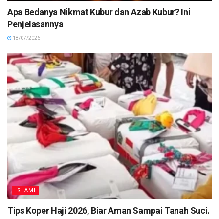
Apa Bedanya Nikmat Kubur dan Azab Kubur? Ini
Penjelasannya
18/07/2026
ISLAMI
Tips Koper Haji 2026, Biar Aman Sampai Tanah Suci.