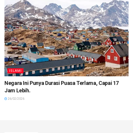
ISLAMI
Negara Ini Punya Durasi Puasa Terlama, Capai 17
Jam Lebih.
26/02/2026