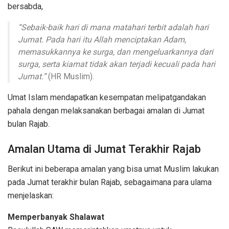
bersabda,
“Sebaik-baik hari di mana matahari terbit adalah hari
Jumat. Pada hari itu Allah menciptakan Adam,
memasukkannya ke surga, dan mengeluarkannya dari
surga, serta kiamat tidak akan terjadi kecuali pada hari
Jumat.”
(HR Muslim).
Umat Islam mendapatkan kesempatan melipatgandakan
pahala dengan melaksanakan berbagai amalan di Jumat
bulan Rajab.
Amalan Utama di Jumat Terakhir Rajab
Berikut ini beberapa amalan yang bisa umat Muslim lakukan
pada Jumat terakhir bulan Rajab, sebagaimana para ulama
menjelaskan:
Memperbanyak Shalawat