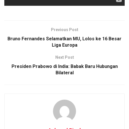
Previous Post
Bruno Fernandes Selamatkan MU, Lolos ke 16 Besar
Liga Europa
Next Post
Presiden Prabowo di India: Babak Baru Hubungan
Bilateral