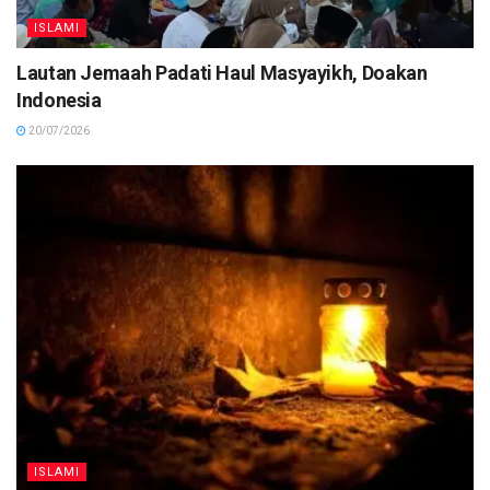
ISLAMI
Lautan Jemaah Padati Haul Masyayikh, Doakan
Indonesia
20/07/2026
ISLAMI