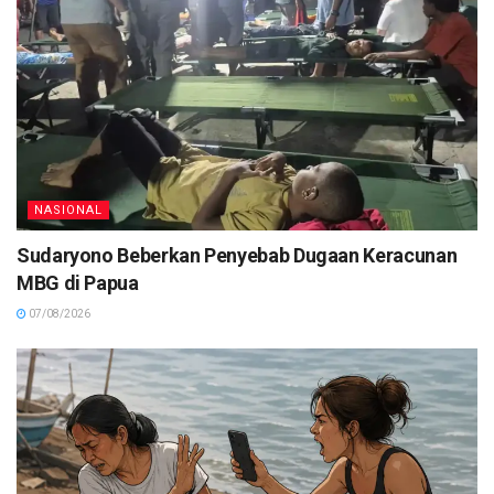
NASIONAL
Sudaryono Beberkan Penyebab Dugaan Keracunan
MBG di Papua
07/08/2026