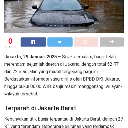
0
SHARES
Jakarta, 29 Januari 2025
– Sejak semalam, banjir telah
merendam sejumlah daerah di Jakarta, dengan total 52 RT
dan 22 ruas jalan yang masih tergenang pagi ini.
Berdasarkan informasi yang dirilis oleh BPBD DKI Jakarta,
hingga pukul 06.00 WIB, banjir masih menggenangi wilayah-
wilayah tersebut.
Terparah di Jakarta Barat
Kebanyakan titik banjir terpantau di Jakarta Barat, dengan 27
RT yang terendam. Beberapa kelurahan yang terdampak