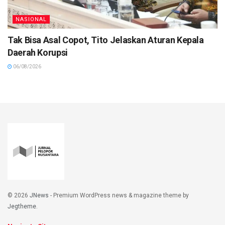
NASIONAL
Tak Bisa Asal Copot, Tito Jelaskan Aturan Kepala
Daerah Korupsi
06/08/2026
© 2026
JNews
- Premium WordPress news & magazine theme by
Jegtheme
.