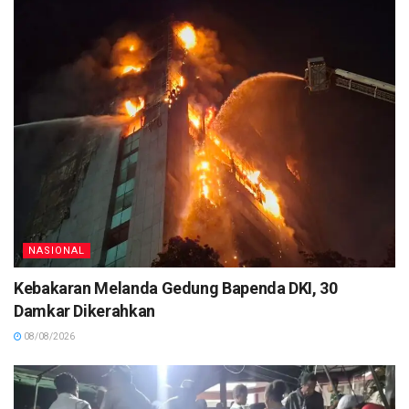
NASIONAL
Kebakaran Melanda Gedung Bapenda DKI, 30
Damkar Dikerahkan
08/08/2026