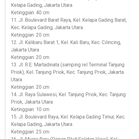
Kelapa Gading, Jakarta Utara
Ketinggian: 40 cm
11. Jl. Boulevard Barat Raya, Kel. Kelapa Gading Barat,
Kec. Kelapa Gading, Jakarta Utara
Ketinggian: 20 cm
12. Jl. Kalibaru Barat 1, Kel. Kali Baru, Kec. Cilincing,
Jakarta Utara
Ketinggian: 20 cm
13. Jl. R.E. Martadinata (samping rel Terminal Tanjung
Priok), Kel. Tanjung Priok, Kec. Tanjung Priok, Jakarta
Utara
Ketinggian: 20 cm
14. Jl. Raya Sulawesi, Kel. Tanjung Priok, Kec. Tanjung
Priok, Jakarta Utara
Ketinggian: 10 cm
15. Jl. Boulevard Raya, Kel. Kelapa Gading Timur, Kec.
Kelapa Gading, Jakarta Utara
Ketinggian: 25 cm