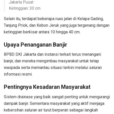
Jakarta Pusat
Ketinggian: 30 cm
Selain itu, terdapat beberapa ruas jalan di Kelapa Gading,
Tanjung Priok, dan Kebon Jeruk yang juga tergenang dengan
ketinggian berkisar antara 10 hingga 40 cm.
Upaya Penanganan Banjir
BPBD DKI Jakarta dan instansi terkait terus menangani
banjir, dan mereka mengimbau masyarakat untuk tetap
waspada serta memantau situasi terkini melalui saluran
informasi resmi.
Pentingnya Kesadaran Masyarakat
Sistem drainase yang baik sangat penting untuk mengurangi
dampak banjir. Sementara masyarakat yang aktif menjaga
kebersihan saluran air turut berperan sebagai langkah