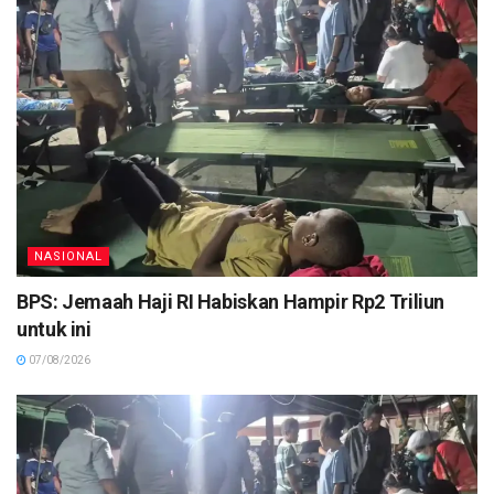
NASIONAL
BPS: Jemaah Haji RI Habiskan Hampir Rp2 Triliun
untuk ini
07/08/2026