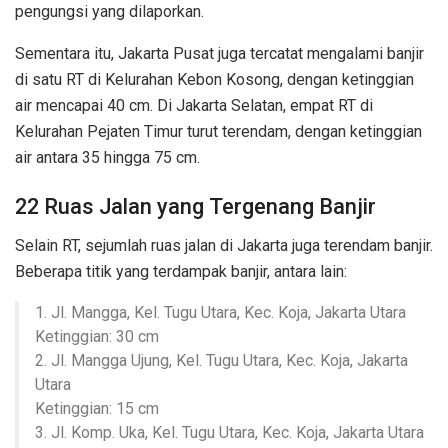
pengungsi yang dilaporkan.
Sementara itu, Jakarta Pusat juga tercatat mengalami banjir
di satu RT di Kelurahan Kebon Kosong, dengan ketinggian
air mencapai 40 cm. Di Jakarta Selatan, empat RT di
Kelurahan Pejaten Timur turut terendam, dengan ketinggian
air antara 35 hingga 75 cm.
22 Ruas Jalan yang Tergenang Banjir
Selain RT, sejumlah ruas jalan di Jakarta juga terendam banjir.
Beberapa titik yang terdampak banjir, antara lain:
1. Jl. Mangga, Kel. Tugu Utara, Kec. Koja, Jakarta Utara
Ketinggian: 30 cm
2. Jl. Mangga Ujung, Kel. Tugu Utara, Kec. Koja, Jakarta
Utara
Ketinggian: 15 cm
3. Jl. Komp. Uka, Kel. Tugu Utara, Kec. Koja, Jakarta Utara