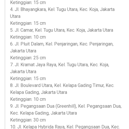
Ketinggian: 15 cm
4. Jl. Bhayangkara, Kel. Tugu Utara, Kec. Koja, Jakarta
Utara
Ketinggian: 15 cm
5. Jl. Camar, Kel. Tugu Utara, Kec. Koja, Jakarta Utara
Ketinggian: 10 cm
6. Jl. Pluit Dalam, Kel. Penjaringan, Kec. Penjaringan,
Jakarta Utara
Ketinggian: 25 cm
7. Jl. Kramat Jaya Raya, Kel. Tugu Utara, Kec. Koja,
Jakarta Utara
Ketinggian: 15 cm
8. Jl. Boulevard Utara, Kel. Kelapa Gading Timur, Kec.
Kelapa Gading, Jakarta Utara
Ketinggian: 10 cm
9. Jl. Pegangsaan Dua (Greenhill), Kel. Pegangsaan Dua,
Kec. Kelapa Gading, Jakarta Utara
Ketinggian: 30 cm
10. Jl. Kelapa Hybrida Raya, Kel. Pegangsaan Dua, Kec.