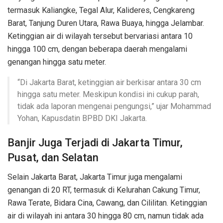
termasuk Kaliangke, Tegal Alur, Kalideres, Cengkareng
Barat, Tanjung Duren Utara, Rawa Buaya, hingga Jelambar.
Ketinggian air di wilayah tersebut bervariasi antara 10
hingga 100 cm, dengan beberapa daerah mengalami
genangan hingga satu meter.
“Di Jakarta Barat, ketinggian air berkisar antara 30 cm
hingga satu meter. Meskipun kondisi ini cukup parah,
tidak ada laporan mengenai pengungsi,” ujar Mohammad
Yohan, Kapusdatin BPBD DKI Jakarta.
Banjir Juga Terjadi di Jakarta Timur,
Pusat, dan Selatan
Selain Jakarta Barat, Jakarta Timur juga mengalami
genangan di 20 RT, termasuk di Kelurahan Cakung Timur,
Rawa Terate, Bidara Cina, Cawang, dan Cililitan. Ketinggian
air di wilayah ini antara 30 hingga 80 cm, namun tidak ada