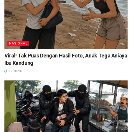
NASIONAL
Viral! Tak Puas Dengan Hasil Foto, Anak Tega Aniaya
Ibu Kandung
06/08/2026