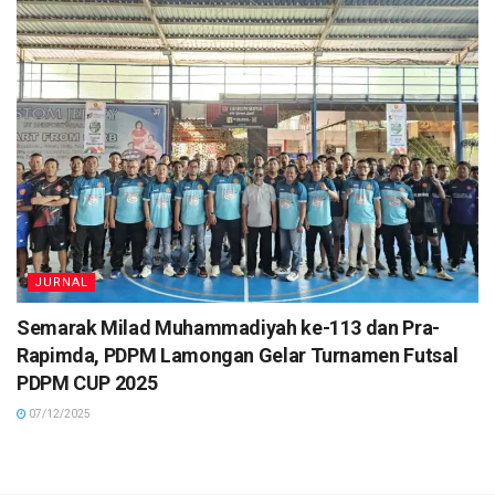
JURNAL
Semarak Milad Muhammadiyah ke-113 dan Pra-
Rapimda, PDPM Lamongan Gelar Turnamen Futsal
PDPM CUP 2025
07/12/2025