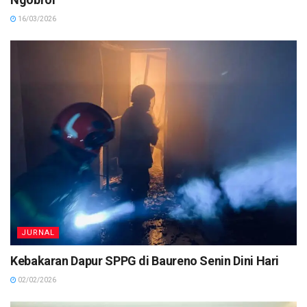
16/03/2026
JURNAL
Kebakaran Dapur SPPG di Baureno Senin Dini Hari
02/02/2026