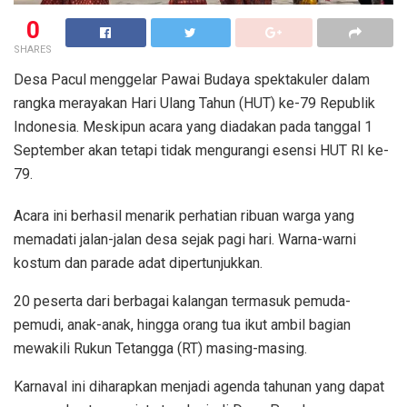
0
SHARES
Desa Pacul menggelar Pawai Budaya spektakuler dalam
rangka merayakan Hari Ulang Tahun (HUT) ke-79 Republik
Indonesia. Meskipun acara yang diadakan pada tanggal 1
September akan tetapi tidak mengurangi esensi HUT RI ke-
79.
Acara ini berhasil menarik perhatian ribuan warga yang
memadati jalan-jalan desa sejak pagi hari. Warna-warni
kostum dan parade adat dipertunjukkan.
20 peserta dari berbagai kalangan termasuk pemuda-
pemudi, anak-anak, hingga orang tua ikut ambil bagian
mewakili Rukun Tetangga (RT) masing-masing.
Karnaval ini diharapkan menjadi agenda tahunan yang dapat