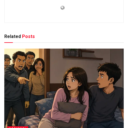
Related
Posts