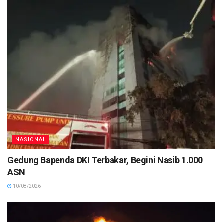
NASIONAL
Gedung Bapenda DKI Terbakar, Begini Nasib 1.000
ASN
10/08/2026