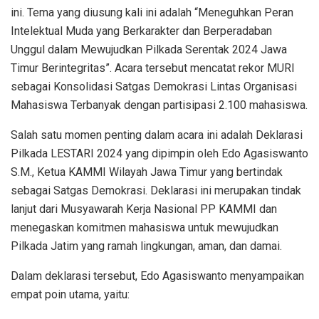
ini. Tema yang diusung kali ini adalah “Meneguhkan Peran
Intelektual Muda yang Berkarakter dan Berperadaban
Unggul dalam Mewujudkan Pilkada Serentak 2024 Jawa
Timur Berintegritas”. Acara tersebut mencatat rekor MURI
sebagai Konsolidasi Satgas Demokrasi Lintas Organisasi
Mahasiswa Terbanyak dengan partisipasi 2.100 mahasiswa.
Salah satu momen penting dalam acara ini adalah Deklarasi
Pilkada LESTARI 2024 yang dipimpin oleh Edo Agasiswanto
S.M., Ketua KAMMI Wilayah Jawa Timur yang bertindak
sebagai Satgas Demokrasi. Deklarasi ini merupakan tindak
lanjut dari Musyawarah Kerja Nasional PP KAMMI dan
menegaskan komitmen mahasiswa untuk mewujudkan
Pilkada Jatim yang ramah lingkungan, aman, dan damai.
Dalam deklarasi tersebut, Edo Agasiswanto menyampaikan
empat poin utama, yaitu: