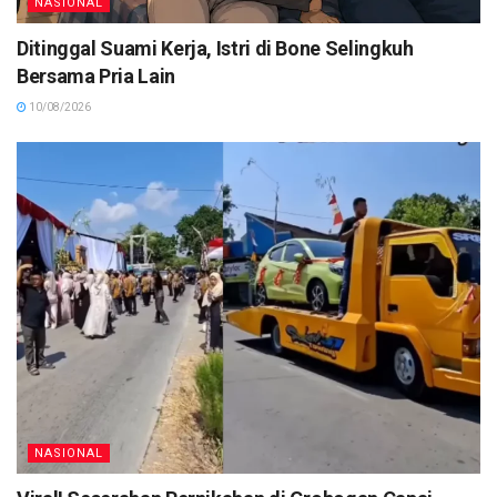
NASIONAL
Ditinggal Suami Kerja, Istri di Bone Selingkuh
Bersama Pria Lain
10/08/2026
NASIONAL