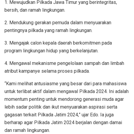
1. Mewujudkan Pilkada Jawa Timur yang berintegritas,
bersih, dan ramah lingkungan.
2. Mendukung gerakan pemuda dalam menyuarakan
pentingnya pilkada yang ramah lingkungan.
3. Mengajak calon kepala daerah berkomitmen pada
program lingkungan hidup yang berkelanjutan.
4. Mengawal mekanisme pengelolaan sampah dan limbah
atribut kampanye selama proses pilkada.
“Kami melihat antusiasme yang besar dari para mahasiswa
untuk terlibat aktif dalam mengawal Pilkada 2024. Ini adalah
momentum penting untuk mendorong generasi muda agar
lebih sadar politik dan ikut menyuarakan aspirasi serta
gagasan terkait Pilkada Jatim 2024,” ujar Edo. Ia juga
berharap agar Pilkada Jatim 2024 berjalan dengan damai
dan ramah lingkungan.