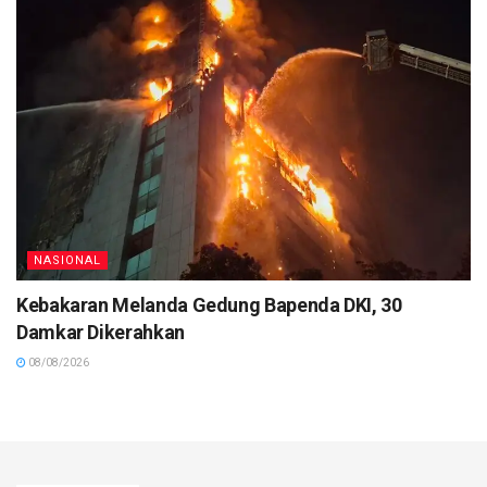
NASIONAL
Kebakaran Melanda Gedung Bapenda DKI, 30
Damkar Dikerahkan
08/08/2026