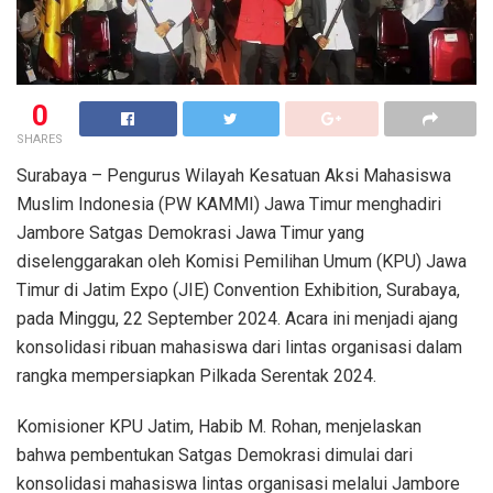
0
SHARES
Surabaya – Pengurus Wilayah Kesatuan Aksi Mahasiswa
Muslim Indonesia (PW KAMMI) Jawa Timur menghadiri
Jambore Satgas Demokrasi Jawa Timur yang
diselenggarakan oleh Komisi Pemilihan Umum (KPU) Jawa
Timur di Jatim Expo (JIE) Convention Exhibition, Surabaya,
pada Minggu, 22 September 2024. Acara ini menjadi ajang
konsolidasi ribuan mahasiswa dari lintas organisasi dalam
rangka mempersiapkan Pilkada Serentak 2024.
Komisioner KPU Jatim, Habib M. Rohan, menjelaskan
bahwa pembentukan Satgas Demokrasi dimulai dari
konsolidasi mahasiswa lintas organisasi melalui Jambore