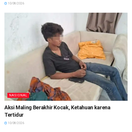
10/08/2026
NASIONAL
Aksi Maling Berakhir Kocak, Ketahuan karena
Tertidur
10/08/2026