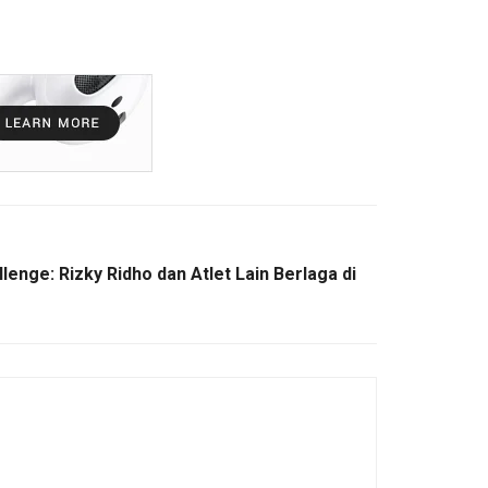
lenge: Rizky Ridho dan Atlet Lain Berlaga di