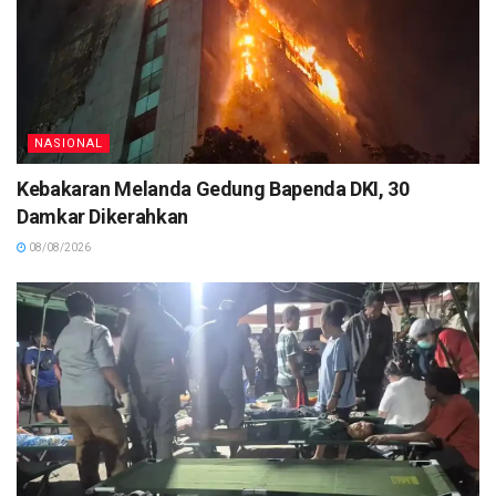
NASIONAL
Kebakaran Melanda Gedung Bapenda DKI, 30
Damkar Dikerahkan
08/08/2026