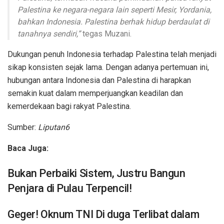
Palestina ke negara-negara lain seperti Mesir, Yordania,
bahkan Indonesia. Palestina berhak hidup berdaulat di
tanahnya sendiri,”
tegas Muzani.
Dukungan penuh Indonesia terhadap Palestina telah menjadi
sikap konsisten sejak lama. Dengan adanya pertemuan ini,
hubungan antara Indonesia dan Palestina di harapkan
semakin kuat dalam memperjuangkan keadilan dan
kemerdekaan bagi rakyat Palestina.
Sumber:
Liputan6
Baca Juga:
Bukan Perbaiki Sistem, Justru Bangun
Penjara di Pulau Terpencil!
Geger! Oknum TNI Di duga Terlibat dalam