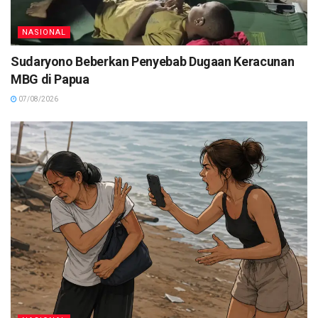
NASIONAL
Sudaryono Beberkan Penyebab Dugaan Keracunan
MBG di Papua
07/08/2026