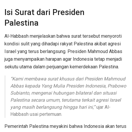
Isi Surat dari Presiden
Palestina
Al-Habbash menjelaskan bahwa surat tersebut menyoroti
kondisi sulit yang dihadapi rakyat Palestina akibat agresi
Israel yang terus berlangsung. Presiden Mahmoud Abbas
juga menyampaikan harapan agar Indonesia tetap menjadi
sekutu utama dalam perjuangan kemerdekaan Palestina.
“Kami membawa surat khusus dari Presiden Mahmoud
Abbas kepada Yang Mulia Presiden Indonesia, Prabowo
Subianto, mengenai hubungan bilateral dan situasi
Palestina secara umum, terutama terkait agresi Israel
yang masih berlangsung hingga hari ini,”
ujar Al-
Habbash usai pertemuan.
Pemerintah Palestina meyakini bahwa Indonesia akan terus