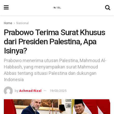
Home
Nasional
Prabowo Terima Surat Khusus
dari Presiden Palestina, Apa
Isinya?
Prabowo menerima utusan Palestina, Mahmoud Al-
Habbash, yang menyampaikan surat Mahmoud
Abbas tentang situasi Palestina dan dukungan
Indonesia
by
Achmad Rizal
19/03/2025