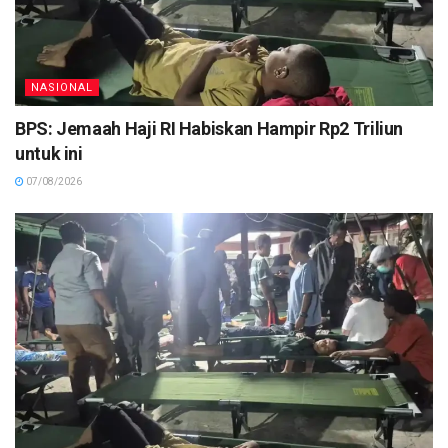
NASIONAL
BPS: Jemaah Haji RI Habiskan Hampir Rp2 Triliun
untuk ini
07/08/2026