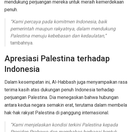
mendukung perjuangan mereka untuk meraih kemerdekaan
penuh.
“Kami percaya pada komitmen Indonesia, baik
pemerintah maupun rakyatnya, dalam mendukung
Palestina menuju kebebasan dan kedaulatan,”
tambahnya.
Apresiasi Palestina terhadap
Indonesia
Dalam kesempatan ini, Al-Habbash juga menyampaikan rasa
terima kasih atas dukungan penuh Indonesia terhadap
perjuangan Palestina. Dia menegaskan bahwa hubungan
antara kedua negara semakin erat, terutama dalam membela
hak-hak rakyat Palestina di panggung internasional.
“Kami menjelaskan kondisi terkini Palestina kepada
Presiden Prabowo dan membahas berbagai bentuk