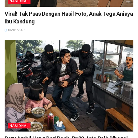
NASIONAL
Viral! Tak Puas Dengan Hasil Foto, Anak Tega Aniaya
Ibu Kandung
06/08/2026
NASIONAL