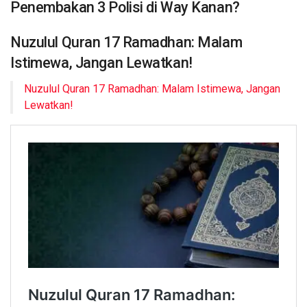
Penembakan 3 Polisi di Way Kanan?
Nuzulul Quran 17 Ramadhan: Malam
Istimewa, Jangan Lewatkan!
Nuzulul Quran 17 Ramadhan: Malam Istimewa, Jangan
Lewatkan!