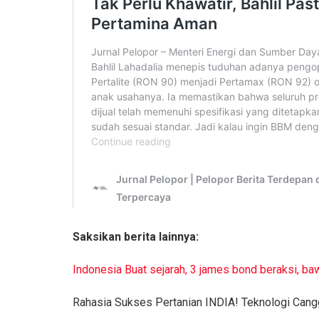
Saksikan berita lainnya:
Indonesia Buat sejarah, 3 james bond beraksi, ba
Rahasia Sukses Pertanian INDIA! Teknologi Cangg