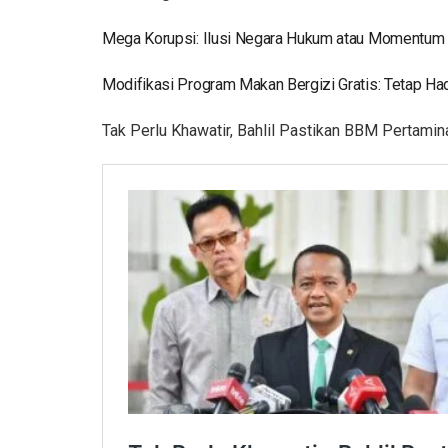
Mega Korupsi: Ilusi Negara Hukum atau Momentum
Modifikasi Program Makan Bergizi Gratis: Tetap Ha
Tak Perlu Khawatir, Bahlil Pastikan BBM Pertami