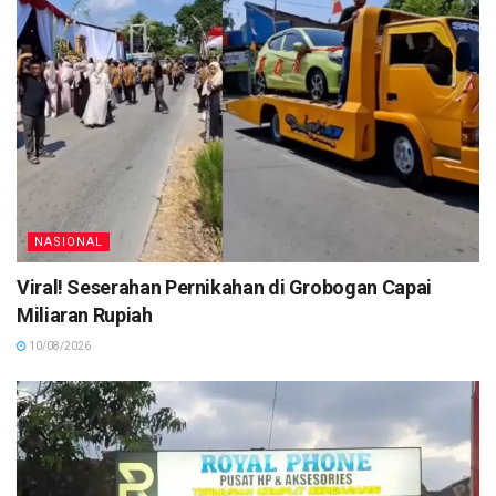
NASIONAL
Viral! Seserahan Pernikahan di Grobogan Capai
Miliaran Rupiah
10/08/2026