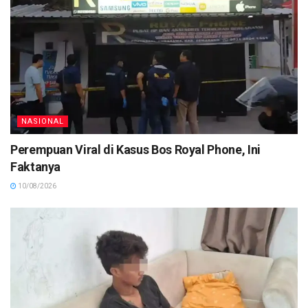
NASIONAL
Perempuan Viral di Kasus Bos Royal Phone, Ini
Faktanya
10/08/2026