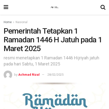
Home
Nasional
Pemerintah Tetapkan 1
Ramadan 1446 H Jatuh pada 1
Maret 2025
resmi menetapkan 1 Ramadan 1446 Hijriyah jatuh
pada hari Sabtu, 1 Maret 2025
by
Achmad Rizal
28/02/2025