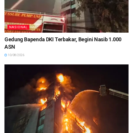
NASIONAL
Gedung Bapenda DKI Terbakar, Begini Nasib 1.000
ASN
10/08/2026