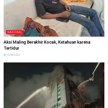
NASIONAL
Aksi Maling Berakhir Kocak, Ketahuan karena
Tertidur
10/08/2026