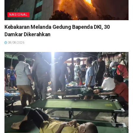
NASIONAL
Kebakaran Melanda Gedung Bapenda DKI, 30
Damkar Dikerahkan
08/08/2026