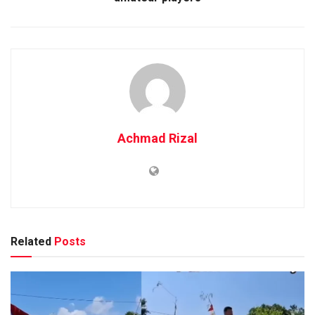
Achmad Rizal
Related
Posts