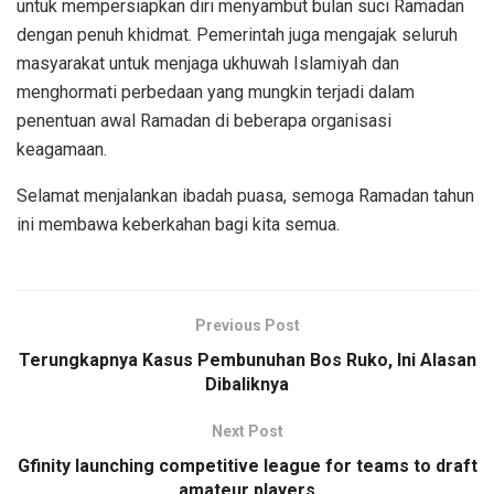
untuk mempersiapkan diri menyambut bulan suci Ramadan
dengan penuh khidmat. Pemerintah juga mengajak seluruh
masyarakat untuk menjaga ukhuwah Islamiyah dan
menghormati perbedaan yang mungkin terjadi dalam
penentuan awal Ramadan di beberapa organisasi
keagamaan.
Selamat menjalankan ibadah puasa, semoga Ramadan tahun
ini membawa keberkahan bagi kita semua.
Previous Post
Terungkapnya Kasus Pembunuhan Bos Ruko, Ini Alasan
Dibaliknya
Next Post
Gfinity launching competitive league for teams to draft
amateur players