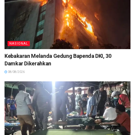
NASIONAL
Kebakaran Melanda Gedung Bapenda DKI, 30
Damkar Dikerahkan
08/08/2026