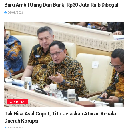
Baru Ambil Uang Dari Bank, Rp30 Juta Raib Dibegal
06/08/2026
NASIONAL
Tak Bisa Asal Copot, Tito Jelaskan Aturan Kepala
Daerah Korupsi