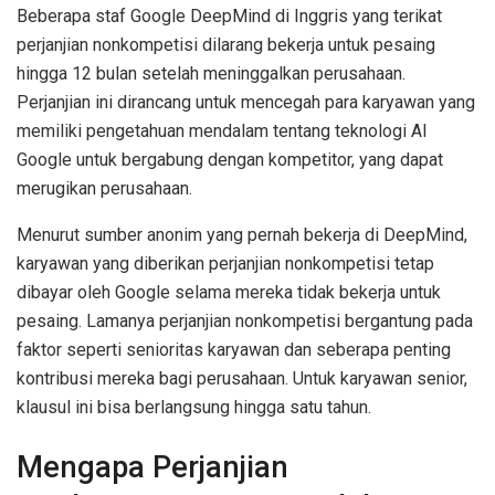
Beberapa staf Google DeepMind di Inggris yang terikat
perjanjian nonkompetisi dilarang bekerja untuk pesaing
hingga 12 bulan setelah meninggalkan perusahaan.
Perjanjian ini dirancang untuk mencegah para karyawan yang
memiliki pengetahuan mendalam tentang teknologi AI
Google untuk bergabung dengan kompetitor, yang dapat
merugikan perusahaan.
Menurut sumber anonim yang pernah bekerja di DeepMind,
karyawan yang diberikan perjanjian nonkompetisi tetap
dibayar oleh Google selama mereka tidak bekerja untuk
pesaing. Lamanya perjanjian nonkompetisi bergantung pada
faktor seperti senioritas karyawan dan seberapa penting
kontribusi mereka bagi perusahaan. Untuk karyawan senior,
klausul ini bisa berlangsung hingga satu tahun.
Mengapa Perjanjian