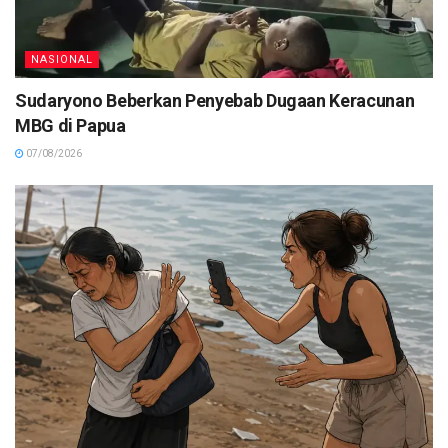
NASIONAL
Sudaryono Beberkan Penyebab Dugaan Keracunan
MBG di Papua
07/08/2026