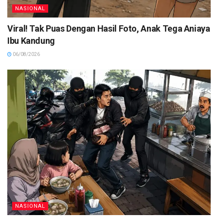
NASIONAL
Viral! Tak Puas Dengan Hasil Foto, Anak Tega Aniaya
Ibu Kandung
06/08/2026
NASIONAL