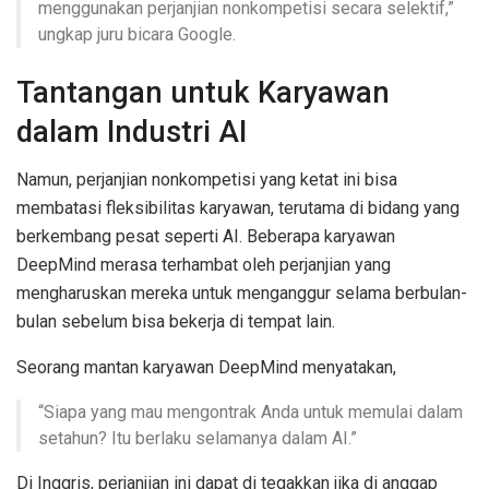
menggunakan perjanjian nonkompetisi secara selektif,”
ungkap juru bicara Google.
Tantangan untuk Karyawan
dalam Industri AI
Namun, perjanjian nonkompetisi yang ketat ini bisa
membatasi fleksibilitas karyawan, terutama di bidang yang
berkembang pesat seperti AI. Beberapa karyawan
DeepMind merasa terhambat oleh perjanjian yang
mengharuskan mereka untuk menganggur selama berbulan-
bulan sebelum bisa bekerja di tempat lain.
Seorang mantan karyawan DeepMind menyatakan,
“Siapa yang mau mengontrak Anda untuk memulai dalam
setahun? Itu berlaku selamanya dalam AI.”
Di Inggris, perjanjian ini dapat di tegakkan jika di anggap