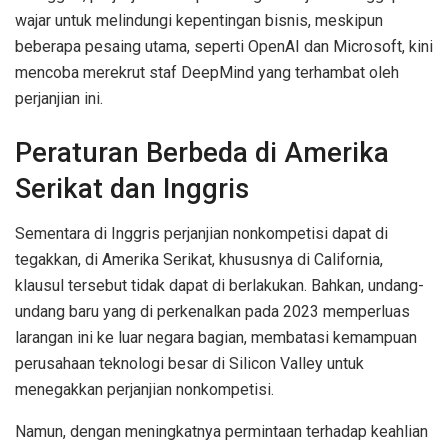
wajar untuk melindungi kepentingan bisnis, meskipun
beberapa pesaing utama, seperti OpenAI dan Microsoft, kini
mencoba merekrut staf DeepMind yang terhambat oleh
perjanjian ini.
Peraturan Berbeda di Amerika
Serikat dan Inggris
Sementara di Inggris perjanjian nonkompetisi dapat di
tegakkan, di Amerika Serikat, khususnya di California,
klausul tersebut tidak dapat di berlakukan. Bahkan, undang-
undang baru yang di perkenalkan pada 2023 memperluas
larangan ini ke luar negara bagian, membatasi kemampuan
perusahaan teknologi besar di Silicon Valley untuk
menegakkan perjanjian nonkompetisi.
Namun, dengan meningkatnya permintaan terhadap keahlian