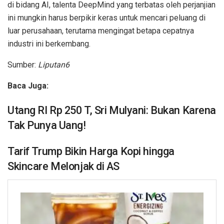
di bidang AI, talenta DeepMind yang terbatas oleh perjanjian
ini mungkin harus berpikir keras untuk mencari peluang di
luar perusahaan, terutama mengingat betapa cepatnya
industri ini berkembang.
Sumber:
Liputan6
Baca Juga:
Utang RI Rp 250 T, Sri Mulyani: Bukan Karena
Tak Punya Uang!
Tarif Trump Bikin Harga Kopi hingga
Skincare Melonjak di AS