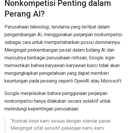
Nonkompetisi Penting dalam
Perang AI?
Perusahaan teknologi, terutama yang terlibat dalam
pengembangan AI, menggunakan perjanjian nonkompetisi
sebagai cara untuk mempertahankan posisi dominannya.
Mengingat perkembangan pesat dalam bidang AI dan
munculnya berbagai perusahaan rintisan, Google ingin
memastikan bahwa karyawan-karyawan kunci tidak akan
mengungkapkan pengetahuan yang dapat memberi
keuntungan pada pesaing seperti OpenAI atau Microsoft.
Google menjelaskan bahwa penggunaan perjanjian
nonkompetisi hanya dilakukan secara selektif untuk
melindungi kepentingan perusahaan.
“Kontrak kerja kami sesuai dengan standar pasar.
Mengingat sifat sensitif pekerjaan kami, kami