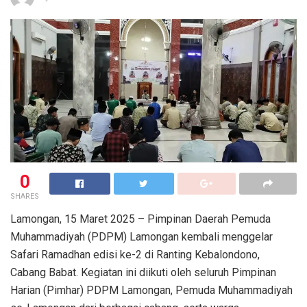
0
SHARES
Lamongan, 15 Maret 2025 – Pimpinan Daerah Pemuda
Muhammadiyah (PDPM) Lamongan kembali menggelar
Safari Ramadhan edisi ke-2 di Ranting Kebalondono,
Cabang Babat. Kegiatan ini diikuti oleh seluruh Pimpinan
Harian (Pimhar) PDPM Lamongan, Pemuda Muhammadiyah