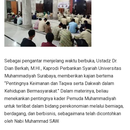
Sebagai pengantar menjelang waktu berbuka, Ustadz Dr.
Dian Berkah, M.HI., Kaprodi Perbankan Syariah Universitas
Muhammadiyah Surabaya, memberikan kajian bertema
“Pentingnya Keimanan dan Taqwa serta Dakwah dalam
Kehidupan Bermasyarakat.” Dalam materinya, beliau
menekankan pentingnya kader Pemuda Muhammadiyah
untuk terlibat dalam bidang perekonomian melalui berniaga,
berdagang, dan berbisnis, sebagaimana telah dicontohkan
oleh Nabi Muhammad SAW.