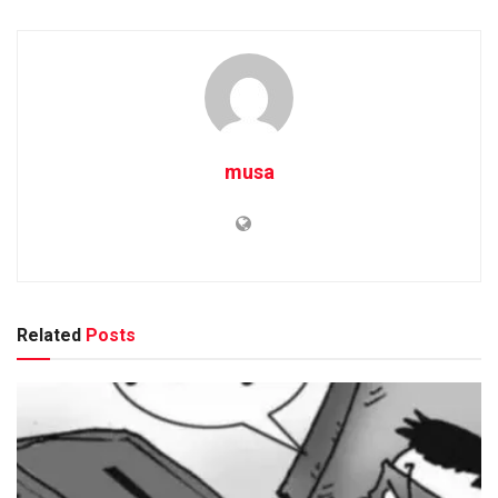
musa
Related
Posts