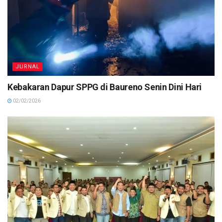
JURNAL
Kebakaran Dapur SPPG di Baureno Senin Dini Hari
02/02/2026