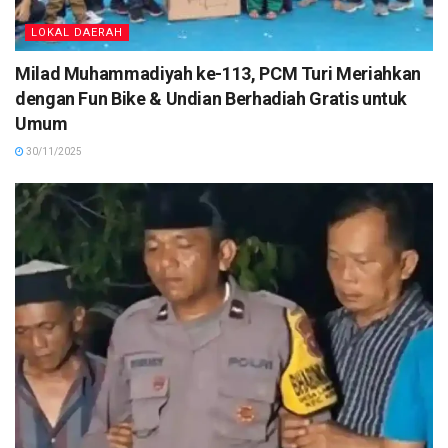
LOKAL DAERAH
Milad Muhammadiyah ke-113, PCM Turi Meriahkan
dengan Fun Bike & Undian Berhadiah Gratis untuk
Umum
30/11/2025