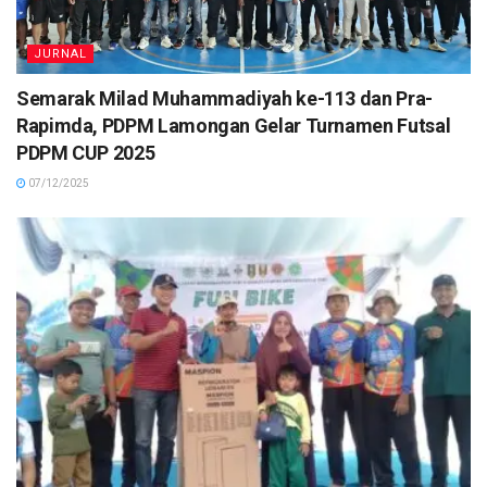
JURNAL
Semarak Milad Muhammadiyah ke-113 dan Pra-
Rapimda, PDPM Lamongan Gelar Turnamen Futsal
PDPM CUP 2025
07/12/2025