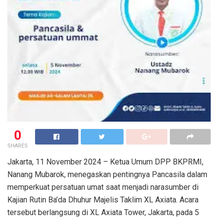
0
SHARES
Jakarta, 11 November 2024 – Ketua Umum DPP BKPRMI,
Nanang Mubarok, menegaskan pentingnya Pancasila dalam
memperkuat persatuan umat saat menjadi narasumber di
Kajian Rutin Ba’da Dhuhur Majelis Taklim XL Axiata. Acara
tersebut berlangsung di XL Axiata Tower, Jakarta, pada 5