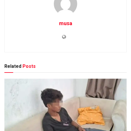
musa
Related
Posts