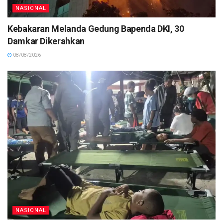
NASIONAL
Kebakaran Melanda Gedung Bapenda DKI, 30
Damkar Dikerahkan
08/08/2026
NASIONAL