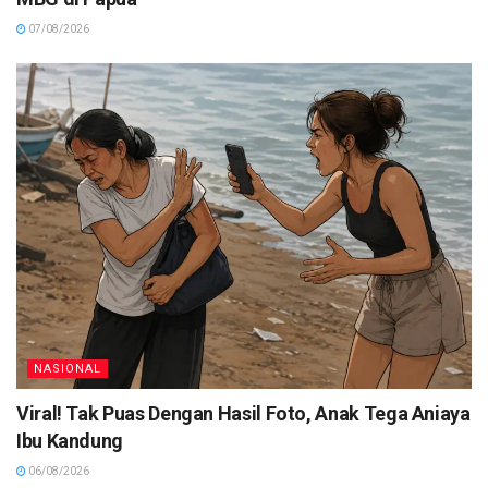
07/08/2026
NASIONAL
Viral! Tak Puas Dengan Hasil Foto, Anak Tega Aniaya
Ibu Kandung
06/08/2026