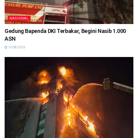
NASIONAL
Gedung Bapenda DKI Terbakar, Begini Nasib 1.000
ASN
10/08/2026