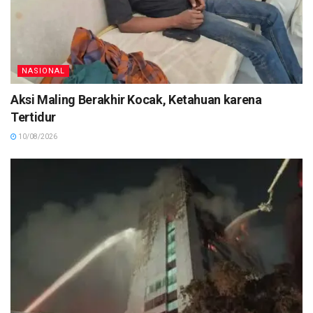
NASIONAL
Aksi Maling Berakhir Kocak, Ketahuan karena
Tertidur
10/08/2026