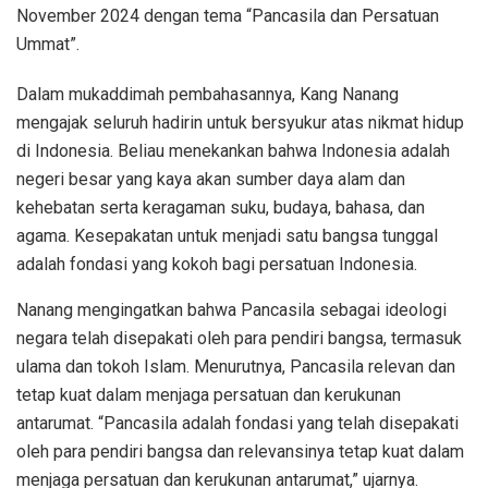
November 2024 dengan tema “Pancasila dan Persatuan
Ummat”.
Dalam mukaddimah pembahasannya, Kang Nanang
mengajak seluruh hadirin untuk bersyukur atas nikmat hidup
di Indonesia. Beliau menekankan bahwa Indonesia adalah
negeri besar yang kaya akan sumber daya alam dan
kehebatan serta keragaman suku, budaya, bahasa, dan
agama. Kesepakatan untuk menjadi satu bangsa tunggal
adalah fondasi yang kokoh bagi persatuan Indonesia.
Nanang mengingatkan bahwa Pancasila sebagai ideologi
negara telah disepakati oleh para pendiri bangsa, termasuk
ulama dan tokoh Islam. Menurutnya, Pancasila relevan dan
tetap kuat dalam menjaga persatuan dan kerukunan
antarumat. “Pancasila adalah fondasi yang telah disepakati
oleh para pendiri bangsa dan relevansinya tetap kuat dalam
menjaga persatuan dan kerukunan antarumat,” ujarnya.