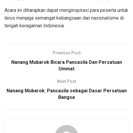
Acara ini diharapkan dapat menginspirasi para peserta untuk
terus menjaga semangat kebangsaan dan nasionalisme di
tengah keragaman Indonesia.
Previous Post
Nanang Mubarok Bicara Pancasila Dan Persatuan
Ummat
Next Post
Nanang Mubarok: Pancasila sebagai Dasar Persatuan
Bangsa