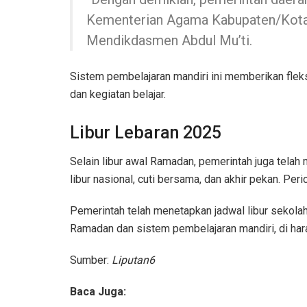
Kementerian Agama Kabupaten/Kota 
Mendikdasmen Abdul Mu’ti.
Sistem pembelajaran mandiri ini memberikan flek
dan kegiatan belajar.
Libur Lebaran 2025
Selain libur awal Ramadan, pemerintah juga telah
libur nasional, cuti bersama, dan akhir pekan. Per
Pemerintah telah menetapkan jadwal libur sekol
Ramadan dan sistem pembelajaran mandiri, di har
Sumber:
Liputan6
Baca Juga: