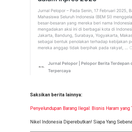
Saksikan berita lainnya:
Penyelundupan Barang Ilegal: Bisnis Haram yang 
Nikel Indonesia Diperebutkan! Siapa Yang Seben