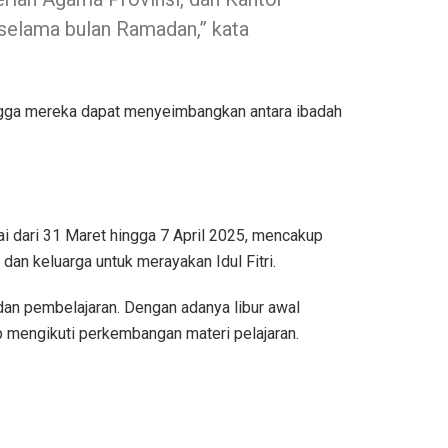
elama bulan Ramadan,” kata
ingga mereka dapat menyeimbangkan antara ibadah
ai dari 31 Maret hingga 7 April 2025, mencakup
 dan keluarga untuk merayakan Idul Fitri.
an pembelajaran. Dengan adanya libur awal
 mengikuti perkembangan materi pelajaran.