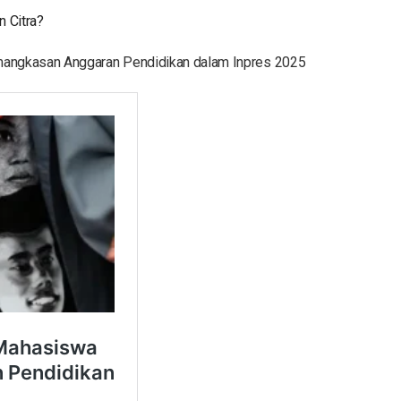
n Citra?
mangkasan Anggaran Pendidikan dalam Inpres 2025