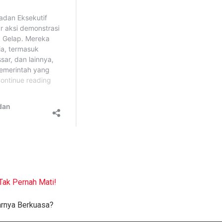
Tak Pernah Mati!
arnya Berkuasa?