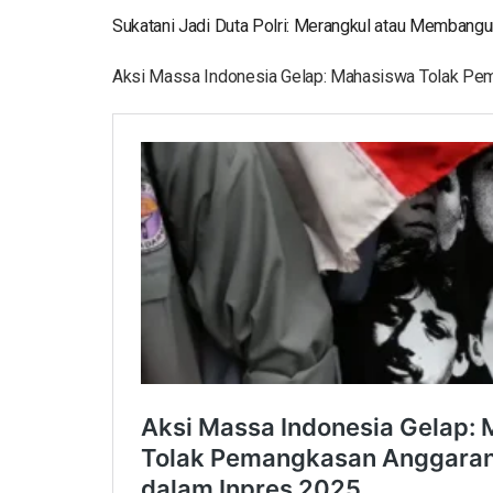
Sukatani Jadi Duta Polri: Merangkul atau Membangu
Aksi Massa Indonesia Gelap: Mahasiswa Tolak Pe