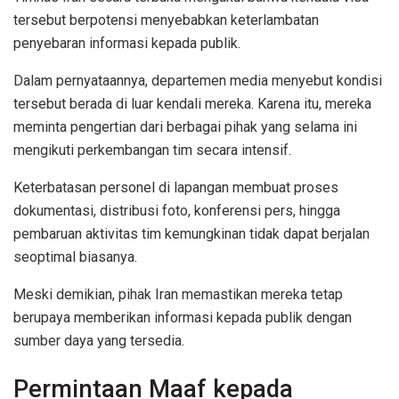
tersebut berpotensi menyebabkan keterlambatan
penyebaran informasi kepada publik.
Dalam pernyataannya, departemen media menyebut kondisi
tersebut berada di luar kendali mereka. Karena itu, mereka
meminta pengertian dari berbagai pihak yang selama ini
mengikuti perkembangan tim secara intensif.
Keterbatasan personel di lapangan membuat proses
dokumentasi, distribusi foto, konferensi pers, hingga
pembaruan aktivitas tim kemungkinan tidak dapat berjalan
seoptimal biasanya.
Meski demikian, pihak Iran memastikan mereka tetap
berupaya memberikan informasi kepada publik dengan
sumber daya yang tersedia.
Permintaan Maaf kepada