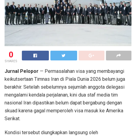
0
SHARES
Jurnal Pelopor
— Permasalahan visa yang membayangi
keikutsertaan Timnas Iran di Piala Dunia 2026 belum juga
berakhir. Setelah sebelumnya sejumlah anggota delegasi
mengalami kendala perjalanan, kini dua staf media tim
nasional Iran dipastikan belum dapat bergabung dengan
skuad karena gagal memperoleh visa masuk ke Amerika
Serikat.
Kondisi tersebut diungkapkan langsung oleh