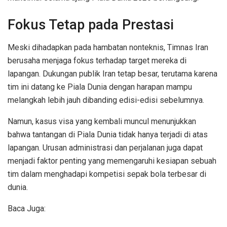
Fokus Tetap pada Prestasi
Meski dihadapkan pada hambatan nonteknis, Timnas Iran
berusaha menjaga fokus terhadap target mereka di
lapangan. Dukungan publik Iran tetap besar, terutama karena
tim ini datang ke Piala Dunia dengan harapan mampu
melangkah lebih jauh dibanding edisi-edisi sebelumnya.
Namun, kasus visa yang kembali muncul menunjukkan
bahwa tantangan di Piala Dunia tidak hanya terjadi di atas
lapangan. Urusan administrasi dan perjalanan juga dapat
menjadi faktor penting yang memengaruhi kesiapan sebuah
tim dalam menghadapi kompetisi sepak bola terbesar di
dunia.
Baca Juga: