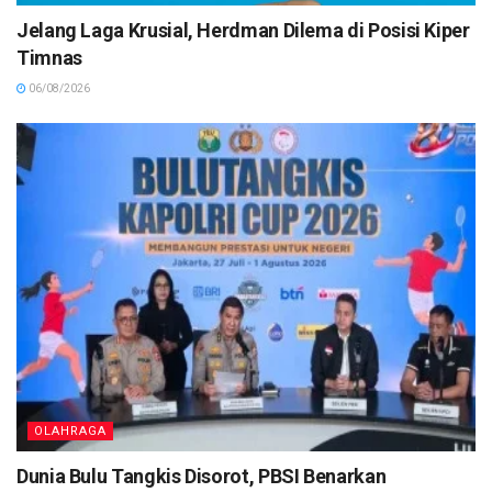
Jelang Laga Krusial, Herdman Dilema di Posisi Kiper
Timnas
06/08/2026
OLAHRAGA
Dunia Bulu Tangkis Disorot, PBSI Benarkan