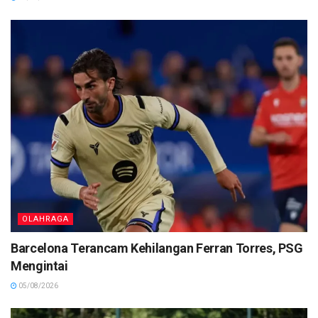
OLAHRAGA
Barcelona Terancam Kehilangan Ferran Torres, PSG
Mengintai
05/08/2026