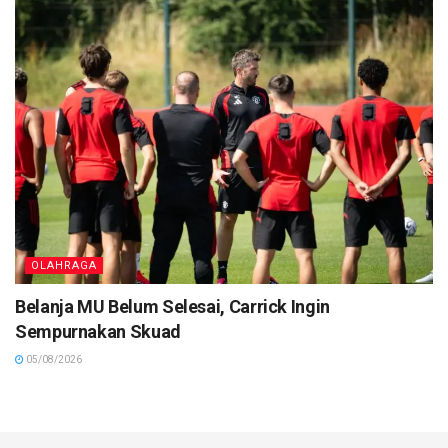
OLAHRAGA
Belanja MU Belum Selesai, Carrick Ingin
Sempurnakan Skuad
05/08/2026