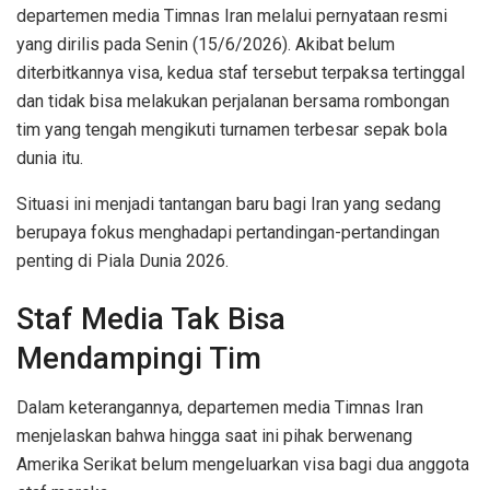
departemen media Timnas Iran melalui pernyataan resmi
yang dirilis pada Senin (15/6/2026). Akibat belum
diterbitkannya visa, kedua staf tersebut terpaksa tertinggal
dan tidak bisa melakukan perjalanan bersama rombongan
tim yang tengah mengikuti turnamen terbesar sepak bola
dunia itu.
Situasi ini menjadi tantangan baru bagi Iran yang sedang
berupaya fokus menghadapi pertandingan-pertandingan
penting di Piala Dunia 2026.
Staf Media Tak Bisa
Mendampingi Tim
Dalam keterangannya, departemen media Timnas Iran
menjelaskan bahwa hingga saat ini pihak berwenang
Amerika Serikat belum mengeluarkan visa bagi dua anggota