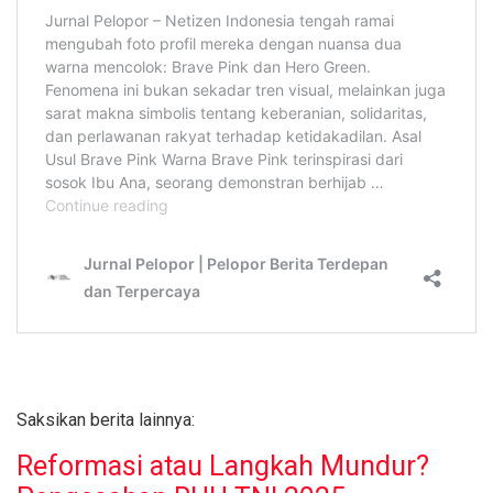
Saksikan berita lainnya:
Reformasi atau Langkah Mundur?