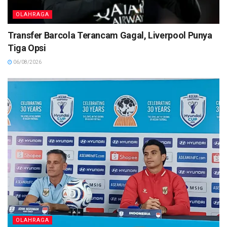
OLAHRAGA
Transfer Barcola Terancam Gagal, Liverpool Punya
Tiga Opsi
06/08/2026
OLAHRAGA