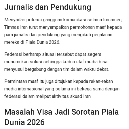
Jurnalis dan Pendukung
Menyadari potensi gangguan komunikasi selama turnamen,
Timnas Iran turut menyampaikan permohonan maaf kepada
para jurnalis dan pendukung yang mengikuti perjalanan
mereka di Piala Dunia 2026.
Federasi berharap situasi tersebut dapat segera
menemukan solusi sehingga kedua staf media bisa
menyusul bergabung dengan tim dalam waktu dekat.
Permintaan maaf itu juga ditujukan kepada rekan-rekan
media internasional yang selama ini bekerja sama dengan
federasi dalam meliput aktivitas skuad Iran.
Masalah Visa Jadi Sorotan Piala
Dunia 2026