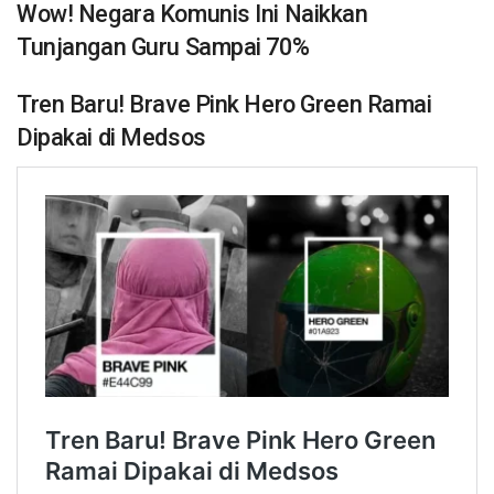
Wow! Negara Komunis Ini Naikkan
Tunjangan Guru Sampai 70%
Tren Baru! Brave Pink Hero Green Ramai
Dipakai di Medsos