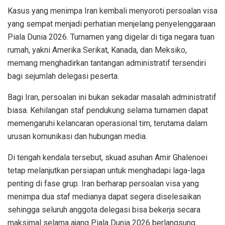
Kasus yang menimpa Iran kembali menyoroti persoalan visa
yang sempat menjadi perhatian menjelang penyelenggaraan
Piala Dunia 2026. Turnamen yang digelar di tiga negara tuan
rumah, yakni Amerika Serikat, Kanada, dan Meksiko,
memang menghadirkan tantangan administratif tersendiri
bagi sejumlah delegasi peserta.
Bagi Iran, persoalan ini bukan sekadar masalah administratif
biasa. Kehilangan staf pendukung selama turnamen dapat
memengaruhi kelancaran operasional tim, terutama dalam
urusan komunikasi dan hubungan media.
Di tengah kendala tersebut, skuad asuhan Amir Ghalenoei
tetap melanjutkan persiapan untuk menghadapi laga-laga
penting di fase grup. Iran berharap persoalan visa yang
menimpa dua staf medianya dapat segera diselesaikan
sehingga seluruh anggota delegasi bisa bekerja secara
maksimal selama ajang Piala Dunia 2026 berlangsung.