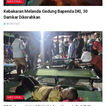
NASIONAL
Kebakaran Melanda Gedung Bapenda DKI, 30
Damkar Dikerahkan
08/08/2026
NASIONAL