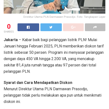
Direktur Utama PLN Darmawan Prasodjo. Foto: Tangkapan Layar
0
SHARES
Jakarta
– Kabar baik bagi pelanggan listrik PLN! Mulai
Januari hingga Februari 2025, PLN memberikan diskon tarif
listrik sebesar 50 persen. Program ini menyasar pelanggan
dengan daya 450 VA hingga 2.200 VA, yang mencakup
sekitar 81,4 juta rumah tangga atau 97 persen dari total
pelanggan PLN.
Syarat dan Cara Mendapatkan Diskon
Menurut Direktur Utama PLN Darmawan Prasodjo,
pelanggan tidak perlu melakukan apa pun untuk menikmati
diskon ini.