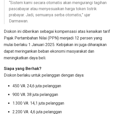
“Sistem kami secara otomatis akan mengurangi tagihan
pascabayar atau menyesuaikan harga token listrik
prabayar. Jadi, semuanya serba otomatis,” ujar
Darmawan.
Diskon ini diberikan sebagai kompensasi atas kenaikan tarif
Pajak Pertambahan Nilai (PPN) menjadi 12 persen yang
mulai berlaku 1 Januari 2025. Kebijakan ini juga diharapkan
dapat meringankan beban ekonomi masyarakat dan
meningkatkan daya beli.
Siapa yang Berhak?
Diskon berlaku untuk pelanggan dengan daya:
450 VA: 24,6 juta pelanggan
900 VA: 38 juta pelanggan
1.300 VA: 14,1 juta pelanggan
2.200 VA: 4,6 juta pelanggan