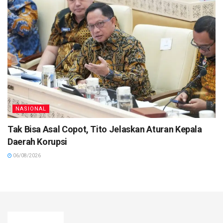
NASIONAL
Tak Bisa Asal Copot, Tito Jelaskan Aturan Kepala
Daerah Korupsi
06/08/2026