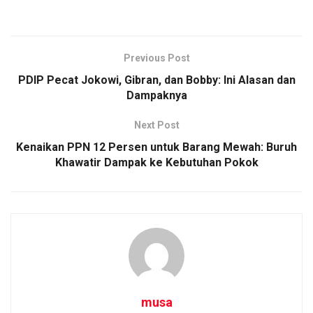
Previous Post
PDIP Pecat Jokowi, Gibran, dan Bobby: Ini Alasan dan
Dampaknya
Next Post
Kenaikan PPN 12 Persen untuk Barang Mewah: Buruh
Khawatir Dampak ke Kebutuhan Pokok
musa