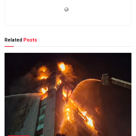
Related
Posts