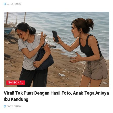
07/08/2026
NASIONAL
Viral! Tak Puas Dengan Hasil Foto, Anak Tega Aniaya
Ibu Kandung
06/08/2026