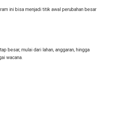
gram ini bisa menjadi titik awal perubahan besar
tap besar, mulai dari lahan, anggaran, hingga
gai wacana.