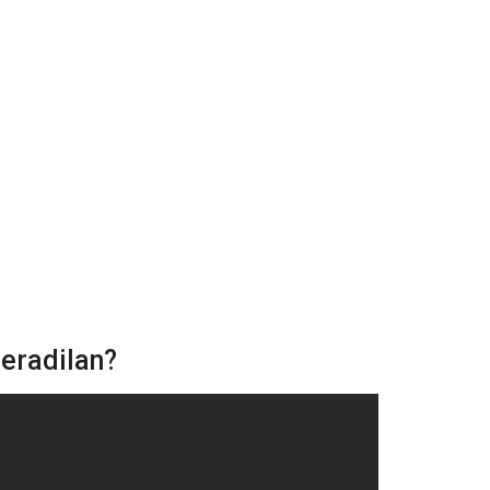
eradilan?