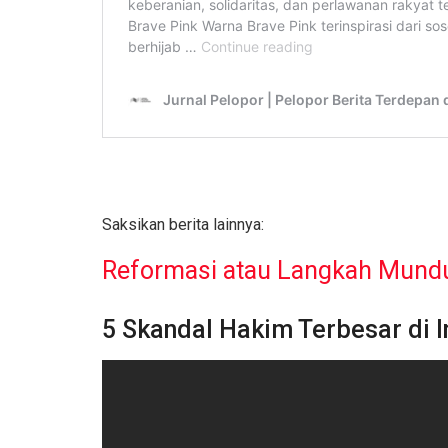
Saksikan berita lainnya:
Reformasi atau Langkah Mund
5 Skandal Hakim Terbesar di 