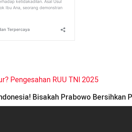
ur? Pengesahan RUU TNI 2025
Indonesia! Bisakah Prabowo Bersihkan P