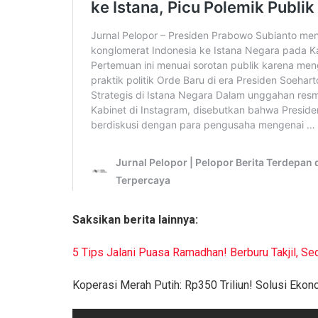
Saksikan berita lainnya:
5 Tips Jalani Puasa Ramadhan! Berburu Takjil, Se
Koperasi Merah Putih: Rp350 Triliun! Solusi Eko