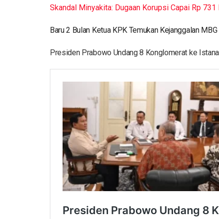
Skandal Minyakita: Dugaan Korupsi Capai Rp 731 M
Baru 2 Bulan Ketua KPK Temukan Kejanggalan MBG
Presiden Prabowo Undang 8 Konglomerat ke Istana,