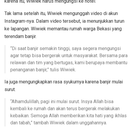
karena itu, Wiwiek harus mengungsi ke hotel.
Tak lama setelah itu, Wiwiek mengunggah video di akun
Instagram-nya. Dalam video tersebut, ia menunjukkan turun
ke lapangan. Wiwiek memantau rumah warga Bekasi yang
terendam banjir.
“Di saat banjir semakin tinggi, saya segera mengungsi
agar tetap bisa bergerak untuk masyarakat. Bersama para
relawan dan tim yang bertugas, kami berupaya membantu
penanganan banjir,” tulis Wiwiek.
Ia juga mengungkapkan rasa syukurnya karena banjir mulai
surut.
“Alhamdulillah, pagi ini mulai surut. Insya Allah bisa
kembali ke rumah dan akan terus bergerak melakukan
kebaikan. Semoga Allah memberikan kita hati yang ikhlas
dan tabah,” tambah Wiwiek dalam unggahannya.