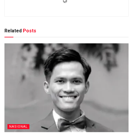
Related
Posts
NASIONAL