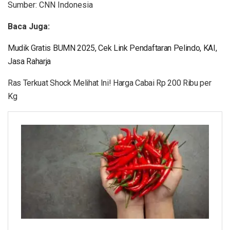
Sumber: CNN Indonesia
Baca Juga:
Mudik Gratis BUMN 2025, Cek Link Pendaftaran Pelindo, KAI,
Jasa Raharja
Ras Terkuat Shock Melihat Ini! Harga Cabai Rp 200 Ribu per
Kg