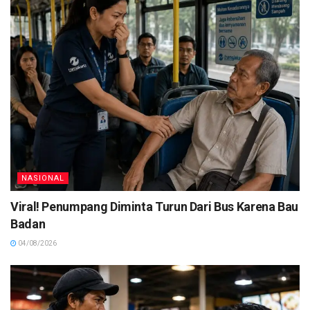
NASIONAL
Viral! Penumpang Diminta Turun Dari Bus Karena Bau
Badan
04/08/2026