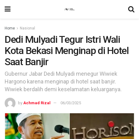
Home
Nasional
Dedi Mulyadi Tegur Istri Wali
Kota Bekasi Menginap di Hotel
Saat Banjir
Gubernur Jabar Dedi Mulyadi menegur Wiwiek
Hargono karena menginap di hotel saat banjir.
Wiwiek berdalih demi keselamatan keluarganya.
by
Achmad Rizal
06/03/2025