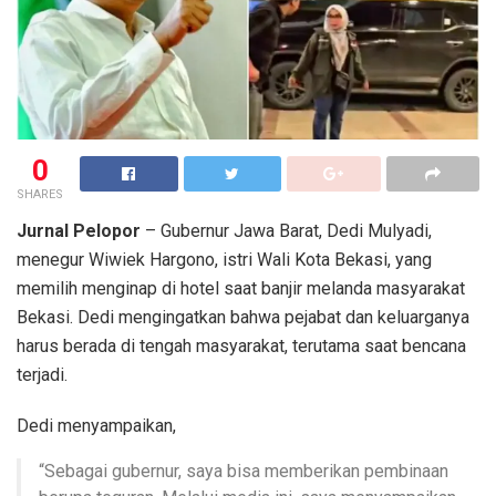
0
SHARES
Jurnal Pelopor
– Gubernur Jawa Barat, Dedi Mulyadi,
menegur Wiwiek Hargono, istri Wali Kota Bekasi, yang
memilih menginap di hotel saat banjir melanda masyarakat
Bekasi. Dedi mengingatkan bahwa pejabat dan keluarganya
harus berada di tengah masyarakat, terutama saat bencana
terjadi.
Dedi menyampaikan,
“Sebagai gubernur, saya bisa memberikan pembinaan