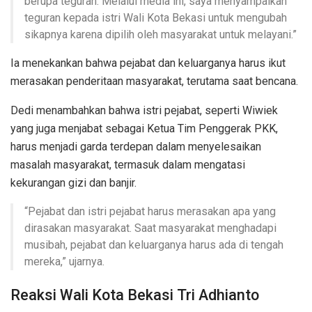
berupa teguran. Melalui media ini, saya menyampaikan
teguran kepada istri Wali Kota Bekasi untuk mengubah
sikapnya karena dipilih oleh masyarakat untuk melayani.”
Ia menekankan bahwa pejabat dan keluarganya harus ikut
merasakan penderitaan masyarakat, terutama saat bencana.
Dedi menambahkan bahwa istri pejabat, seperti Wiwiek
yang juga menjabat sebagai Ketua Tim Penggerak PKK,
harus menjadi garda terdepan dalam menyelesaikan
masalah masyarakat, termasuk dalam mengatasi
kekurangan gizi dan banjir.
“Pejabat dan istri pejabat harus merasakan apa yang
dirasakan masyarakat. Saat masyarakat menghadapi
musibah, pejabat dan keluarganya harus ada di tengah
mereka,” ujarnya.
Reaksi Wali Kota Bekasi Tri Adhianto