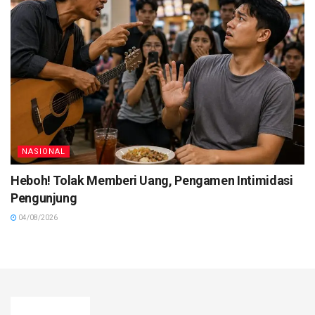
NASIONAL
Heboh! Tolak Memberi Uang, Pengamen Intimidasi
Pengunjung
04/08/2026