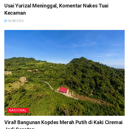
Usai Yurizal Meninggal, Komentar Nakes Tuai
Kecaman
06/08/2026
NASIONAL
Viral! Bangunan Kopdes Merah Putih di Kaki Ciremai