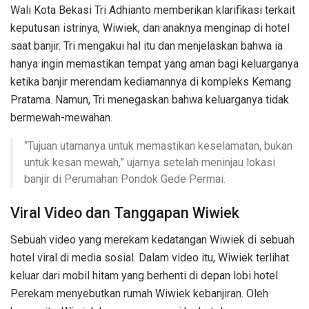
Wali Kota Bekasi Tri Adhianto memberikan klarifikasi terkait
keputusan istrinya, Wiwiek, dan anaknya menginap di hotel
saat banjir. Tri mengakui hal itu dan menjelaskan bahwa ia
hanya ingin memastikan tempat yang aman bagi keluarganya
ketika banjir merendam kediamannya di kompleks Kemang
Pratama. Namun, Tri menegaskan bahwa keluarganya tidak
bermewah-mewahan.
“Tujuan utamanya untuk memastikan keselamatan, bukan
untuk kesan mewah,” ujarnya setelah meninjau lokasi
banjir di Perumahan Pondok Gede Permai.
Viral Video dan Tanggapan Wiwiek
Sebuah video yang merekam kedatangan Wiwiek di sebuah
hotel viral di media sosial. Dalam video itu, Wiwiek terlihat
keluar dari mobil hitam yang berhenti di depan lobi hotel.
Perekam menyebutkan rumah Wiwiek kebanjiran. Oleh