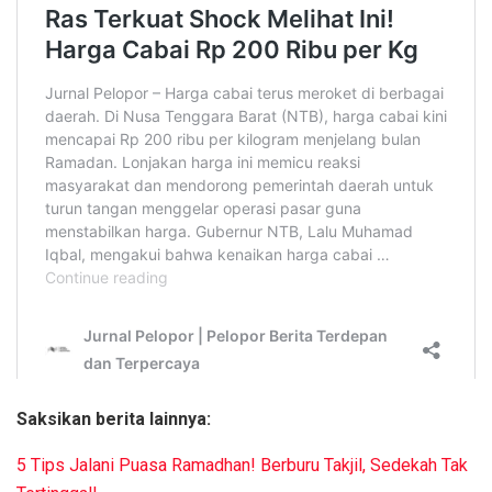
Saksikan berita lainnya:
5 Tips Jalani Puasa Ramadhan! Berburu Takjil, Sedekah Tak