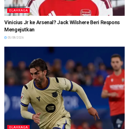
OLAHRAGA
Vinicius Jr ke Arsenal? Jack Wilshere Beri Respons
Mengejutkan
05/08/2026
OLAHRAGA