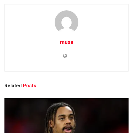
musa
Related
Posts