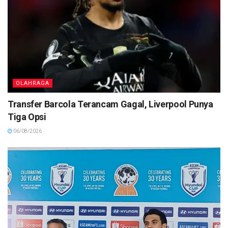
OLAHRAGA
Transfer Barcola Terancam Gagal, Liverpool Punya
Tiga Opsi
06/08/2026