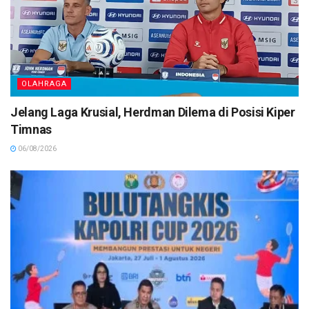
OLAHRAGA
Jelang Laga Krusial, Herdman Dilema di Posisi Kiper
Timnas
06/08/2026