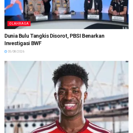
OLAHRAGA
Dunia Bulu Tangkis Disorot, PBSI Benarkan
Investigasi BWF
05/08/2026