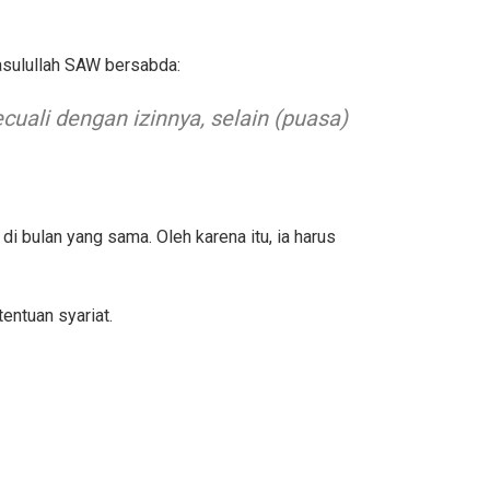
Rasulullah SAW bersabda:
cuali dengan izinnya, selain (puasa)
 bulan yang sama. Oleh karena itu, ia harus
entuan syariat.