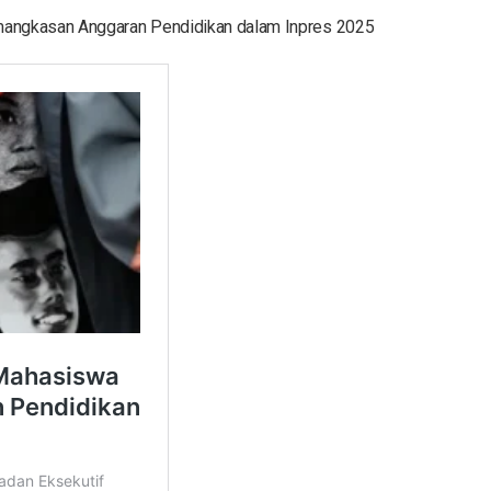
mangkasan Anggaran Pendidikan dalam Inpres 2025