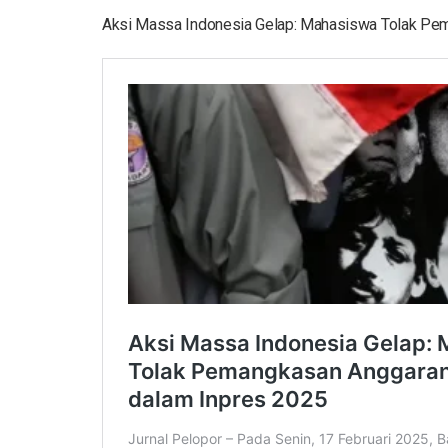
Aksi Massa Indonesia Gelap: Mahasiswa Tolak Pe