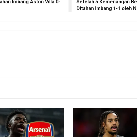
han Imbang Aston Villa 0-
Setelah 5 Kemenangan Ber
Ditahan Imbang 1-1 oleh 