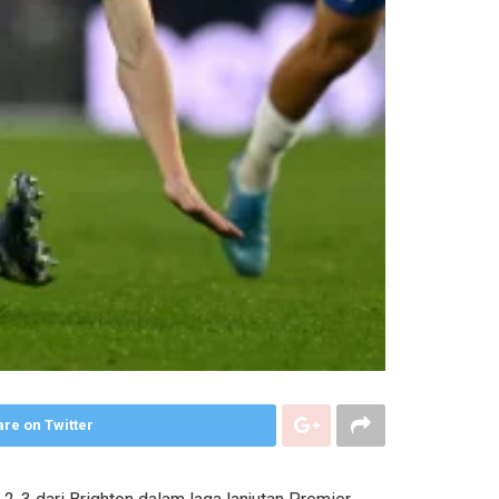
re on Twitter