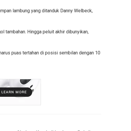
 umpan lambung yang ditanduk Danny Welbeck,
 tambahan. Hingga peluit akhir dibunyikan,
harus puas tertahan di posisi sembilan dengan 10