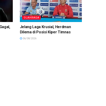
OLAHRAGA
Gagal,
Jelang Laga Krusial, Herdman
Dilema di Posisi Kiper Timnas
06/08/2026