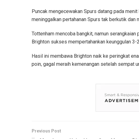
Puncak mengecewakan Spurs datang pada menit ke
meninggalkan pertahanan Spurs tak berkutik dan 
Tottenham mencoba bangkit, namun serangkaian pe
Brighton sukses mempertahankan keunggulan 3-2
Hasil ini membawa Brighton naik ke peringkat ena
poin, gagal meraih kemenangan setelah sempat un
Previous Post