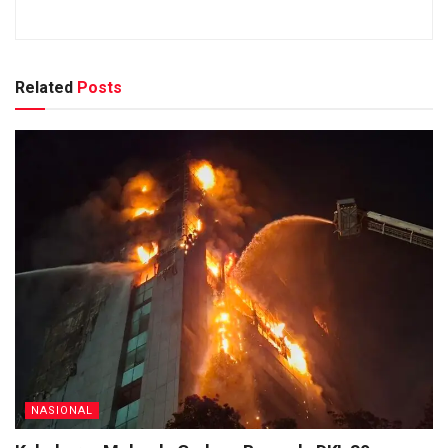
Related
Posts
NASIONAL