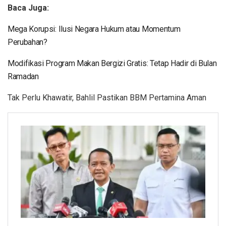
Baca Juga:
Mega Korupsi: Ilusi Negara Hukum atau Momentum
Perubahan?
Modifikasi Program Makan Bergizi Gratis: Tetap Hadir di Bulan
Ramadan
Tak Perlu Khawatir, Bahlil Pastikan BBM Pertamina Aman