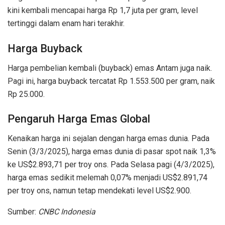
kini kembali mencapai harga Rp 1,7 juta per gram, level
tertinggi dalam enam hari terakhir.
Harga Buyback
Harga pembelian kembali (buyback) emas Antam juga naik.
Pagi ini, harga buyback tercatat Rp 1.553.500 per gram, naik
Rp 25.000.
Pengaruh Harga Emas Global
Kenaikan harga ini sejalan dengan harga emas dunia. Pada
Senin (3/3/2025), harga emas dunia di pasar spot naik 1,3%
ke US$2.893,71 per troy ons. Pada Selasa pagi (4/3/2025),
harga emas sedikit melemah 0,07% menjadi US$2.891,74
per troy ons, namun tetap mendekati level US$2.900.
Sumber:
CNBC Indonesia