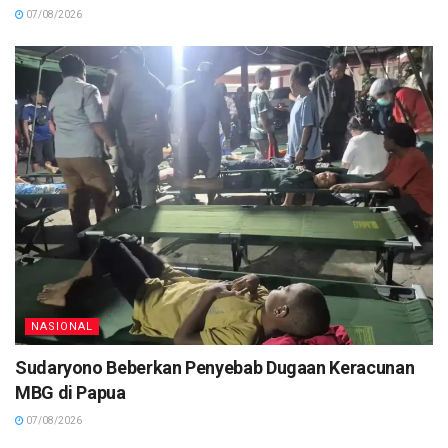
07/08/2026
NASIONAL
Sudaryono Beberkan Penyebab Dugaan Keracunan
MBG di Papua
07/08/2026