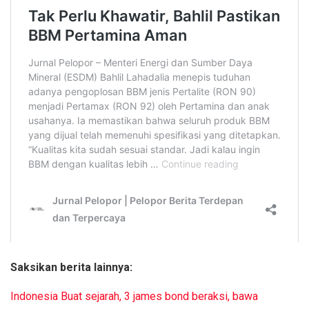
Saksikan berita lainnya:
Indonesia Buat sejarah, 3 james bond beraksi, bawa