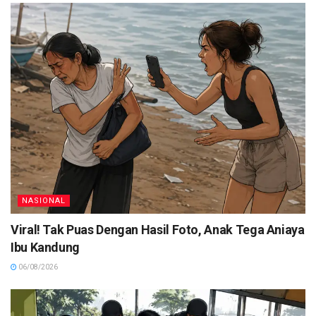
NASIONAL
Viral! Tak Puas Dengan Hasil Foto, Anak Tega Aniaya
Ibu Kandung
06/08/2026