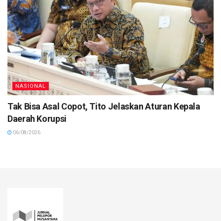
NASIONAL
Tak Bisa Asal Copot, Tito Jelaskan Aturan Kepala
Daerah Korupsi
06/08/2026