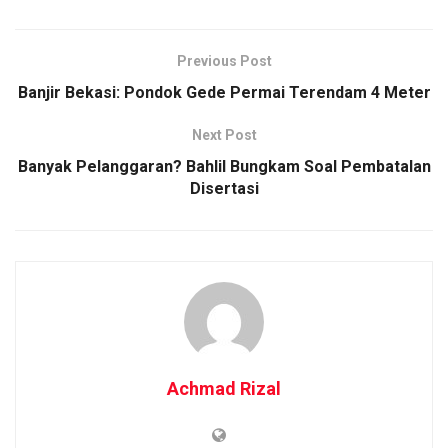
Previous Post
Banjir Bekasi: Pondok Gede Permai Terendam 4 Meter
Next Post
Banyak Pelanggaran? Bahlil Bungkam Soal Pembatalan
Disertasi
Achmad Rizal