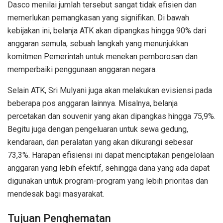
Dasco menilai jumlah tersebut sangat tidak efisien dan
memerlukan pemangkasan yang signifikan. Di bawah
kebijakan ini, belanja ATK akan dipangkas hingga 90% dari
anggaran semula, sebuah langkah yang menunjukkan
komitmen Pemerintah untuk menekan pemborosan dan
memperbaiki penggunaan anggaran negara.
Selain ATK, Sri Mulyani juga akan melakukan evisiensi pada
beberapa pos anggaran lainnya. Misalnya, belanja
percetakan dan souvenir yang akan dipangkas hingga 75,9%.
Begitu juga dengan pengeluaran untuk sewa gedung,
kendaraan, dan peralatan yang akan dikurangi sebesar
73,3%. Harapan efisiensi ini dapat menciptakan pengelolaan
anggaran yang lebih efektif, sehingga dana yang ada dapat
digunakan untuk program-program yang lebih prioritas dan
mendesak bagi masyarakat.
Tujuan Penghematan