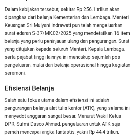
Dalam kebijakan tersebut, sekitar Rp 256,1 triliun akan
dipangkas dari belanja Kementerian dan Lembaga. Menteri
Keuangan Sri Mulyani Indrawati pun telah mengeluarkan
surat edaran S-37/MK.02/2025 yang mendetailkan 16 item
belanja yang perlu peninjauan ulang dan pengurangan. Surat
yang ditujukan kepada seluruh Menteri, Kepala Lembaga,
serta pejabat tinggi lainnya ini mencakup sejumlah pos
pengeluaran, mulai dari belanja operasional hingga kegiatan
seremoni.
Efisiensi Belanja
Salah satu fokus utama dalam efisiensi ini adalah
pengurangan belanja alat tulis kantor (ATK), yang selama ini
menyedot anggaran sangat besar. Menurut Wakil Ketua
DPR, Sufmi Dasco Ahmad, pengeluaran untuk ATK saja
pernah mencapai angka fantastis, yakni Rp 44,4 triliun.