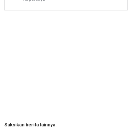
Saksikan berita lainnya: