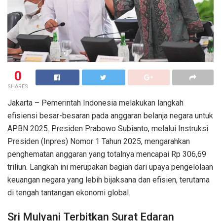
0
SHARES
Jakarta – Pemerintah Indonesia melakukan langkah
efisiensi besar-besaran pada anggaran belanja negara untuk
APBN 2025. Presiden Prabowo Subianto, melalui Instruksi
Presiden (Inpres) Nomor 1 Tahun 2025, mengarahkan
penghematan anggaran yang totalnya mencapai Rp 306,69
triliun. Langkah ini merupakan bagian dari upaya pengelolaan
keuangan negara yang lebih bijaksana dan efisien, terutama
di tengah tantangan ekonomi global.
Sri Mulyani Terbitkan Surat Edaran