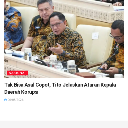
NASIONAL
Tak Bisa Asal Copot, Tito Jelaskan Aturan Kepala
Daerah Korupsi
06/08/2026