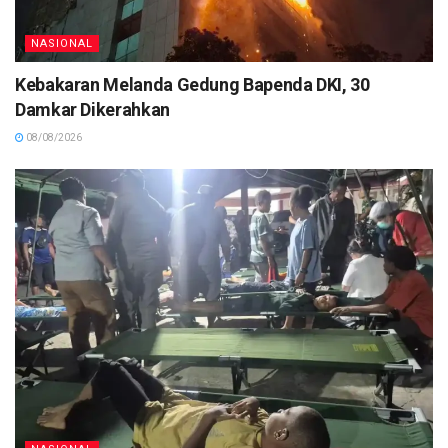
NASIONAL
Kebakaran Melanda Gedung Bapenda DKI, 30
Damkar Dikerahkan
08/08/2026