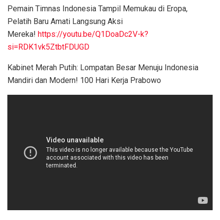
Pemain Timnas Indonesia Tampil Memukau di Eropa,
Pelatih Baru Amati Langsung Aksi
Mereka!
https://youtu.be/Q1DoaDc2V-k?
si=RDK1vk5ZtbtFDUGD
Kabinet Merah Putih: Lompatan Besar Menuju Indonesia
Mandiri dan Modern! 100 Hari Kerja Prabowo