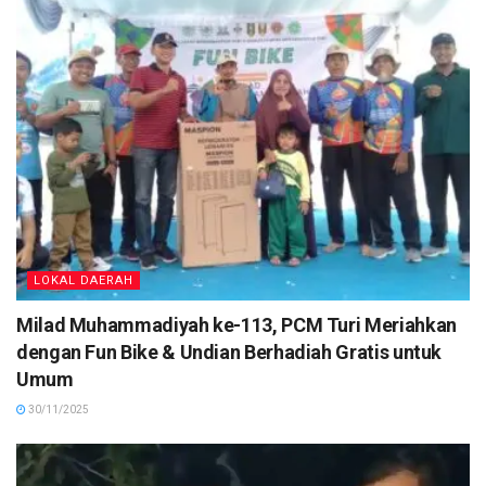
LOKAL DAERAH
Milad Muhammadiyah ke-113, PCM Turi Meriahkan
dengan Fun Bike & Undian Berhadiah Gratis untuk
Umum
30/11/2025