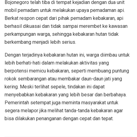
Bojonegoro telah tiba di tempat kejadian dengan dua unit
mobil pemadam untuk melakukan upaya pemadaman api.
Berkat respon cepat dari pihak pemadam kebakaran, api
berhasil dikuasai dan tidak sampai merembet ke kawasan
perkampungan warga, sehingga kebakaran hutan tidak
berkembang menjadi lebih serius.
Dengan terjadinya kebakaran hutan ini, warga diimbau untuk
lebih berhati-hati dalam melakukan aktivitas yang
berpotensi memicu kebakaran, seperti membuang puntung
rokok sembarangan atau membakar daun-daun jati yang
kering. Meski terlihat sepele, tindakan ini dapat
menyebabkan kebakaran yang lebih besar dan berbahaya.
Pemerintah setempat juga meminta masyarakat untuk
segera melapor jika melihat tanda-tanda kebakaran agar
bisa dilakukan penanganan dengan cepat dan tepat.