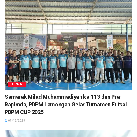
JURNAL
Semarak Milad Muhammadiyah ke-113 dan Pra-
Rapimda, PDPM Lamongan Gelar Turnamen Futsal
PDPM CUP 2025
07/12/2025