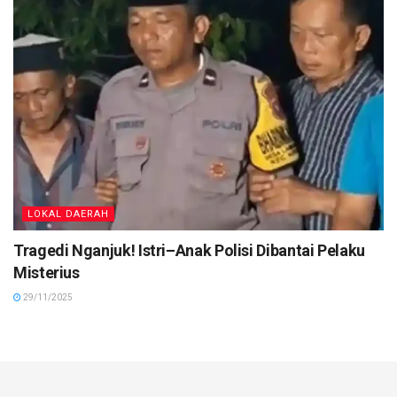
LOKAL DAERAH
Tragedi Nganjuk! Istri–Anak Polisi Dibantai Pelaku
Misterius
29/11/2025